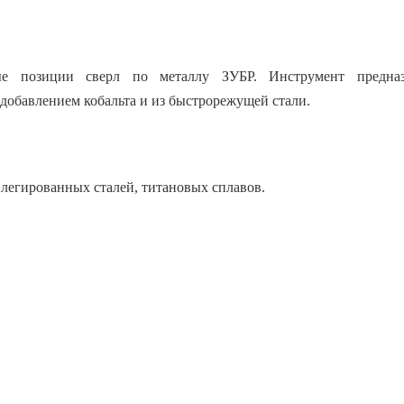
 позиции сверл по металлу ЗУБР. Инструмент предназ
 добавлением кобальта и из быстрорежущей стали.
легированных сталей, титановых сплавов.