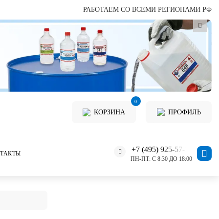
РАБОТАЕМ СО ВСЕМИ РЕГИОНАМИ РФ
0
КОРЗИНА
ПРОФИЛЬ
+7 (495) 925-57-11
ТАКТЫ
ПН-ПТ: С 8:30 ДО 18:00