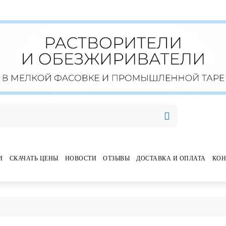
И
СКАЧАТЬ ЦЕНЫ
НОВОСТИ
ОТЗЫВЫ
ДОСТАВКА И ОПЛАТА
КОН