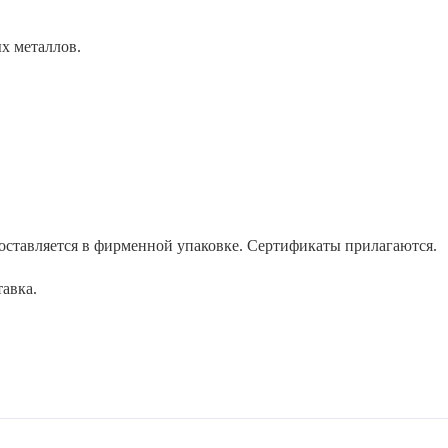
х металлов.
поставляется в фирменной упаковке. Сертификаты прилагаются.
тавка.