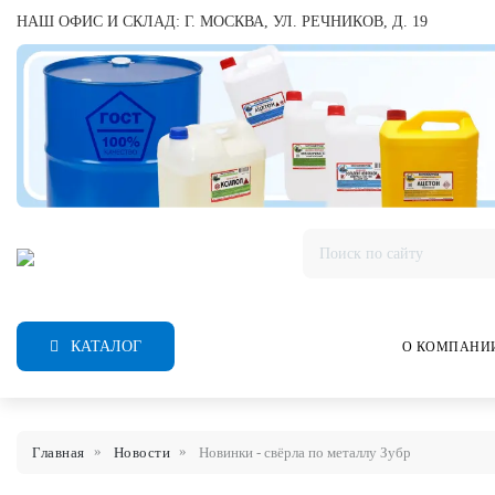
НАШ ОФИС И СКЛАД: Г. МОСКВА, УЛ. РЕЧНИКОВ, Д. 19
КАТАЛОГ
О КОМПАНИ
Главная
Новости
Новинки - свёрла по металлу Зубр