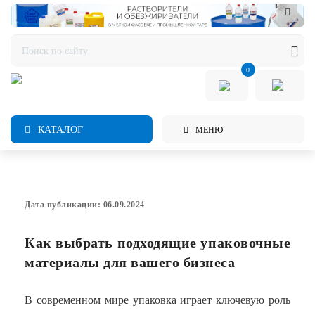
0
КАТАЛОГ
МЕНЮ
Дата публикации: 06.09.2024
Как выбрать подходящие упаковочные
материалы для вашего бизнеса
В современном мире упаковка играет ключевую роль