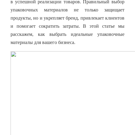
в успешной реализации товаров. Правильный выбор
упаковочных материалов не только защищает
продукты, но и укрепляет бренд, привлекает клиентов
и помогает сократить затраты. В этой статье мы
расскажем, как выбрать идеальные упаковочные
материалы для вашего бизнеса.