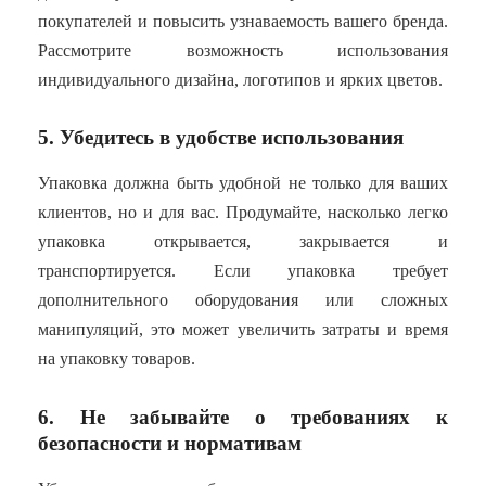
покупателей и повысить узнаваемость вашего бренда.
Рассмотрите возможность использования
индивидуального дизайна, логотипов и ярких цветов.
5. Убедитесь в удобстве использования
Упаковка должна быть удобной не только для ваших
клиентов, но и для вас. Продумайте, насколько легко
упаковка открывается, закрывается и
транспортируется. Если упаковка требует
дополнительного оборудования или сложных
манипуляций, это может увеличить затраты и время
на упаковку товаров.
6. Не забывайте о требованиях к
безопасности и нормативам