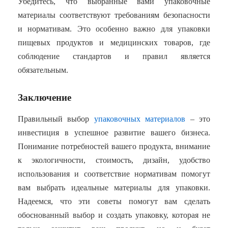
Убедитесь, что выбранные вами упаковочные
материалы соответствуют требованиям безопасности
и нормативам. Это особенно важно для упаковки
пищевых продуктов и медицинских товаров, где
соблюдение стандартов и правил является
обязательным.
Заключение
Правильный выбор
упаковочных материалов
– это
инвестиция в успешное развитие вашего бизнеса.
Понимание потребностей вашего продукта, внимание
к экологичности, стоимость, дизайн, удобство
использования и соответствие нормативам помогут
вам выбрать идеальные материалы для упаковки.
Надеемся, что эти советы помогут вам сделать
обоснованный выбор и создать упаковку, которая не