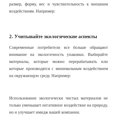
размер, форму, вес и чувствительность к внешним
воздействиям. Например:
2. Учитывайте экологические аспекты
Современные потребители все больше обращают
внимание на экологичность упаковки. Выбирайте
материалы, которые можно перерабатывать или
которые производятся с минимальным воздействием
на окружающую среду. Например:
Использование экологически чистых материалов не
только уменьшает негативное воздействие на природу,
но и улучшает имидж вашей компании.