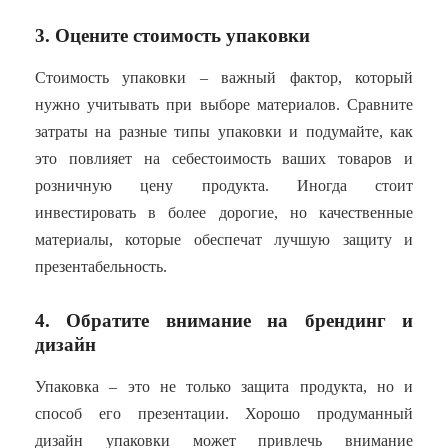
3. Оцените стоимость упаковки
Стоимость упаковки – важный фактор, который
нужно учитывать при выборе материалов. Сравните
затраты на разные типы упаковки и подумайте, как
это повлияет на себестоимость ваших товаров и
розничную цену продукта. Иногда стоит
инвестировать в более дорогие, но качественные
материалы, которые обеспечат лучшую защиту и
презентабельность.
4. Обратите внимание на брендинг и
дизайн
Упаковка – это не только защита продукта, но и
способ его презентации. Хорошо продуманный
дизайн упаковки может привлечь внимание