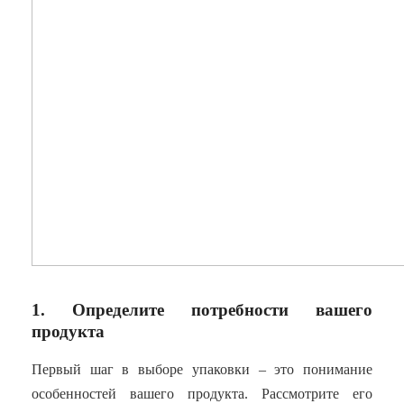
1. Определите потребности вашего
продукта
Первый шаг в выборе упаковки – это понимание
особенностей вашего продукта. Рассмотрите его