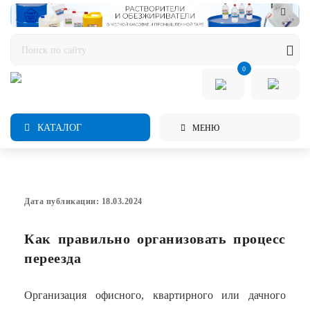
0
КАТАЛОГ
МЕНЮ
Дата публикации: 18.03.2024
Как правильно организовать процесс
переезда
Организация офисного, квартирного или дачного