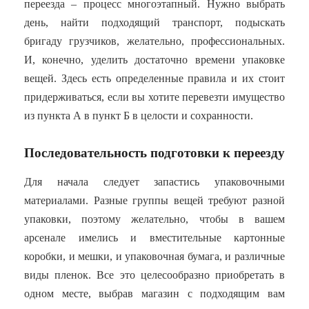
переезда – процесс многоэтапный. Нужно выбрать
день, найти подходящий транспорт, подыскать
бригаду грузчиков, желательно, профессиональных.
И, конечно, уделить достаточно времени упаковке
вещей. Здесь есть определенные правила и их стоит
придерживаться, если вы хотите перевезти имущество
из пункта А в пункт Б в целости и сохранности.
Последовательность подготовки к переезду
Для начала следует запастись упаковочными
материалами. Разные группы вещей требуют разной
упаковки, поэтому желательно, чтобы в вашем
арсенале имелись и вместительные картонные
коробки, и мешки, и упаковочная бумага, и различные
виды пленок. Все это целесообразно приобретать в
одном месте, выбрав магазин с подходящим вам