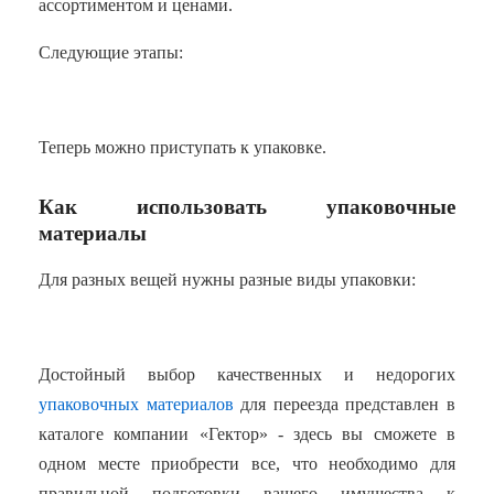
ассортиментом и ценами.
Следующие этапы:
Теперь можно приступать к упаковке.
Как использовать упаковочные
материалы
Для разных вещей нужны разные виды упаковки:
Достойный выбор качественных и недорогих
упаковочных материалов
для переезда представлен в
каталоге компании «Гектор» - здесь вы сможете в
одном месте приобрести все, что необходимо для
правильной подготовки вашего имущества к