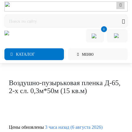
0
КАТАЛОГ
МЕНЮ
Воздушно-пузырьковая пленка Д-65,
2-х сл. 0,3м*50м (15 кв.м)
Цены обновлены
3 часа назад (6 августа 2026)