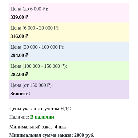
Цена (до 6 000 ₽):
339.00 ₽
Цена (6 000 - 30 000 ₽):
316.00 ₽
Цена (30 000 - 100 000 ₽):
294.00 ₽
Цена (100 000 - 150 000 ₽):
282.00 ₽
Цена (от 150 000 ₽):
Звоните!
Цены указаны с учетом НДС
Наличие:
В наличии
Минимальный заказ:
4 шт.
Минимальная сумма заказа:
2000 руб.