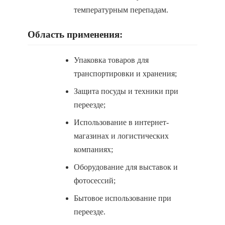
температурным перепадам.
Область применения:
Упаковка товаров для
транспортировки и хранения;
Защита посуды и техники при
переезде;
Использование в интернет-
магазинах и логистических
компаниях;
Оборудование для выставок и
фотосессий;
Бытовое использование при
переезде.