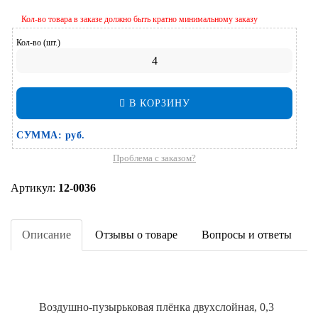
Кол-во товара в заказе должно быть кратно минимальному заказу
Кол-во (шт.)
В КОРЗИНУ
СУММА:
руб.
Проблема с заказом?
Артикул:
12-0036
Описание
Отзывы о товаре
Вопросы и ответы
Воздушно-пузырьковая плёнка двухслойная, 0,3