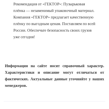
Рекомендация от «ГЕКТОР»: Пузырьковая
плёнка — незаменимый упаковочный материал.
Компания «ГЕКТОР» предлагает качественную
плёнку по выгодным ценам. Поставляем по всей
России. Обеспечьте безопасность своих грузов
уже сегодня!
Информация на сайте носит справочный характер.
Характеристики и описание могут отличаться от
фактических. Актуальные данные уточняйте у наших
менеджеров.