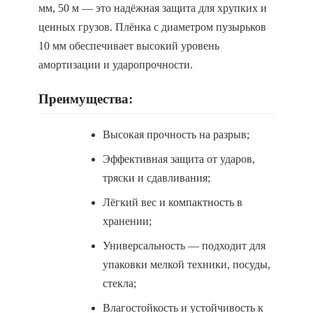
мм, 50 м — это надёжная защита для хрупких и
ценных грузов. Плёнка с диаметром пузырьков
10 мм обеспечивает высокий уровень
амортизации и ударопрочности.
Преимущества:
Высокая прочность на разрыв;
Эффективная защита от ударов,
тряски и сдавливания;
Лёгкий вес и компактность в
хранении;
Универсальность — подходит для
упаковки мелкой техники, посуды,
стекла;
Влагостойкость и устойчивость к