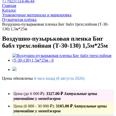
+7 (925) 514-46-44
Главная
Каталог
Упаковочные материалы и маркировка
Пузырчатая плёнка
Воздушно-пузырьковая пленка Биг бабл трехслойная (Т-30-
130) 1,5м*25м
Воздушно-пузырьковая пленка Биг
бабл трехслойная (Т-30-130) 1,5м*25м
Цены обновлены
4 часа назад (6 августа 2026)
Цена (до 6 000 ₽):
3327.00 ₽
Актуальные цены
уточняйте у менеджеров
Цена (6 000 - 30 000 ₽):
3105.00 ₽
Актуальные цены
уточняйте у менеджеров