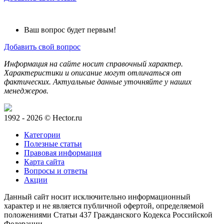
Ваш вопрос будет первым!
Добавить свой вопрос
Информация на сайте носит справочный характер.
Характеристики и описание могут отличаться от
фактических. Актуальные данные уточняйте у наших
менеджеров.
1992 - 2026 © Hector.ru
Категории
Полезные статьи
Правовая информация
Карта сайта
Вопросы и ответы
Акции
Данный сайт носит исключительно информационный
характер и не является публичной офертой, определяемой
положениями Статьи 437 Гражданского Кодекса Российской
Федерации.