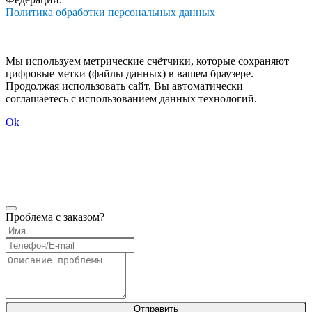
Политика обработки персональных данных
Мы используем метрические счётчики, которые сохраняют
цифровые метки (файлы данных) в вашем браузере.
Продолжая использовать сайт, Вы автоматически
соглашаетесь с использованием данных технологий.
Ok
Проблема с заказом?