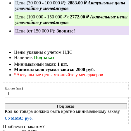
Цена (30 000 - 100 000 ₽):
2883.00 ₽
Актуальные цены
уточняйте у менеджеров
Цена (100 000 - 150 000 ₽):
2772.00 ₽
Актуальные цены
уточняйте у менеджеров
Цена (от 150 000 ₽):
Звоните!
Цены указаны с учетом НДС
Наличие:
Под заказ
Минимальный заказ:
1 шт.
Минимальная сумма заказа:
2000 руб.
*Актуальные цены уточняйте у менеджеров
Кол-во (шт.)
Под заказ
Кол-во товара должно быть кратно минимальному заказу
СУММА:
руб.
Проблема с заказом?