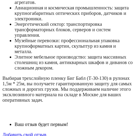
агрегатов.
Авиационная и космическая промышленность: защита
крупногабаритных оптических приборов, датчиков и
электроники.
Энергетический сектор: транспортировка
трансформаторных блоков, серверов и систем
управления.
Музейные перевозки: профессиональная упаковка
крупноформатных картин, скульптур из камня и
металла.
Элитное мебельное производство: защита массивных
столешниц из камня, антикварных шкафов и диванов со
сложным декором.
Выбирая трехслойную пленку Биг Бабл (Т-30-130) в рулонах
1,5м * 25м, вы получаете гарантированную защиту для самых
сложных и дорогих грузов. Мы поддерживаем наличие этого
эксклюзивного материала на складе в Москве для ваших
оперативных задач.
Ваш отзыв будет первым!
Добавить свой отзыв