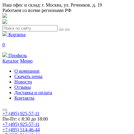
Наш офис и склад: г. Москва, ул. Речников, д. 19
Работаем со всеми регионами РФ
Корзина
0
Профиль
Каталог
Меню
О компании
Скачать цены
Новости
Отзывы
Доставка и оплата
Контакты
+7 (495) 925-57-11
Пн-Пт: с 8:30 до 18:00
+7 (495) 925-57-11
+7 (495) 514-46-44