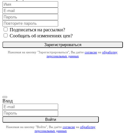
Подписаться на рассылки?
Сообщать об изменениях цен?
Нажимая на кнопку "Зарегистрироваться", Вы даёте
согласие
на
обработку
персональных данных
Вход
Нажимая на кнопку "Войти", Вы даёте
согласие
на
обработку
персональных данных