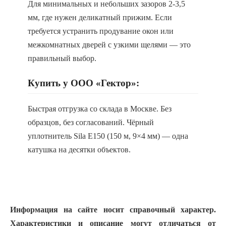
Для минимальных и небольших зазоров 2-3,5
мм, где нужен деликатный прижим. Если
требуется устранить продувание окон или
межкомнатных дверей с узкими щелями — это
правильный выбор.
Купить у ООО «Гектор»:
Быстрая отгрузка со склада в Москве. Без
образцов, без согласований. Чёрный
уплотнитель Sila E150 (150 м, 9×4 мм) — одна
катушка на десятки объектов.
Информация на сайте носит справочный характер.
Характеристики и описание могут отличаться от