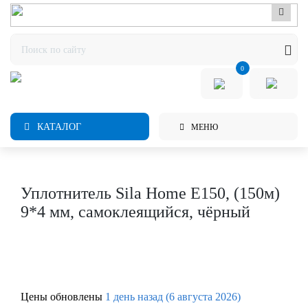
0
КАТАЛОГ
МЕНЮ
Уплотнитель Sila Home E150, (150м)
9*4 мм, самоклеящийся, чёрный
Цены обновлены
1 день назад (6 августа 2026)