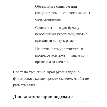
Обезжирить спиртом или
спецсоставом — от этого зависит
сила сцепления.
Снимать защитную бумагу
небольшими участками, плотно
прижимая ленту к раме.
Не натягивать уплотнитель в
процессе монтажа — иначе со
временем отклеится.
Совет по хранению: край рулона удобно
фиксировать канцелярским скотчем, чтобы не
разматывался.
Для каких зазоров подходит: