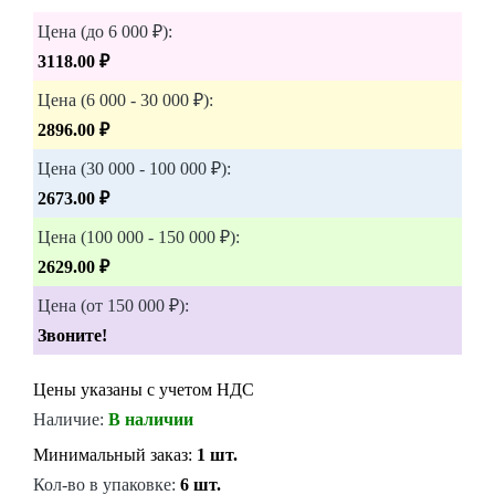
Цена (до 6 000 ₽):
3118.00 ₽
Цена (6 000 - 30 000 ₽):
2896.00 ₽
Цена (30 000 - 100 000 ₽):
2673.00 ₽
Цена (100 000 - 150 000 ₽):
2629.00 ₽
Цена (от 150 000 ₽):
Звоните!
Цены указаны с учетом НДС
Наличие:
В наличии
Минимальный заказ:
1 шт.
Кол-во в упаковке:
6 шт.