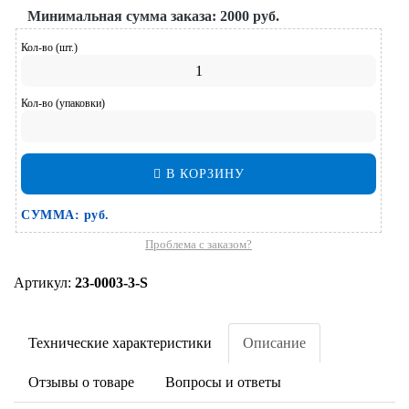
Минимальная сумма заказа:
2000 руб.
Кол-во (шт.)
Кол-во (упаковки)
В КОРЗИНУ
СУММА:
руб.
Проблема с заказом?
Артикул:
23-0003-3-S
Технические характеристики
Описание
Отзывы о товаре
Вопросы и ответы