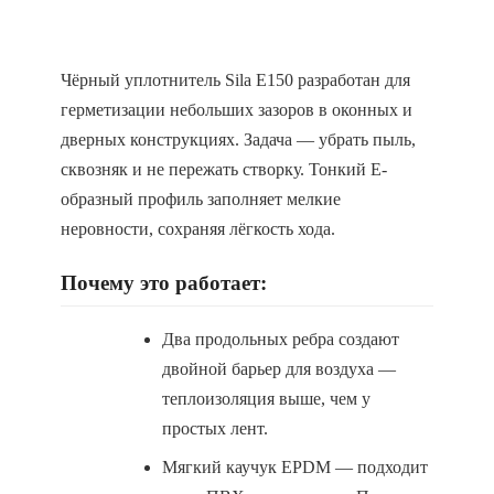
Чёрный уплотнитель Sila E150 разработан для
герметизации небольших зазоров в оконных и
дверных конструкциях. Задача — убрать пыль,
сквозняк и не пережать створку. Тонкий Е-
образный профиль заполняет мелкие
неровности, сохраняя лёгкость хода.
Почему это работает:
Два продольных ребра создают
двойной барьер для воздуха —
теплоизоляция выше, чем у
простых лент.
Мягкий каучук EPDM — подходит