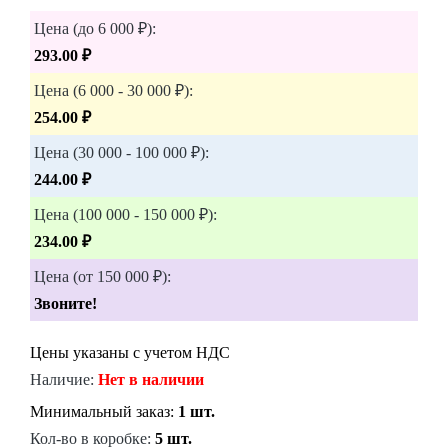
Цена (до 6 000 ₽):
293.00 ₽
Цена (6 000 - 30 000 ₽):
254.00 ₽
Цена (30 000 - 100 000 ₽):
244.00 ₽
Цена (100 000 - 150 000 ₽):
234.00 ₽
Цена (от 150 000 ₽):
Звоните!
Цены указаны с учетом НДС
Наличие:
Нет в наличии
Минимальный заказ:
1 шт.
Кол-во в коробке:
5 шт.