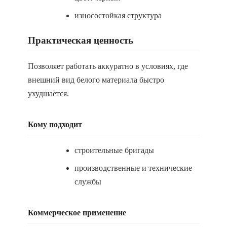
износостойкая структура
Практическая ценность
Позволяет работать аккуратно в условиях, где
внешний вид белого материала быстро
ухудшается.
Кому подходит
строительные бригады
производственные и технические
службы
Коммерческое применение