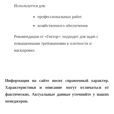
Используется для:
профессиональных работ
хозяйственного обеспечения
Рекомендация от «Гектор»: подходит для задач с
повышенными требованиями к плотности и
маскировке.
Информация на сайте носит справочный характер.
Характеристики и описание могут отличаться от
фактических. Актуальные данные уточняйте у наших
менеджеров.