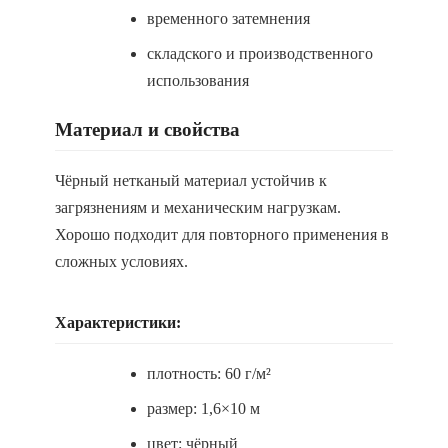
временного затемнения
складского и производственного
использования
Материал и свойства
Чёрный нетканый материал устойчив к
загрязнениям и механическим нагрузкам.
Хорошо подходит для повторного применения в
сложных условиях.
Характеристики:
плотность: 60 г/м²
размер: 1,6×10 м
цвет: чёрный