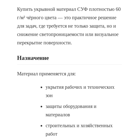
Купить укрывной материал СУФ плотностью 60
г/м² чёрного цвета — это практичное решение
для задач, где требуется не только защита, но и
снижение светопроницаемости или визуальное
перекрытие поверхности.
Назначение
Материал применяется для:
укрытия рабочих и технических
зон
защиты оборудования и
материалов
строительных и хозяйственных
работ