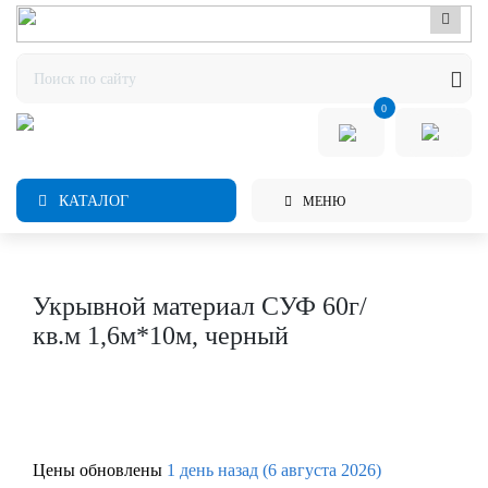
0
КАТАЛОГ
МЕНЮ
Укрывной материал СУФ 60г/
кв.м 1,6м*10м, черный
Цены обновлены
1 день назад (6 августа 2026)