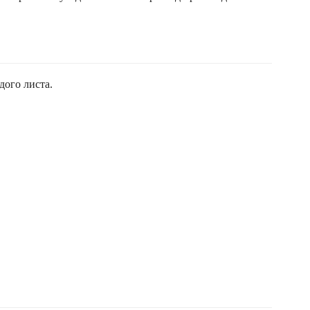
дого листа.