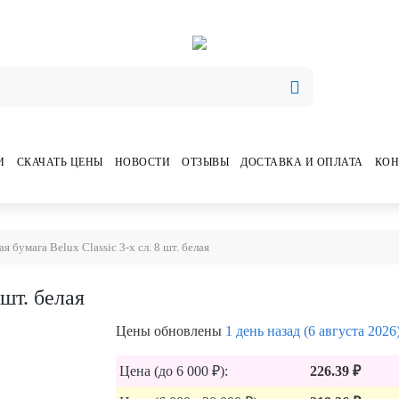
И
СКАЧАТЬ ЦЕНЫ
НОВОСТИ
ОТЗЫВЫ
ДОСТАВКА И ОПЛАТА
КОН
я бумага Belux Classic 3-х сл. 8 шт. белая
 шт. белая
Цены обновлены
1 день назад (6 августа 2026
Цена (до 6 000 ₽):
226.39 ₽