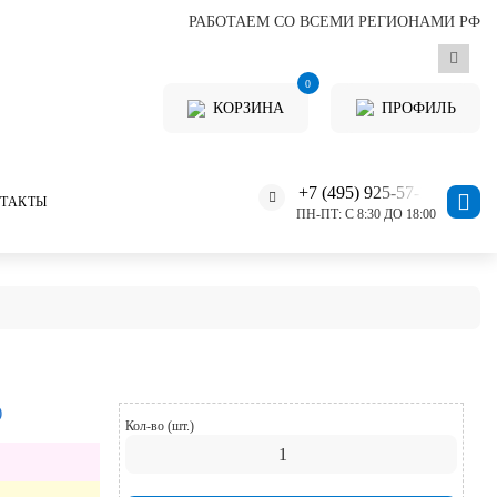
РАБОТАЕМ СО ВСЕМИ РЕГИОНАМИ РФ
0
КОРЗИНА
ПРОФИЛЬ
+7 (495) 925-57-11
ТАКТЫ
ПН-ПТ: С 8:30 ДО 18:00
)
Кол-во (шт.)