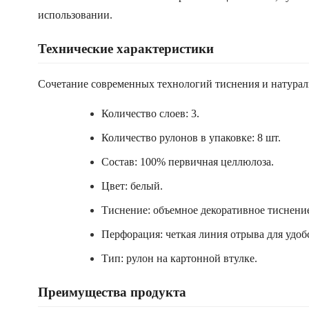
использовании.
Технические характеристики
Сочетание современных технологий тиснения и натураль
Количество слоев: 3.
Количество рулонов в упаковке: 8 шт.
Состав: 100% первичная целлюлоза.
Цвет: белый.
Тиснение: объемное декоративное тиснени
Перфорация: четкая линия отрыва для удоб
Тип: рулон на картонной втулке.
Преимущества продукта