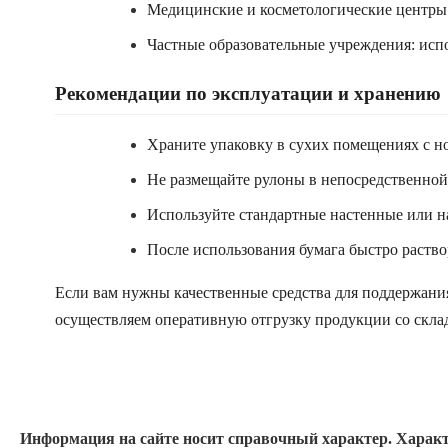
Медицинские и косметологические центры:
Частные образовательные учреждения: испо
Рекомендации по эксплуатации и хранению
Храните упаковку в сухих помещениях с н
Не размещайте рулоны в непосредственной
Используйте стандартные настенные или н
После использования бумага быстро раство
Если вам нужны качественные средства для поддержания
осуществляем оперативную отгрузку продукции со склад
Информация на сайте носит справочный характер. Характ