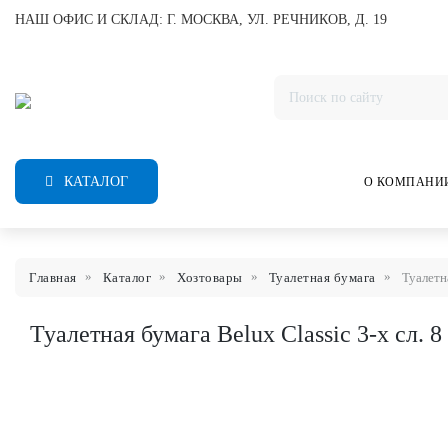
НАШ ОФИС И СКЛАД: Г. МОСКВА, УЛ. РЕЧНИКОВ, Д. 19
КАТАЛОГ
О КОМПАНИ
Главная
Каталог
Хозтовары
Туалетная бумага
Туалетна
Туалетная бумага Belux Classic 3-х сл. 8