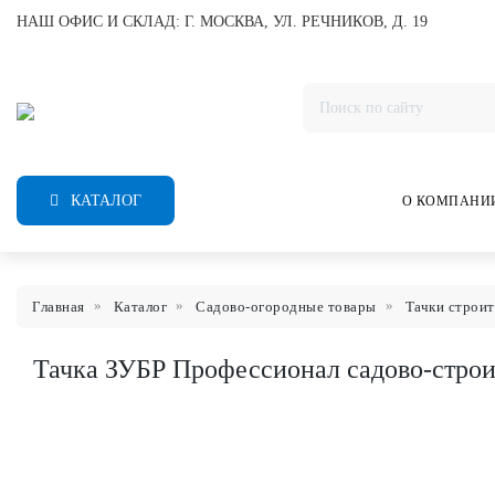
НАШ ОФИС И СКЛАД: Г. МОСКВА, УЛ. РЕЧНИКОВ, Д. 19
КАТАЛОГ
О КОМПАНИ
Главная
Каталог
Садово-огородные товары
Тачки строи
Тачка ЗУБР Профессионал садово-строит