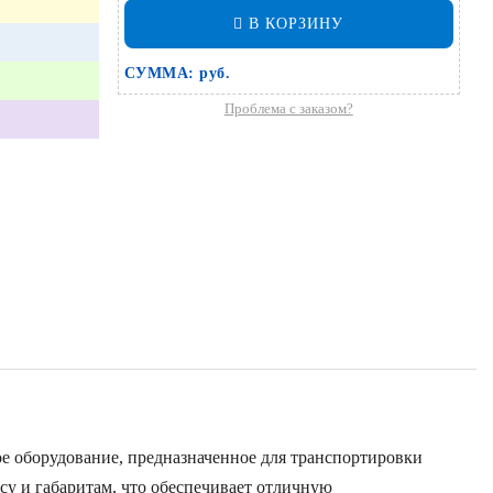
В КОРЗИНУ
СУММА:
руб.
Проблема с заказом?
ое оборудование, предназначенное для транспортировки
су и габаритам, что обеспечивает отличную