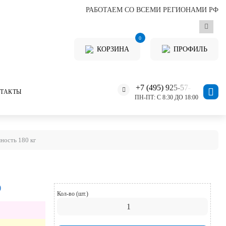
РАБОТАЕМ СО ВСЕМИ РЕГИОНАМИ РФ
0
КОРЗИНА
ПРОФИЛЬ
+7 (495) 925-57-11
ТАКТЫ
ПН-ПТ: С 8:30 ДО 18:00
ность 180 кг
)
Кол-во (шт.)