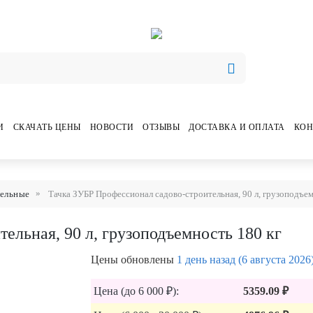
И
СКАЧАТЬ ЦЕНЫ
НОВОСТИ
ОТЗЫВЫ
ДОСТАВКА И ОПЛАТА
КОН
тельные
Тачка ЗУБР Профессионал садово-строительная, 90 л, грузоподъем
ельная, 90 л, грузоподъемность 180 кг
Цены обновлены
1 день назад (6 августа 2026
Цена (до 6 000 ₽):
5359.09 ₽