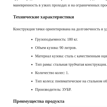
маневренность в узких проходах и на ограниченных про
Технические характеристики
Конструкция тачки ориентирована на долговечность и у
Грузоподъемность: 180 кг.
Объем кузова: 90 литров.
Материал кузова: сталь с качественным о
Тип рамы: стальная трубчатая конструкция.
Количество колес: 1.
Тип колеса: пневматическое на стальном о
Производитель: ЗУБР.
Преимущества продукта