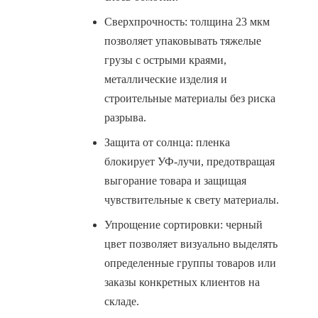
Сверхпрочность: толщина 23 мкм
позволяет упаковывать тяжелые
грузы с острыми краями,
металлические изделия и
строительные материалы без риска
разрыва.
Защита от солнца: пленка
блокирует УФ-лучи, предотвращая
выгорание товара и защищая
чувствительные к свету материалы.
Упрощение сортировки: черный
цвет позволяет визуально выделять
определенные группы товаров или
заказы конкретных клиентов на
складе.