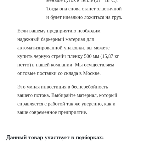
меньше суток в тепле (от +18°С).
Тогда она снова станет эластичной
и будет идеально ложиться на груз.
Если вашему предприятию необходим
надежный барьерный материал для
автоматизированной упаковки, вы можете
купить черную стрейч-пленку 500 мм (15,87 кг
нетто) в нашей компании. Мы осуществляем
оптовые поставки со склада в Москве.
Это умная инвестиция в бесперебойность
вашего потока. Выбирайте материал, который
справляется с работой так же уверенно, как и
ваше современное предприятие.
Данный товар участвует в подборках: