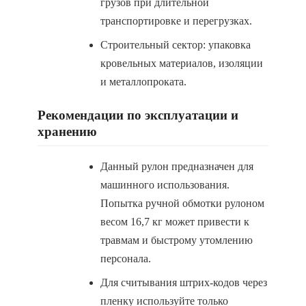
грузов при длительной
транспортировке и перегрузках.
Строительный сектор: упаковка
кровельных материалов, изоляции
и металлопроката.
Рекомендации по эксплуатации и
хранению
Данный рулон предназначен для
машинного использования.
Попытка ручной обмотки рулоном
весом 16,7 кг может привести к
травмам и быстрому утомлению
персонала.
Для считывания штрих-кодов через
пленку используйте только