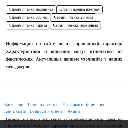
Стрейч пленка машинная
Стрейч пленка цветная
Стрейч пленка 500 мм
Стрейч пленка 23 мкм
Стрейч пленка чёрная
Стрейч пленка первичная
Информация на сайте носит справочный характер.
Характеристики и описание могут отличаться от
фактических. Актуальные данные уточняйте у наших
менеджеров.
Категории
Полезные статьи
Правовая информация
Карта сайта
Вопросы и ответы
Акции
Данный сайт носит исключительно информационный характер
и не является публичной офертой, определяемой положениями