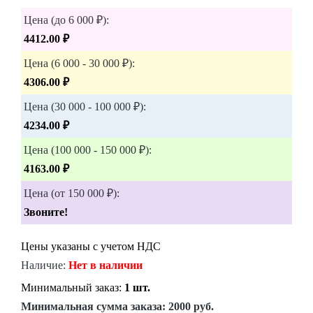
Цена (до 6 000 ₽):
4412.00 ₽
Цена (6 000 - 30 000 ₽):
4306.00 ₽
Цена (30 000 - 100 000 ₽):
4234.00 ₽
Цена (100 000 - 150 000 ₽):
4163.00 ₽
Цена (от 150 000 ₽):
Звоните!
Цены указаны с учетом НДС
Наличие:
Нет в наличии
Минимальный заказ:
1 шт.
Минимальная сумма заказа:
2000 руб.