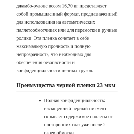
джамбо-рулоне весом 16,70 кг представляет
собой промышленный формат, предназначенный
для использования на автоматических
паллетообмотчиках или для перемотки в ручные
ролики. Эта пленка сочетает в себе
максимальную прочность и полную
непрозрачность, что необходимо для
обеспечения безопасности и
конфиденциальности ценных грузов.
Преимущества черной пленки 23 мкм
Полная конфиденциальность:
насыщенный черный пигмент
скрывает содержимое паллеты от
посторонних глаз уже после 2
слоев обмотки.