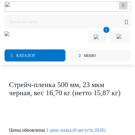
0
КАТАЛОГ
МЕНЮ
Стрейч-пленка 500 мм, 23 мкм
черная, вес 16,70 кг (нетто 15,87 кг)
Цены обновлены
1 день назад (6 августа 2026)