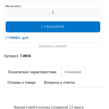
Кол-во (шт.)
УВЕДОМИТЬ
СУММА:
руб.
Проблема с заказом?
Артикул:
7-0016
Технические характеристики
Описание
Отзывы о товаре
Вопросы и ответы
Черная стрейч-пленка толщиной 23 мкм в