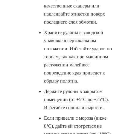
качественные сканеры или
наклеивайте этикетки поверх
последнего слоя обмотки.
Храните рулоны в заводской
упаковке в вертикальном
положении. Избегайте ударов по
торцам, так как при машинном
растяжении малейшее
повреждение края приведет к
обрыву полотна.
Держите рулоны в закрытом
помещении (от +5°С до +25°С).
Избегайте солнца и сырости.
Если привезли с мороза (ниже
0°С), дайте ей отогреться не