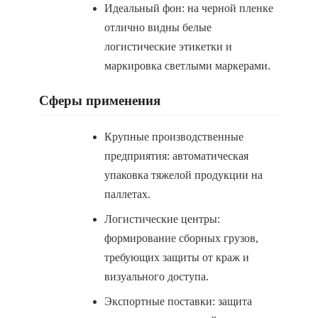
Идеальный фон: на черной пленке
отлично видны белые
логистические этикетки и
маркировка светлыми маркерами.
Сферы применения
Крупные производственные
предприятия: автоматическая
упаковка тяжелой продукции на
паллетах.
Логистические центры:
формирование сборных грузов,
требующих защиты от краж и
визуального доступа.
Экспортные поставки: защита