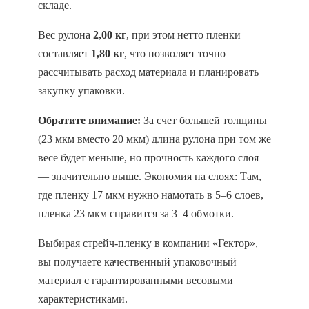
складе.
Вес рулона
2,00 кг
, при этом нетто пленки
составляет
1,80 кг
, что позволяет точно
рассчитывать расход материала и планировать
закупку упаковки.
Обратите внимание:
За счет большей толщины
(23 мкм вместо 20 мкм) длина рулона при том же
весе будет меньше, но прочность каждого слоя
— значительно выше. Экономия на слоях: Там,
где пленку 17 мкм нужно намотать в 5–6 слоев,
пленка 23 мкм справится за 3–4 обмотки.
Выбирая стрейч-пленку в компании «Гектор»,
вы получаете качественный упаковочный
материал с гарантированными весовыми
характеристиками.