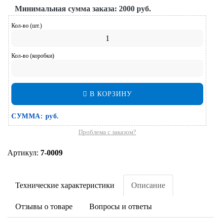
Минимальная сумма заказа:
2000 руб.
Кол-во (шт.)
Кол-во (коробки)
В КОРЗИНУ
СУММА:
руб.
Проблема с заказом?
Артикул:
7-0009
Технические характеристики
Описание
Отзывы о товаре
Вопросы и ответы