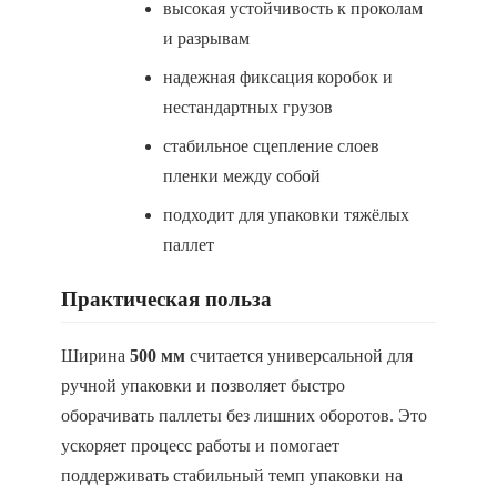
высокая устойчивость к проколам
и разрывам
надежная фиксация коробок и
нестандартных грузов
стабильное сцепление слоев
пленки между собой
подходит для упаковки тяжёлых
паллет
Практическая польза
Ширина
500 мм
считается универсальной для
ручной упаковки и позволяет быстро
оборачивать паллеты без лишних оборотов. Это
ускоряет процесс работы и помогает
поддерживать стабильный темп упаковки на