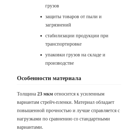
грузов
защиты товаров от пыли и
загрязнений
стабилизации продукции при
транспортировке
упаковки грузов на складе и
производстве
Особенности материала
Толщина
23 мкм
относится к усиленным
вариантам стрейч-пленки. Материал обладает
повышенной прочностью и лучше справляется с
нагрузками по сравнению со стандартными
вариантами.