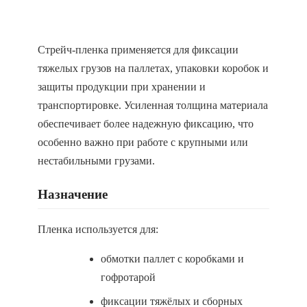
Стрейч-пленка применяется для фиксации
тяжелых грузов на паллетах, упаковки коробок и
защиты продукции при хранении и
транспортировке. Усиленная толщина материала
обеспечивает более надежную фиксацию, что
особенно важно при работе с крупными или
нестабильными грузами.
Назначение
Пленка используется для:
обмотки паллет с коробками и
гофротарой
фиксации тяжёлых и сборных