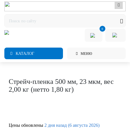
0
КАТАЛОГ
МЕНЮ
Стрейч-пленка 500 мм, 23 мкм, вес
2,00 кг (нетто 1,80 кг)
Цены обновлены
2 дня назад (6 августа 2026)