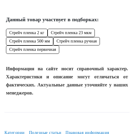
Данный товар участвует в подборках:
Стрейч пленка 2 кг
Стрейч пленка 23 мкм
Стрейч пленка 500 мм
Стрейч пленка ручная
Стрейч пленка первичная
Информация на сайте носит справочный характер.
Характеристики и описание могут отличаться от
фактических. Актуальные данные уточняйте у наших
менеджеров.
Категории
Полезные статьи
Правовая информация