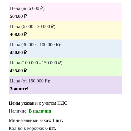
Цена (до 6 000 ₽):
504.00 ₽
Цена (6 000 - 30 000 ₽):
468.00 ₽
Цена (30 000 - 100 000 ₽):
450.00 ₽
Цена (100 000 - 150 000 ₽):
425.00 ₽
Цена (от 150 000 ₽):
Звоните!
Цены указаны с учетом НДС
Наличие:
В наличии
Минимальный заказ:
1 шт.
Кол-во в коробке:
6 шт.