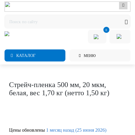
0
КАТАЛОГ
МЕНЮ
Стрейч-пленка 500 мм, 20 мкм,
белая, вес 1,70 кг (нетто 1,50 кг)
Цены обновлены
1 месяц назад (25 июня 2026)