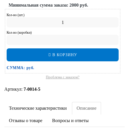
Минимальная сумма заказа:
2000 руб.
Кол-во (шт.)
Кол-во (коробки)
В КОРЗИНУ
СУММА:
руб.
Проблема с заказом?
Артикул:
7-0014-5
Технические характеристики
Описание
Отзывы о товаре
Вопросы и ответы