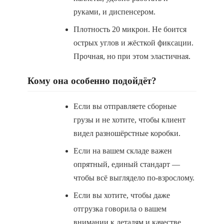
руками, и диспенсером.
Плотность 20 микрон. Не боится
острых углов и жёсткой фиксации.
Прочная, но при этом эластичная.
Кому она особенно подойдёт?
Если вы отправляете сборные
грузы и не хотите, чтобы клиент
видел разношёрстные коробки.
Если на вашем складе важен
опрятный, единый стандарт —
чтобы всё выглядело по-взрослому.
Если вы хотите, чтобы даже
отгрузка говорила о вашем
внимании к деталям и качестве.