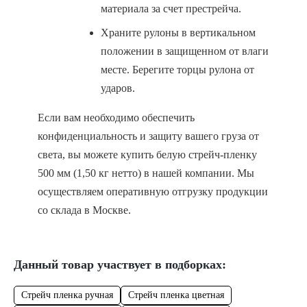
материала за счет престрейча.
Храните рулоны в вертикальном
положении в защищенном от влаги
месте. Берегите торцы рулона от
ударов.
Если вам необходимо обеспечить
конфиденциальность и защиту вашего груза от
света, вы можете купить белую стрейч-пленку
500 мм (1,50 кг нетто) в нашей компании. Мы
осуществляем оперативную отгрузку продукции
со склада в Москве.
Данный товар участвует в подборках:
Стрейч пленка ручная
Стрейч пленка цветная