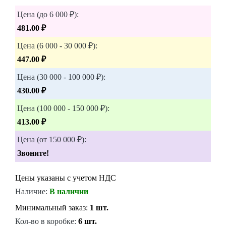
Цена (до 6 000 ₽):
481.00 ₽
Цена (6 000 - 30 000 ₽):
447.00 ₽
Цена (30 000 - 100 000 ₽):
430.00 ₽
Цена (100 000 - 150 000 ₽):
413.00 ₽
Цена (от 150 000 ₽):
Звоните!
Цены указаны с учетом НДС
Наличие:
В наличии
Минимальный заказ:
1 шт.
Кол-во в коробке:
6 шт.