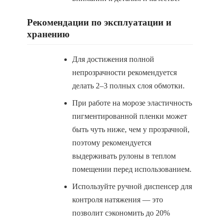
Рекомендации по эксплуатации и
хранению
Для достижения полной
непрозрачности рекомендуется
делать 2–3 полных слоя обмотки.
При работе на морозе эластичность
пигментированной пленки может
быть чуть ниже, чем у прозрачной,
поэтому рекомендуется
выдерживать рулоны в теплом
помещении перед использованием.
Используйте ручной диспенсер для
контроля натяжения — это
позволит сэкономить до 20%