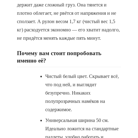
держит даже сложный груз. Она тянется и
плотно облегает, не рвётся от напряжения и не
сползает. А рулон весом 1,7 кг (чистый вес 1,5
кг) расходуется экономно — его хватит надолго,
не придётся менять каждые пять минут.
Почему вам стоит попробовать
именно её?
Чистый белый цвет. Скрывает всё,
что под ней, и выглядит
безупречно. Никаких
полупрозрачных намёков на
содержимое.
Универсальная ширина 50 см.
Идеально ложится на стандартные
паллеты, удобно работать и