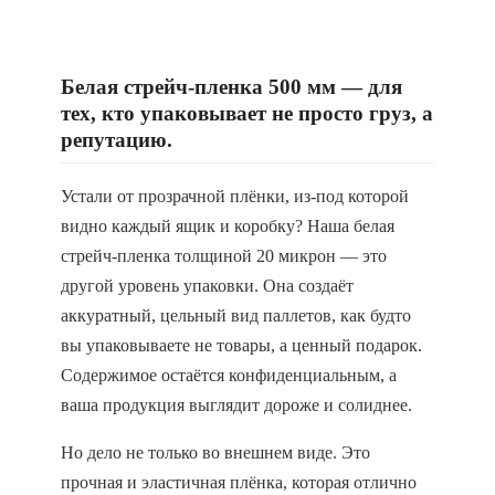
Белая стрейч-пленка 500 мм — для
тех, кто упаковывает не просто груз, а
репутацию.
Устали от прозрачной плёнки, из-под которой
видно каждый ящик и коробку? Наша белая
стрейч-пленка толщиной 20 микрон — это
другой уровень упаковки. Она создаёт
аккуратный, цельный вид паллетов, как будто
вы упаковываете не товары, а ценный подарок.
Содержимое остаётся конфиденциальным, а
ваша продукция выглядит дороже и солиднее.
Но дело не только во внешнем виде. Это
прочная и эластичная плёнка, которая отлично