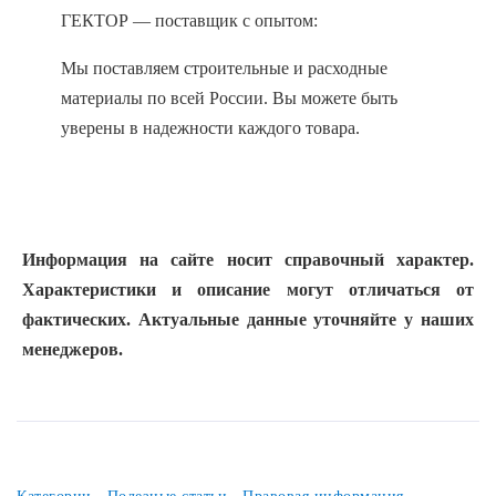
ГЕКТОР — поставщик с опытом:
Мы поставляем строительные и расходные
материалы по всей России. Вы можете быть
уверены в надежности каждого товара.
Информация на сайте носит справочный характер.
Характеристики и описание могут отличаться от
фактических. Актуальные данные уточняйте у наших
менеджеров.