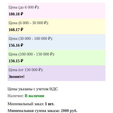
Цена (до 6 000 ₽):
180.18 ₽
Цена (6 000 - 30 000 ₽):
168.17 ₽
Цена (30 000 - 100 000 ₽):
156.16 ₽
Цена (100 000 - 150 000 ₽):
150.15 ₽
Цена (от 150 000 ₽):
Звоните!
Цены указаны с учетом НДС
Наличие:
В наличии
Минимальный заказ:
1 шт.
Минимальная сумма заказа:
2000 руб.