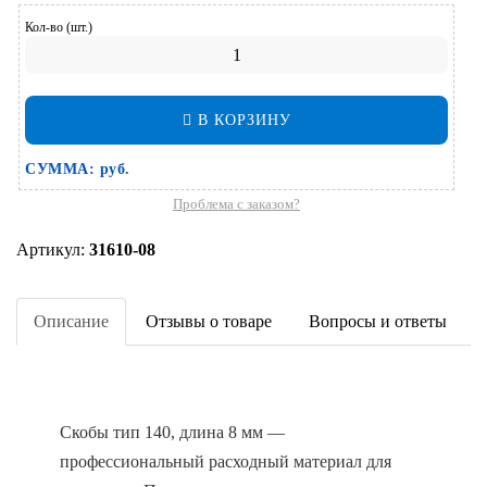
Кол-во (шт.)
В КОРЗИНУ
СУММА:
руб.
Проблема с заказом?
Артикул:
31610-08
Описание
Отзывы о товаре
Вопросы и ответы
Скобы тип 140, длина 8 мм —
профессиональный расходный материал для