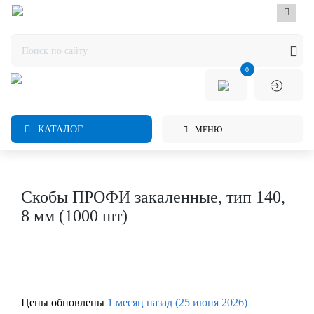
0
КАТАЛОГ
МЕНЮ
Скобы ПРОФИ закаленные, тип 140,
8 мм (1000 шт)
Цены обновлены
1 месяц назад (25 июня 2026)