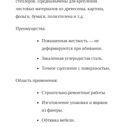
степлеров. Предназначены для крепления
листовых материалов из древесины, картона,
фольги, бумаги, полиэтилена и т.д.
Преимущества:
Повышенная жесткость — не
деформируются при вбивании.
Закаленная углеродистая сталь.
Точное сцепление с поверхностью.
Область применения:
Строительно-ремонтные работы.
Изготовление упаковки и ящиков
из фанеры.
Обтяжка мебели.