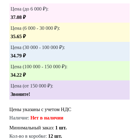
Цена (до 6 000 ₽):
37.08 ₽
Цена (6 000 - 30 000 ₽):
35.65 ₽
Цена (30 000 - 100 000 ₽):
34.79 ₽
Цена (100 000 - 150 000 ₽):
34.22 ₽
Цена (от 150 000 ₽):
Звоните!
Цены указаны с учетом НДС
Наличие:
Нет в наличии
Минимальный заказ:
1 шт.
Кол-во в коробке:
12 шт.