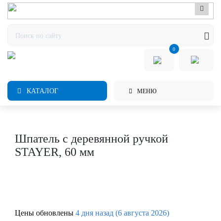
0
КАТАЛОГ
МЕНЮ
Шпатель с деревянной ручкой
STAYER, 60 мм
Цены обновлены
4 дня назад (6 августа 2026)