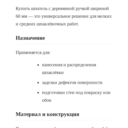
Купить шпатель с деревянной ручкой шириной
60 мм — это универсальное решение для мелких
и средних шпаклёвочных работ.
Назначение
Применяется для:
нанесения и распределения
шпаклёвки
заделки дефектов поверхности
подготовки стен под покраску или
обои
Материал и конструкция