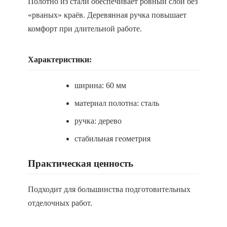
Полотно из стали обеспечивает ровный слой без
«рваных» краёв. Деревянная ручка повышает
комфорт при длительной работе.
Характеристики:
ширина: 60 мм
материал полотна: сталь
ручка: дерево
стабильная геометрия
Практическая ценность
Подходит для большинства подготовительных
отделочных работ.