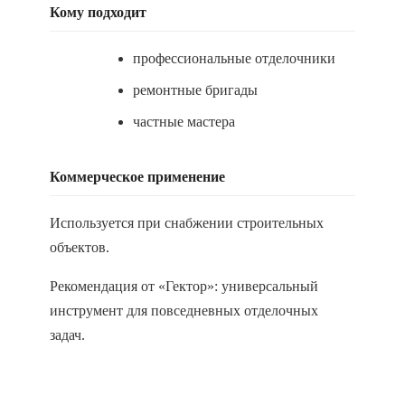
Кому подходит
профессиональные отделочники
ремонтные бригады
частные мастера
Коммерческое применение
Используется при снабжении строительных
объектов.
Рекомендация от «Гектор»: универсальный
инструмент для повседневных отделочных
задач.