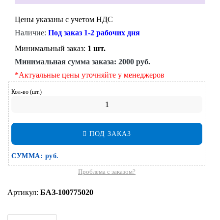
Цены указаны с учетом НДС
Наличие:
Под заказ 1-2 рабочих дня
Минимальный заказ:
1 шт.
Минимальная сумма заказа:
2000 руб.
*Актуальные цены уточняйте у менеджеров
Кол-во (шт.)
ПОД ЗАКАЗ
СУММА:
руб.
Проблема с заказом?
Артикул:
БАЗ-100775020