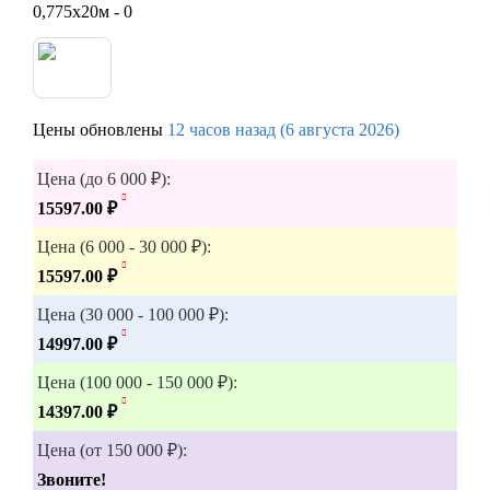
Цены обновлены
12 часов назад (6 августа 2026)
Цена (до 6 000 ₽):
15597.00 ₽
Цена (6 000 - 30 000 ₽):
15597.00 ₽
Цена (30 000 - 100 000 ₽):
14997.00 ₽
Цена (100 000 - 150 000 ₽):
14397.00 ₽
Цена (от 150 000 ₽):
Звоните!