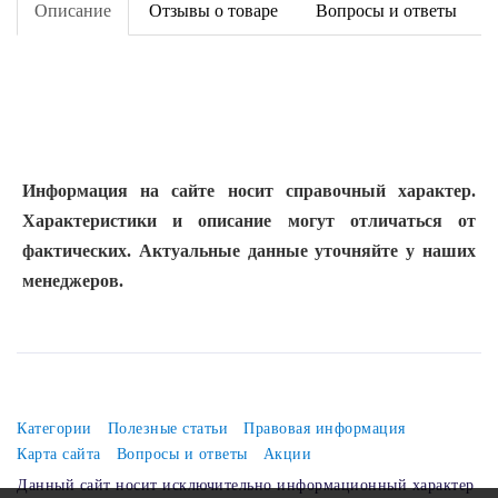
Описание
Отзывы о товаре
Вопросы и ответы
Информация на сайте носит справочный характер.
Характеристики и описание могут отличаться от
фактических. Актуальные данные уточняйте у наших
менеджеров.
Категории
Полезные статьи
Правовая информация
Карта сайта
Вопросы и ответы
Акции
Данный сайт носит исключительно информационный характер