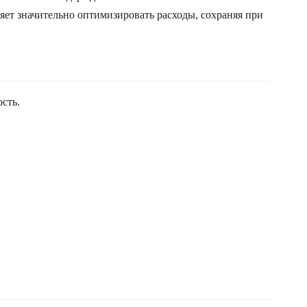
яет значительно оптимизировать расходы, сохраняя при
сть.