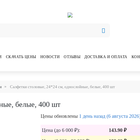
И
СКАЧАТЬ ЦЕНЫ
НОВОСТИ
ОТЗЫВЫ
ДОСТАВКА И ОПЛАТА
КОН
и
Салфетки столовые, 24*24 см, однослойные, белые, 400 шт
ные, белые, 400 шт
Цены обновлены
1 день назад (6 августа 2026
Цена (до 6 000 ₽):
143.90 ₽