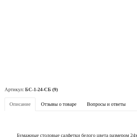
Артикул:
БС-1-24-СБ (9)
Описание
Отзывы о товаре
Вопросы и ответы
Бумажные столовые салфетки белого цвета размером 24х