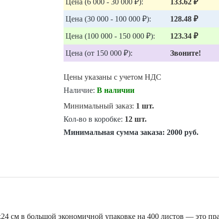
Цена (6 000 - 30 000 ₽):
133.62 ₽
Цена (30 000 - 100 000 ₽):
128.48 ₽
Цена (100 000 - 150 000 ₽):
123.34 ₽
Цена (от 150 000 ₽):
Звоните!
Цены указаны с учетом НДС
Наличие:
В наличии
Минимальный заказ:
1 шт.
Кол-во в коробке:
12 шт.
Минимальная сумма заказа:
2000 руб.
24 см в большой экономичной упаковке на 400 листов — это пр