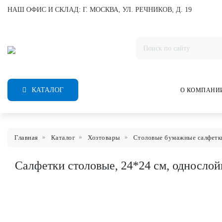
НАШ ОФИС И СКЛАД: Г. МОСКВА, УЛ. РЕЧНИКОВ, Д. 19
КАТАЛОГ
О КОМПАНИ
Главная
Каталог
Хозтовары
Столовые бумажные салфетк
Салфетки столовые, 24*24 см, однослой