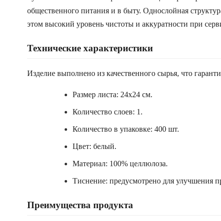
общественного питания и в быту. Однослойная структур
этом высокий уровень чистоты и аккуратности при серв
Технические характеристики
Изделие выполнено из качественного сырья, что гаран
Размер листа: 24х24 см.
Количество слоев: 1.
Количество в упаковке: 400 шт.
Цвет: белый.
Материал: 100% целлюлоза.
Тиснение: предусмотрено для улучшения 
Преимущества продукта