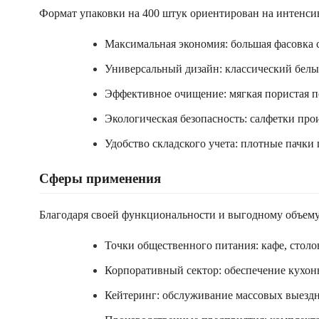
Формат упаковки на 400 штук ориентирован на интенси
Максимальная экономия: большая фасовка с
Универсальный дизайн: классический белы
Эффективное очищение: мягкая пористая п
Экологическая безопасность: салфетки про
Удобство складского учета: плотные пачки
Сферы применения
Благодаря своей функциональности и выгодному объему
Точки общественного питания: кафе, столо
Корпоративный сектор: обеспечение кухонн
Кейтеринг: обслуживание массовых выездн