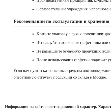
Производственные предприятия: комплекта
Образовательные учреждения: использовани
Рекомендации по эксплуатации и хранению
Храните упаковку в сухих помещениях для
Используйте настольные салфетницы или с
Не размещайте бумажную продукцию вблизи
После использования салфетки подлежат у
Если вам нужны качественные средства для поддержани
оперативную отгрузку продукции со склада в Москве.
Информация на сайте носит справочный характер. Характ