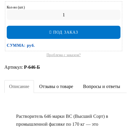
Кол-во (шт.)
ПОД ЗАКАЗ
СУММА:
руб.
Проблема с заказом?
Артикул:
Р-646-Б
Описание
Отзывы о товаре
Вопросы и ответы
Растворитель 646 марки ВС (Высший Сорт) в
промышленной фасовке по 170 кг — это