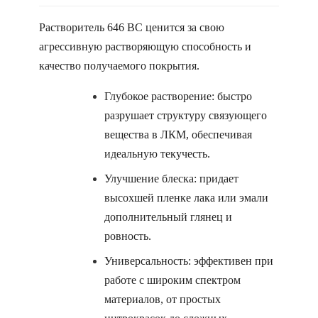
Растворитель 646 ВС ценится за свою
агрессивную растворяющую способность и
качество получаемого покрытия.
Глубокое растворение: быстро
разрушает структуру связующего
вещества в ЛКМ, обеспечивая
идеальную текучесть.
Улучшение блеска: придает
высохшей пленке лака или эмали
дополнительный глянец и
ровность.
Универсальность: эффективен при
работе с широким спектром
материалов, от простых