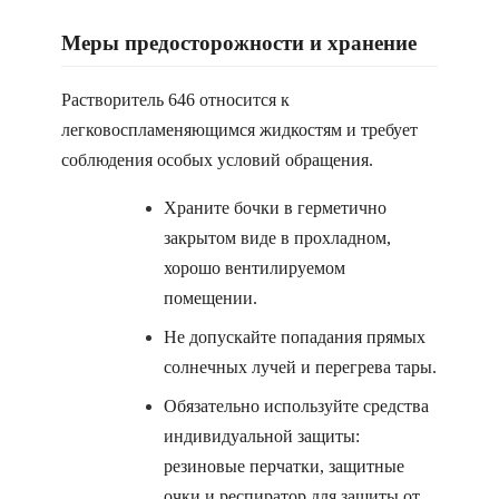
Меры предосторожности и хранение
Растворитель 646 относится к
легковоспламеняющимся жидкостям и требует
соблюдения особых условий обращения.
Храните бочки в герметично
закрытом виде в прохладном,
хорошо вентилируемом
помещении.
Не допускайте попадания прямых
солнечных лучей и перегрева тары.
Обязательно используйте средства
индивидуальной защиты:
резиновые перчатки, защитные
очки и респиратор для защиты от