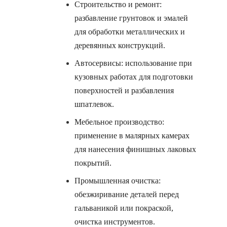
Строительство и ремонт:
разбавление грунтовок и эмалей
для обработки металлических и
деревянных конструкций.
Автосервисы: использование при
кузовных работах для подготовки
поверхностей и разбавления
шпатлевок.
Мебельное производство:
применение в малярных камерах
для нанесения финишных лаковых
покрытий.
Промышленная очистка:
обезжиривание деталей перед
гальваникой или покраской,
очистка инструментов.