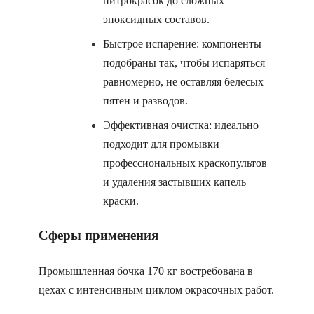
нитрокрасок до сложных
эпоксидных составов.
Быстрое испарение: компоненты
подобраны так, чтобы испаряться
равномерно, не оставляя белесых
пятен и разводов.
Эффективная очистка: идеально
подходит для промывки
профессиональных краскопультов
и удаления застывших капель
краски.
Сферы применения
Промышленная бочка 170 кг востребована в
цехах с интенсивным циклом окрасочных работ.