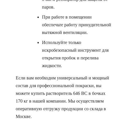
паров.
При работе в помещении
обеспечьте работу принудительной
вытяжной вентиляции.
Используйте только
искробезопасный инструмент для
открытия пробок и перелива
жидкости.
Если вам необходим универсальный и мощный
состав для профессиональной покраски, вы
можете купить растворитель 646 ВС в бочках
170 кг в нашей компании. Мы осуществляем
оперативную отгрузку продукции со склада в
Москве.