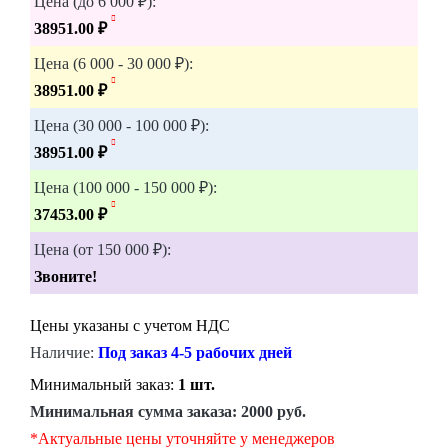
Цена (до 6 000 ₽):
38951.00 ₽
Цена (6 000 - 30 000 ₽):
38951.00 ₽
Цена (30 000 - 100 000 ₽):
38951.00 ₽
Цена (100 000 - 150 000 ₽):
37453.00 ₽
Цена (от 150 000 ₽):
Звоните!
Цены указаны с учетом НДС
Наличие:
Под заказ 4-5 рабочих дней
Минимальный заказ:
1 шт.
Минимальная сумма заказа:
2000 руб.
*Актуальные цены уточняйте у менеджеров