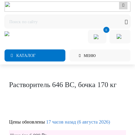
0
КАТАЛОГ
МЕНЮ
Растворитель 646 ВС, бочка 170 кг
Цены обновлены
17 часов назад (6 августа 2026)