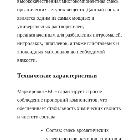
высококачественная многокомпонентная смесь
органических летучих веществ. Данный состав
является одним из самых мощных и
универсальных растворителей,
предназначенным для разбавления нитроэмалей,
нитролаков, шпатлевок, а также глифталевых и
эпоксидных материалов до необходимой
вязкости.
Технические характеристики
Маркировка «ВС» гарантирует строгое
соблюдение пропорций компонентов, что
обеспечивает стабильность химических свойств
и чистоту состава.
Состав: смесь ароматических
углеводородов, кетонов, спиртов и