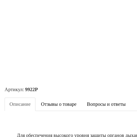
Артикул:
9922Р
Описание
Отзывы о товаре
Вопросы и ответы
Для обеспечения высокого уровня защиты органов дыха