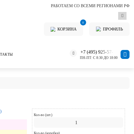
РАБОТАЕМ СО ВСЕМИ РЕГИОНАМИ РФ
0
КОРЗИНА
ПРОФИЛЬ
+7 (495) 925-57-11
ТАКТЫ
ПН-ПТ: С 8:30 ДО 18:00
)
Кол-во (шт.)
Кол-во (коробки)