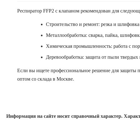
Респиратор FFP2 с клапаном рекомендован для следующ
Строительство и ремонт: резка и шлифовка 
Металлообработка: сварка, пайка, шлифовк
Химическая промышленность: работа с пор
Деревообработка: защита от пыли твердых
Если вы ищете профессиональное решение для защиты 
оптом со склада в Москве.
Информация на сайте носит справочный характер. Характ