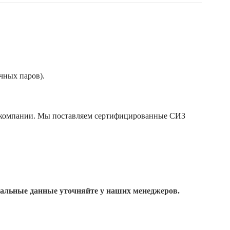
чных паров).
й компании. Мы поставляем сертифицированные СИЗ
уальные данные уточняйте у наших менеджеров.