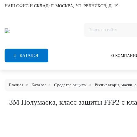
НАШ ОФИС И СКЛАД: Г. МОСКВА, УЛ. РЕЧНИКОВ, Д. 19
КАТАЛОГ
О КОМПАНИ
Главная
Каталог
Средства защиты
Респираторы, маски, 
ЗМ Полумаска, класс защиты FFP2 с кл