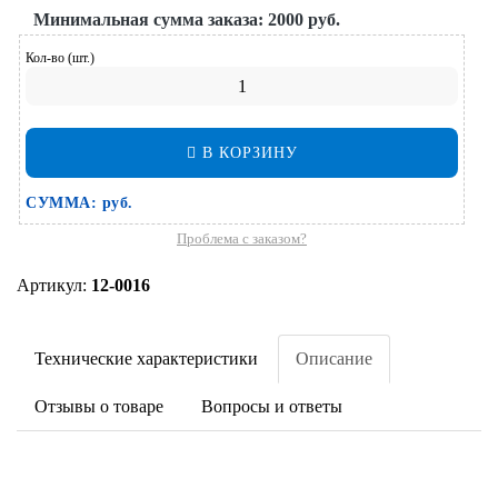
Минимальная сумма заказа:
2000 руб.
Кол-во (шт.)
В КОРЗИНУ
СУММА:
руб.
Проблема с заказом?
Артикул:
12-0016
Технические характеристики
Описание
Отзывы о товаре
Вопросы и ответы