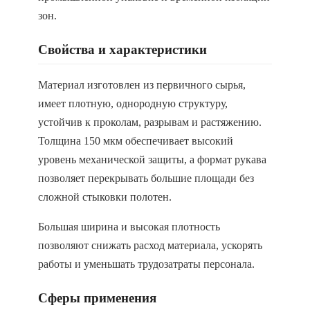
зон.
Свойства и характеристики
Материал изготовлен из первичного сырья,
имеет плотную, однородную структуру,
устойчив к проколам, разрывам и растяжению.
Толщина 150 мкм обеспечивает высокий
уровень механической защиты, а формат рукава
позволяет перекрывать большие площади без
сложной стыковки полотен.
Большая ширина и высокая плотность
позволяют снижать расход материала, ускорять
работы и уменьшать трудозатраты персонала.
Сферы применения