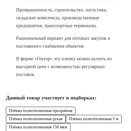
Промышленность, строительство, логистика,
складские комплексы, производственные
предприятия, транспортные терминалы.
Рациональный вариант для оптовых закупок и
постоянного снабжения объектов.
В фирме «Гектор» эту пленку можно купить по
выгодной цене с возможностью регулярных
поставок.
Данный товар участвует в подборках:
Плёнка полиэтиленовая прозрачная
Плёнка полиэтиленовая рукав
Плёнка полиэтиленовая 3 м
Плёнка полиэтиленовая 150 мкм