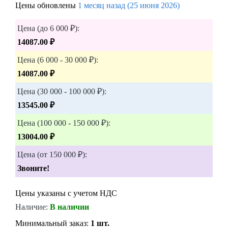
Цены обновлены
1 месяц назад (25 июня 2026)
Цена (до 6 000 ₽):
14087.00 ₽
Цена (6 000 - 30 000 ₽):
14087.00 ₽
Цена (30 000 - 100 000 ₽):
13545.00 ₽
Цена (100 000 - 150 000 ₽):
13004.00 ₽
Цена (от 150 000 ₽):
Звоните!
Цены указаны с учетом НДС
Наличие:
В наличии
Минимальный заказ:
1 шт.