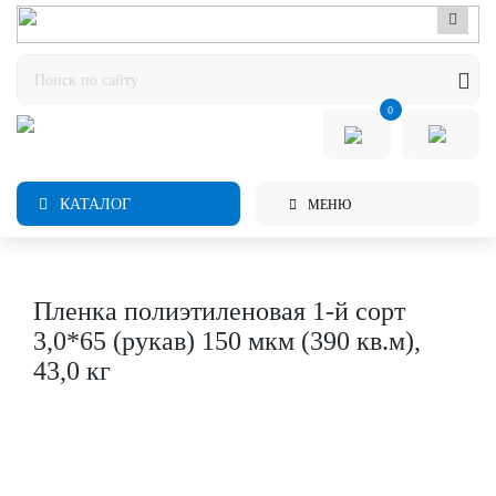
0
КАТАЛОГ
МЕНЮ
Пленка полиэтиленовая 1-й сорт
3,0*65 (рукав) 150 мкм (390 кв.м),
43,0 кг