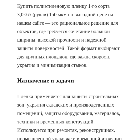
Купить полиэтиленовую пленку 1-го сорта
3,0×65 (рукав) 150 мкм по выгодной цене на
нашем сайте — это рациональное решение для
объектов, где требуется сочетание большой
ширины, высокой прочности и надежной
защиты поверхностей. Такой формат выбирают
для крупных площадок, где важна скорость
укрытия и минимизация стыков.
Назначение и задачи
Пленка применяется для защиты строительных
зон, укрытия складских и производственных
помещений, защиты оборудования, материалов,
техники и временных конструкций.
Используется при ремонтах, реконструкциях,
промышленной упаковке и временной изоляции