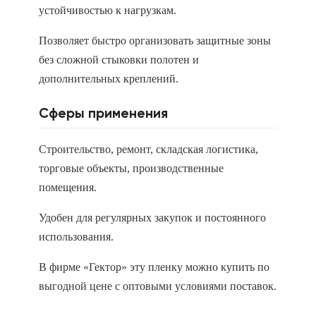
устойчивостью к нагрузкам.
Позволяет быстро организовать защитные зоны
без сложной стыковки полотен и
дополнительных креплений.
Сферы применения
Строительство, ремонт, складская логистика,
торговые объекты, производственные
помещения.
Удобен для регулярных закупок и постоянного
использования.
В фирме «Гектор» эту пленку можно купить по
выгодной цене с оптовыми условиями поставок.