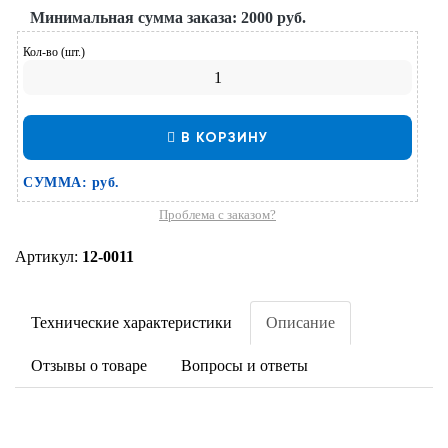
Минимальная сумма заказа:
2000 руб.
Кол-во (шт.)
В КОРЗИНУ
СУММА:
руб.
Проблема с заказом?
Артикул:
12-0011
Технические характеристики
Описание
Отзывы о товаре
Вопросы и ответы