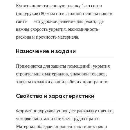
Купить полиэтиленовую пленку 1-го сорта
(полурукав) 80 мкм по выгодной цене на нашем
сайте — это удобное решение для работ, где
важны скорость укрытия, экономичность
расхода и прочность материала.
Назначение и задачи
Применяется для защиты помещений, укрытия
строительных материалов, упаковки товаров,
защиты складских зон и рабочих пространств.
Свойства и характеристики
Формат полурукава упрощает раскладку пленки,
ускоряет монтаж и снижает трудозатраты.
Материал обладает хорошей эластичностью и