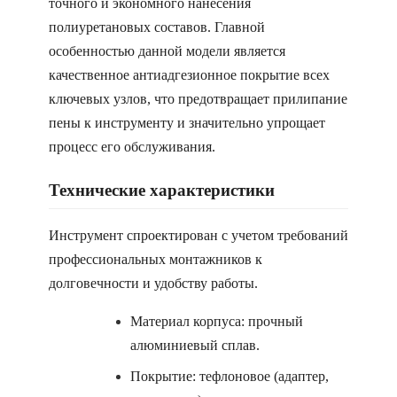
точного и экономного нанесения
полиуретановых составов. Главной
особенностью данной модели является
качественное антиадгезионное покрытие всех
ключевых узлов, что предотвращает прилипание
пены к инструменту и значительно упрощает
процесс его обслуживания.
Технические характеристики
Инструмент спроектирован с учетом требований
профессиональных монтажников к
долговечности и удобству работы.
Материал корпуса: прочный
алюминиевый сплав.
Покрытие: тефлоновое (адаптер,