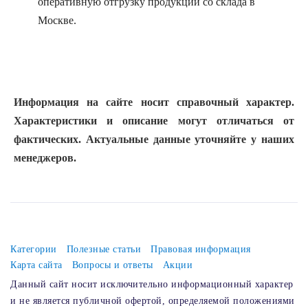
оперативную отгрузку продукции со склада в
Москве.
Информация на сайте носит справочный характер.
Характеристики и описание могут отличаться от
фактических. Актуальные данные уточняйте у наших
менеджеров.
Категории
Полезные статьи
Правовая информация
Карта сайта
Вопросы и ответы
Акции
Данный сайт носит исключительно информационный характер
и не является публичной офертой, определяемой положениями