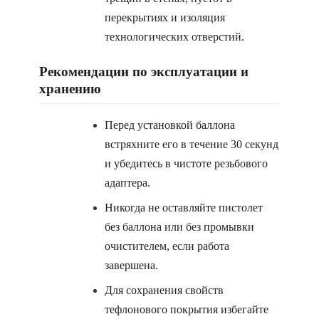
перекрытиях и изоляция
технологических отверстий.
Рекомендации по эксплуатации и
хранению
Перед установкой баллона
встряхните его в течение 30 секунд
и убедитесь в чистоте резьбового
адаптера.
Никогда не оставляйте пистолет
без баллона или без промывки
очистителем, если работа
завершена.
Для сохранения свойств
тефлонового покрытия избегайте