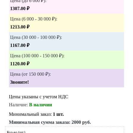
Цена (до 6 000 ₽):
1307.00 ₽
Цена (6 000 - 30 000 ₽):
1213.00 ₽
Цена (30 000 - 100 000 ₽):
1167.00 ₽
Цена (100 000 - 150 000 ₽):
1120.00 ₽
Цена (от 150 000 ₽):
Звоните!
Цены указаны с учетом НДС
Наличие:
В наличии
Минимальный заказ:
1 шт.
Минимальная сумма заказа:
2000 руб.
Кол-во (шт.)