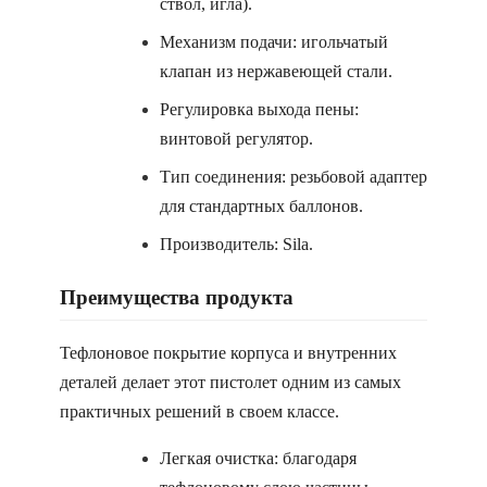
ствол, игла).
Механизм подачи: игольчатый
клапан из нержавеющей стали.
Регулировка выхода пены:
винтовой регулятор.
Тип соединения: резьбовой адаптер
для стандартных баллонов.
Производитель: Sila.
Преимущества продукта
Тефлоновое покрытие корпуса и внутренних
деталей делает этот пистолет одним из самых
практичных решений в своем классе.
Легкая очистка: благодаря