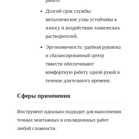
работе.
Долгий срок службы:
металлические узлы устойчивы к
износу и воздействию химических
растворителей.
Эргономичность: удобная рукоятка
и сбалансированный центр
тяжести обеспечивают
комфортную работу одной рукой в
течение длительного времени.
Сферы применения
Инструмент идеально подходит для выполнения
точных монтажных и изоляционных работ
любой сложности.