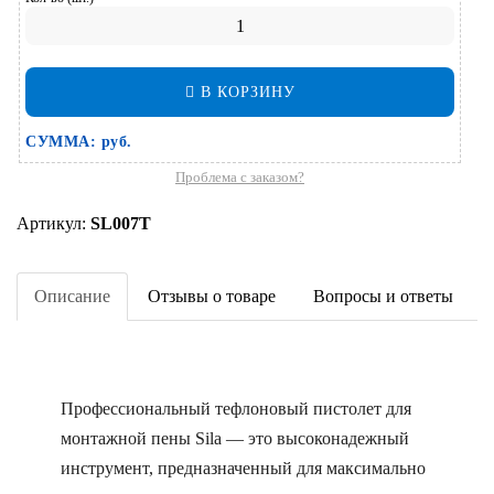
В КОРЗИНУ
СУММА:
руб.
Проблема с заказом?
Артикул:
SL007T
Описание
Отзывы о товаре
Вопросы и ответы
Профессиональный тефлоновый пистолет для
монтажной пены Sila — это высоконадежный
инструмент, предназначенный для максимально