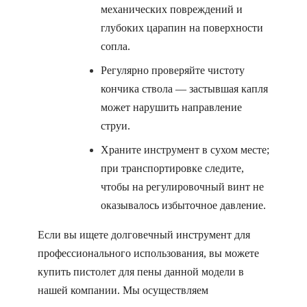
механических повреждений и
глубоких царапин на поверхности
сопла.
Регулярно проверяйте чистоту
кончика ствола — застывшая капля
может нарушить направление
струи.
Храните инструмент в сухом месте;
при транспортировке следите,
чтобы на регулировочный винт не
оказывалось избыточное давление.
Если вы ищете долговечный инструмент для
профессионального использования, вы можете
купить пистолет для пены данной модели в
нашей компании. Мы осуществляем