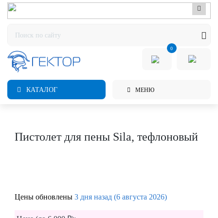
0
КАТАЛОГ
МЕНЮ
Пистолет для пены Sila, тефлоновый
Цены обновлены
3 дня назад (6 августа 2026)