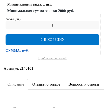
Минимальный заказ:
1 шт.
Минимальная сумма заказа:
2000 руб.
Кол-во (шт.)
В КОРЗИНУ
СУММА:
руб.
Проблема с заказом?
Артикул:
2140101
Описание
Отзывы о товаре
Вопросы и ответы