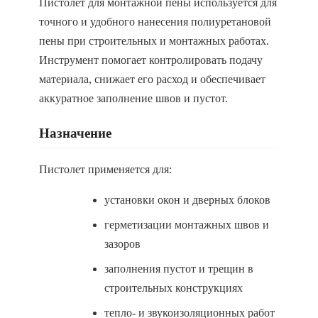
Пистолет для монтажной пены используется для
точного и удобного нанесения полиуретановой
пены при строительных и монтажных работах.
Инструмент помогает контролировать подачу
материала, снижает его расход и обеспечивает
аккуратное заполнение швов и пустот.
Назначение
Пистолет применяется для:
установки окон и дверных блоков
герметизации монтажных швов и
зазоров
заполнения пустот и трещин в
строительных конструкциях
тепло- и звукоизоляционных работ