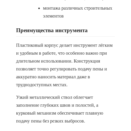
монтажа различных строительных
элементов
Преимущества инструмента
Пластиковый корпус делает инструмент лёгким
и удобным в работе, что особенно важно при
длительном использовании. Конструкция
позволяет точно регулировать подачу пены и
аккуратно наносить материал даже в
труднодоступных местах.
Узкий металлический ствол облегчает
заполнение глубоких швов и полостей, а
курковый механизм обеспечивает плавную
подачу пены без резких выбросов.