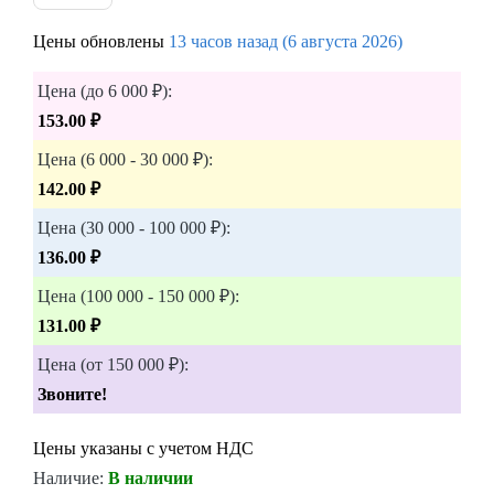
Цены обновлены
13 часов назад (6 августа 2026)
Цена (до 6 000 ₽):
153.00 ₽
Цена (6 000 - 30 000 ₽):
142.00 ₽
Цена (30 000 - 100 000 ₽):
136.00 ₽
Цена (100 000 - 150 000 ₽):
131.00 ₽
Цена (от 150 000 ₽):
Звоните!
Цены указаны с учетом НДС
Наличие:
В наличии