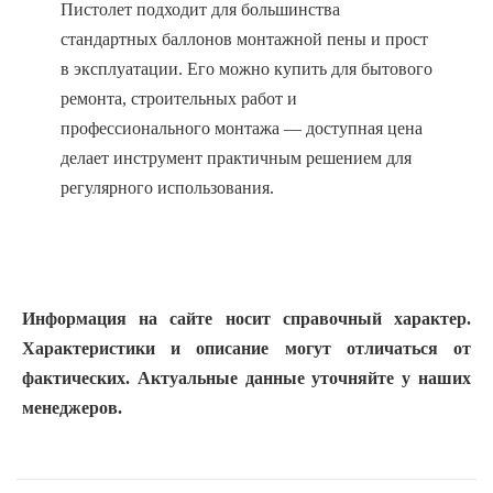
Пистолет подходит для большинства
стандартных баллонов монтажной пены и прост
в эксплуатации. Его можно купить для бытового
ремонта, строительных работ и
профессионального монтажа — доступная цена
делает инструмент практичным решением для
регулярного использования.
Информация на сайте носит справочный характер.
Характеристики и описание могут отличаться от
фактических. Актуальные данные уточняйте у наших
менеджеров.