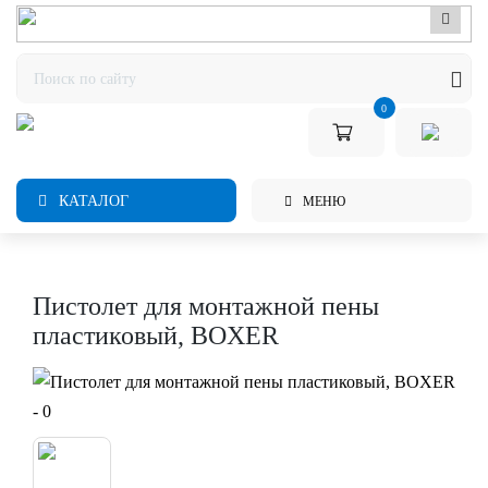
0
КАТАЛОГ
МЕНЮ
Пистолет для монтажной пены
пластиковый, BOXER