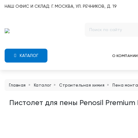
НАШ ОФИС И СКЛАД: Г. МОСКВА, УЛ. РЕЧНИКОВ, Д. 19
КАТАЛОГ
О КОМПАНИИ
Главная
Каталог
Строительная химия
Пена монт
Пистолет для пены Penosil Premium 