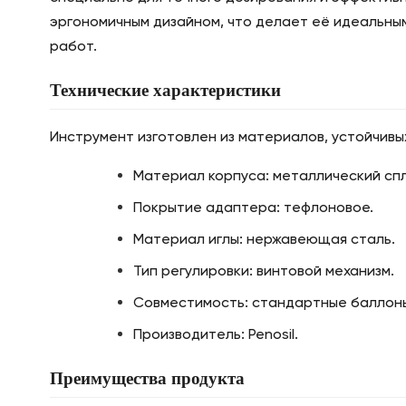
эргономичным дизайном, что делает её идеальны
работ.
Технические характеристики
Инструмент изготовлен из материалов, устойчивы
Материал корпуса: металлический спл
Покрытие адаптера: тефлоновое.
Материал иглы: нержавеющая сталь.
Тип регулировки: винтовой механизм.
Совместимость: стандартные баллоны
Производитель: Penosil.
Преимущества продукта