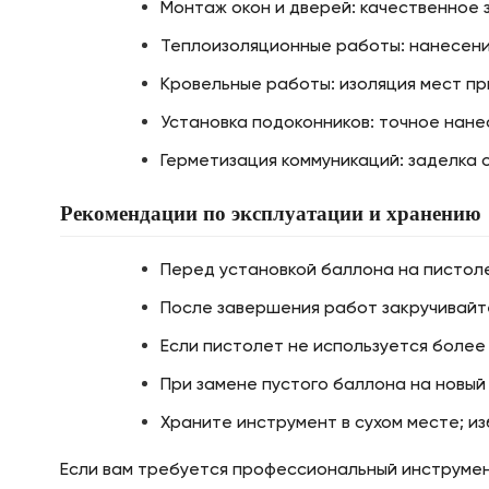
Монтаж окон и дверей: качественное 
Теплоизоляционные работы: нанесение
Кровельные работы: изоляция мест пр
Установка подоконников: точное нан
Герметизация коммуникаций: заделка 
Рекомендации по эксплуатации и хранению
Перед установкой баллона на пистоле
После завершения работ закручивайте
Если пистолет не используется более
При замене пустого баллона на новый
Храните инструмент в сухом месте; и
Если вам требуется профессиональный инструмен