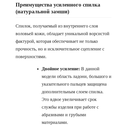
Преимущества усиленного спилка
(натуральной замши)
Спилок, получаемый из внутреннего слоя
воловьей кожи, обладает уникальной ворсистой
фактурой, которая обеспечивает не только
прочность, но и исключительное сцепление с
поверхностями.
Двойное усиление:
В данной
модели область ладони, большого и
указательного пальцев защищена
дополнительным слоем спилка.
Это вдвое увеличивает срок
службы изделия при работе с
абразивами и грубыми
материалами.