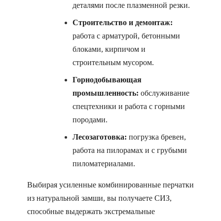
деталями после плазменной резки.
Строительство и демонтаж:
работа с арматурой, бетонными
блоками, кирпичом и
строительным мусором.
Горнодобывающая
промышленность:
обслуживание
спецтехники и работа с горными
породами.
Лесозаготовка:
погрузка бревен,
работа на пилорамах и с грубыми
пиломатериалами.
Выбирая усиленные комбинированные перчатки
из натуральной замши, вы получаете СИЗ,
способные выдержать экстремальные