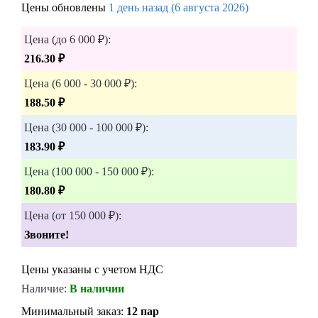
Цены обновлены
1 день назад (6 августа 2026)
Цена (до 6 000 ₽):
216.30 ₽
Цена (6 000 - 30 000 ₽):
188.50 ₽
Цена (30 000 - 100 000 ₽):
183.90 ₽
Цена (100 000 - 150 000 ₽):
180.80 ₽
Цена (от 150 000 ₽):
Звоните!
Цены указаны с учетом НДС
Наличие:
В наличии
Минимальный заказ:
12 пар