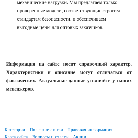
механические нагрузки. Мы предлагаем только
проверенные модели, соответствующие строгим
стандартам безопасности, и обеспечиваем
выгодные цены для оптовых заказчиков.
Информация на сайте носит справочный характер.
Характеристики и описание могут отличаться от
фактических. Актуальные данные уточняйте у наших
менеджеров.
Категории
Полезные статьи
Правовая информация
Карта сайта
Вопросы и ответы
Акции