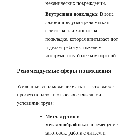
механических повреждений.
Внутренняя подкладка:
В зоне
ладони предусмотрена мягкая
флисовая или хлопковая
подкладка, которая впитывает пот
и делает работу с тяжелым
инструментом более комфортной.
Рекомендуемые сферы применения
Усиленные спилковые перчатки — это выбор
профессионалов в отраслях с тяжелыми
условиями труда:
Металлургия и
металлообработка:
перемещение
заготовок, работа с литьем и