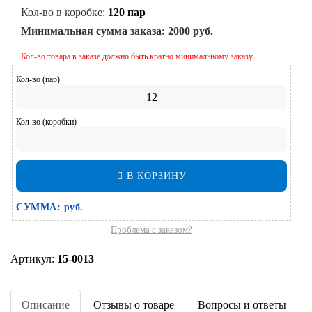
Кол-во в коробке:
120 пар
Минимальная сумма заказа:
2000 руб.
Кол-во товара в заказе должно быть кратно минимальному заказу
Кол-во (пар)
Кол-во (коробки)
В КОРЗИНУ
СУММА:
руб.
Проблема с заказом?
Артикул:
15-0013
Описание
Отзывы о товаре
Вопросы и ответы