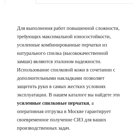
Для выполнения работ повышенной сложности,
требующих максимальной износостойкости,
усиленные комбинированные перчатки из
натурального спилка (высококачественной
замши) являются эталоном надежности.
Использование спилковой кожи в сочетании с
дополнительными накладками позволяет
защитить руки в самых жестких условиях
эксплуатации. В нашем каталоге вы найдете эти
усиленные спилковые перчатки
, а
оперативная отгрузка в Москве гарантирует
своевременное получение СИЗ для ваших
производственных задач.