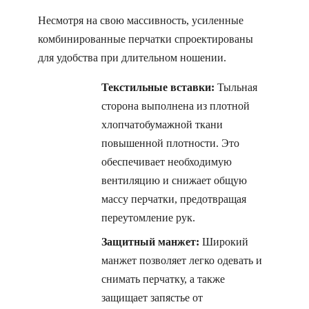
Несмотря на свою массивность, усиленные
комбинированные перчатки спроектированы
для удобства при длительном ношении.
Текстильные вставки:
Тыльная
сторона выполнена из плотной
хлопчатобумажной ткани
повышенной плотности. Это
обеспечивает необходимую
вентиляцию и снижает общую
массу перчатки, предотвращая
переутомление рук.
Защитный манжет:
Широкий
манжет позволяет легко одевать и
снимать перчатку, а также
защищает запястье от