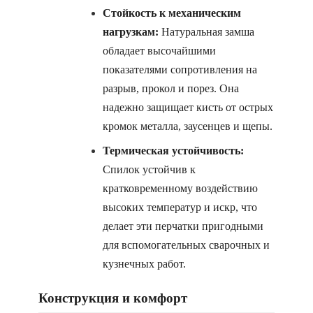
Стойкость к механическим
нагрузкам:
Натуральная замша
обладает высочайшими
показателями сопротивления на
разрыв, прокол и порез. Она
надежно защищает кисть от острых
кромок металла, заусенцев и щепы.
Термическая устойчивость:
Спилок устойчив к
кратковременному воздействию
высоких температур и искр, что
делает эти перчатки пригодными
для вспомогательных сварочных и
кузнечных работ.
Конструкция и комфорт