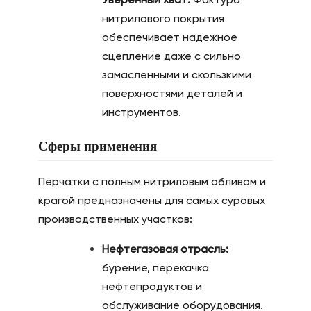
нитрилового покрытия
обеспечивает надежное
сцепление даже с сильно
замасленными и скользкими
поверхностями деталей и
инструментов.
Сферы применения
Перчатки с полным нитриловым обливом и
крагой предназначены для самых суровых
производственных участков:
Нефтегазовая отрасль:
бурение, перекачка
нефтепродуктов и
обслуживание оборудования.