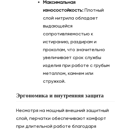
Максимальная
износостойкость:
Плотный
слой нитрила обладает
выдающейся
сопротивляемостью к
истиранию, раздирам и
проколам, что значительно
увеличивает срок службы
изделия при работе с грубым
металлом, камнем или
стружкой.
Эргономика и внутренняя защита
Несмотря на мощный внешний защитный
слой, перчатки обеспечивают комфорт
при длительной работе благодаря