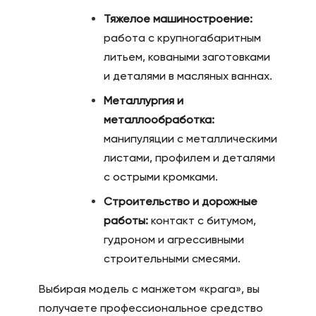
Тяжелое машиностроение:
работа с крупногабаритным
литьем, коваными заготовками
и деталями в масляных ваннах.
Металлургия и
металлообработка:
манипуляции с металлическими
листами, профилем и деталями
с острыми кромками.
Строительство и дорожные
работы:
контакт с битумом,
гудроном и агрессивными
строительными смесями.
Выбирая модель с манжетом «крага», вы
получаете профессиональное средство