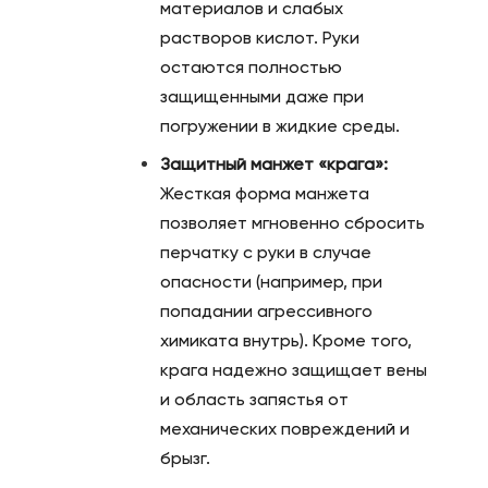
материалов и слабых
растворов кислот. Руки
остаются полностью
защищенными даже при
погружении в жидкие среды.
Защитный манжет «крага»:
Жесткая форма манжета
позволяет мгновенно сбросить
перчатку с руки в случае
опасности (например, при
попадании агрессивного
химиката внутрь). Кроме того,
крага надежно защищает вены
и область запястья от
механических повреждений и
брызг.