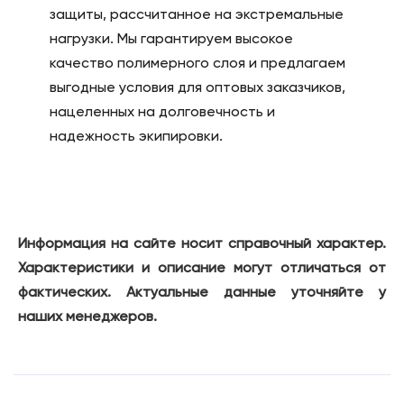
защиты, рассчитанное на экстремальные
нагрузки. Мы гарантируем высокое
качество полимерного слоя и предлагаем
выгодные условия для оптовых заказчиков,
нацеленных на долговечность и
надежность экипировки.
Информация на сайте носит справочный характер.
Характеристики и описание могут отличаться от
фактических. Актуальные данные уточняйте у
наших менеджеров.