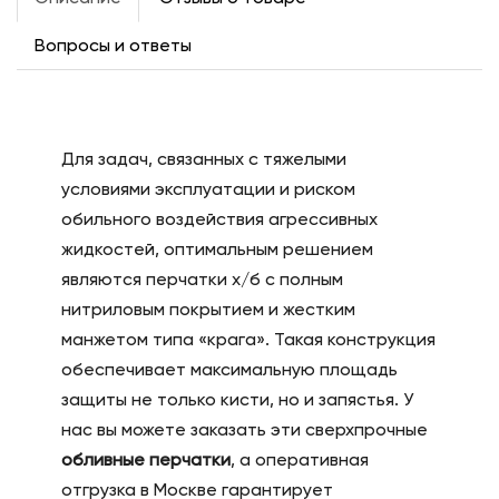
Вопросы и ответы
Для задач, связанных с тяжелыми
условиями эксплуатации и риском
обильного воздействия агрессивных
жидкостей, оптимальным решением
являются перчатки х/б с полным
нитриловым покрытием и жестким
манжетом типа «крага». Такая конструкция
обеспечивает максимальную площадь
защиты не только кисти, но и запястья. У
нас вы можете заказать эти сверхпрочные
обливные перчатки
, а оперативная
отгрузка в Москве гарантирует