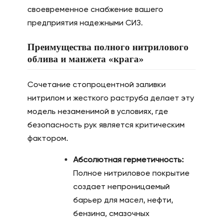
своевременное снабжение вашего
предприятия надежными СИЗ.
Преимущества полного нитрилового
облива и манжета «крага»
Сочетание стопроцентной заливки
нитрилом и жесткого раструба делает эту
модель незаменимой в условиях, где
безопасность рук является критическим
фактором.
Абсолютная герметичность:
Полное нитриловое покрытие
создает непроницаемый
барьер для масел, нефти,
бензина, смазочных