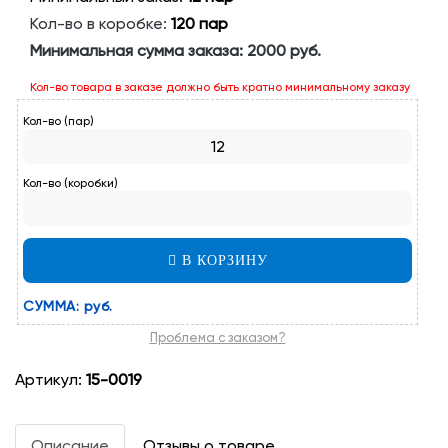
Кол-во в коробке:
120 пар
Минимальная сумма заказа:
2000 руб.
Кол-во товара в заказе должно быть кратно минимальному заказу
Кол-во (пар)
Кол-во (коробки)
В КОРЗИНУ
СУММА:
руб.
Проблема с заказом?
Артикул:
15-0019
Описание
Отзывы о товаре