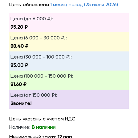
Цены обновлены
1 месяц назад (25 июня 2026)
Цена (до 6 000 ₽):
95.20 ₽
Цена (6 000 - 30 000 ₽):
88.40 ₽
Цена (30 000 - 100 000 ₽):
85.00 ₽
Цена (100 000 - 150 000 ₽):
81.60 ₽
Цена (от 150 000 ₽):
Звоните!
Цены указаны с учетом НДС
Наличие:
В наличии
Минимальный заказ:
12 пар