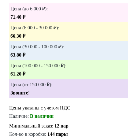
Цена (до 6 000 ₽):
71.40 ₽
Цена (6 000 - 30 000 ₽):
66.30 ₽
Цена (30 000 - 100 000 ₽):
63.80 ₽
Цена (100 000 - 150 000 ₽):
61.20 ₽
Цена (от 150 000 ₽):
Звоните!
Цены указаны с учетом НДС
Наличие:
В наличии
Минимальный заказ:
12 пар
Кол-во в коробке:
144 пары