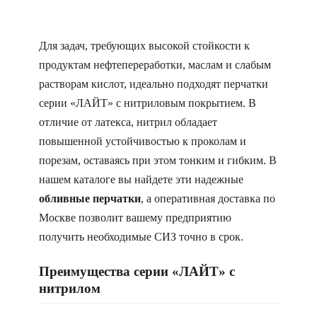
Для задач, требующих высокой стойкости к
продуктам нефтепереработки, маслам и слабым
растворам кислот, идеально подходят перчатки
серии «ЛАЙТ» с нитриловым покрытием. В
отличие от латекса, нитрил обладает
повышенной устойчивостью к проколам и
порезам, оставаясь при этом тонким и гибким. В
нашем каталоге вы найдете эти надежные
обливные перчатки
, а оперативная доставка по
Москве позволит вашему предприятию
получить необходимые СИЗ точно в срок.
Преимущества серии «ЛАЙТ» с
нитрилом