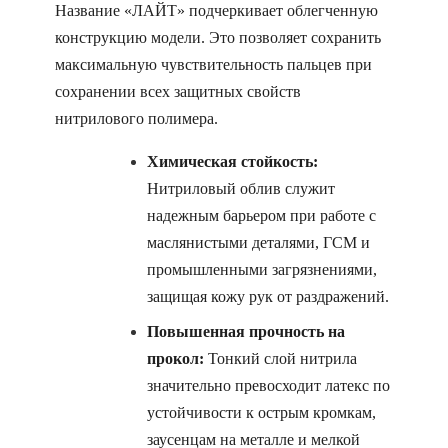
Название «ЛАЙТ» подчеркивает облегченную
конструкцию модели. Это позволяет сохранить
максимальную чувствительность пальцев при
сохранении всех защитных свойств
нитрилового полимера.
Химическая стойкость:
Нитриловый облив служит
надежным барьером при работе с
маслянистыми деталями, ГСМ и
промышленными загрязнениями,
защищая кожу рук от раздражений.
Повышенная прочность на
прокол:
Тонкий слой нитрила
значительно превосходит латекс по
устойчивости к острым кромкам,
заусенцам на металле и мелкой