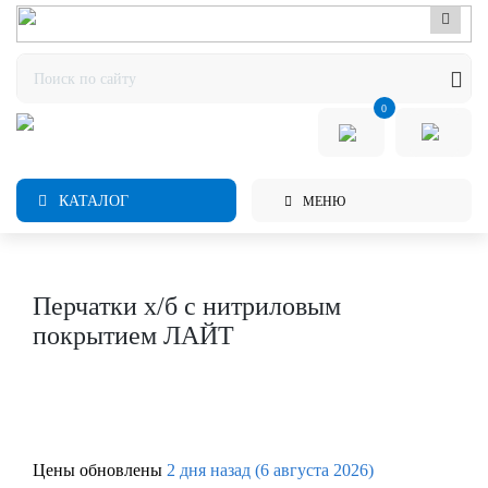
0
КАТАЛОГ
МЕНЮ
Перчатки х/б с нитриловым
покрытием ЛАЙТ
Цены обновлены
2 дня назад (6 августа 2026)