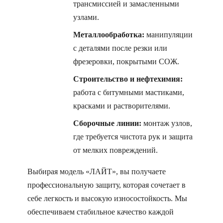
трансмиссией и замасленными
узлами.
Металлообработка:
манипуляции
с деталями после резки или
фрезеровки, покрытыми СОЖ.
Строительство и нефтехимия:
работа с битумными мастиками,
красками и растворителями.
Сборочные линии:
монтаж узлов,
где требуется чистота рук и защита
от мелких повреждений.
Выбирая модель «ЛАЙТ», вы получаете
профессиональную защиту, которая сочетает в
себе легкость и высокую износостойкость. Мы
обеспечиваем стабильное качество каждой