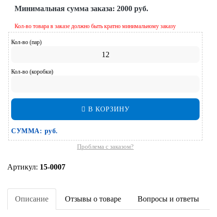
Минимальная сумма заказа:
2000 руб.
Кол-во товара в заказе должно быть кратно минимальному заказу
Кол-во (пар)
Кол-во (коробки)
В КОРЗИНУ
СУММА:
руб.
Проблема с заказом?
Артикул:
15-0007
Описание
Отзывы о товаре
Вопросы и ответы