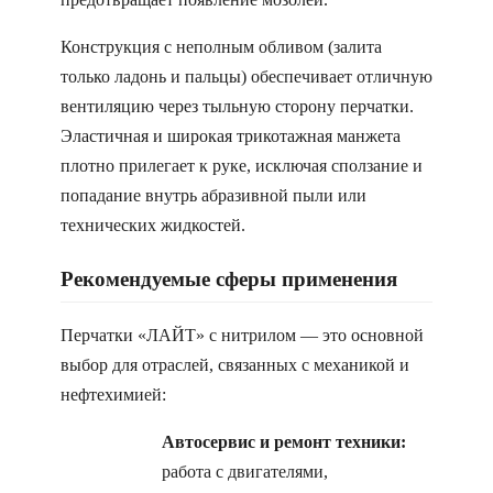
Конструкция с неполным обливом (залита
только ладонь и пальцы) обеспечивает отличную
вентиляцию через тыльную сторону перчатки.
Эластичная и широкая трикотажная манжета
плотно прилегает к руке, исключая сползание и
попадание внутрь абразивной пыли или
технических жидкостей.
Рекомендуемые сферы применения
Перчатки «ЛАЙТ» с нитрилом — это основной
выбор для отраслей, связанных с механикой и
нефтехимией:
Автосервис и ремонт техники:
работа с двигателями,