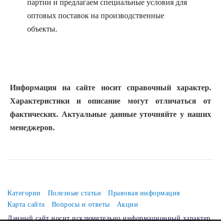
партии и предлагаем специальные условия для
оптовых поставок на производственные
объекты.
Информация на сайте носит справочный характер.
Характеристики и описание могут отличаться от
фактических. Актуальные данные уточняйте у наших
менеджеров.
Категории
Полезные статьи
Правовая информация
Карта сайта
Вопросы и ответы
Акции
Данный сайт носит исключительно информационный характер