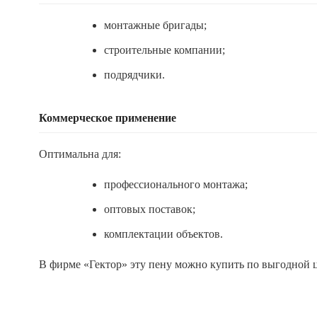
монтажные бригады;
строительные компании;
подрядчики.
Коммерческое применение
Оптимальна для:
профессионального монтажа;
оптовых поставок;
комплектации объектов.
В фирме «Гектор» эту пену можно купить по выгодной ц