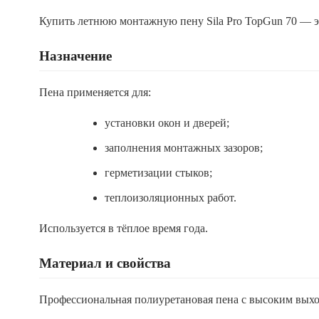
Купить летнюю монтажную пену Sila Pro TopGun 70 — 
Назначение
Пена применяется для:
установки окон и дверей;
заполнения монтажных зазоров;
герметизации стыков;
теплоизоляционных работ.
Используется в тёплое время года.
Материал и свойства
Профессиональная полиуретановая пена с высоким вых