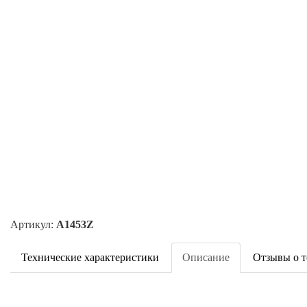
Артикул:
A1453Z
Технические характеристики
Описание
Отзывы о т