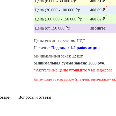
Цена (6 000 - 30 000 ₽):
480.51 ₽
Цена (30 000 - 100 000 ₽):
468.69 ₽
Цена (100 000 - 150 000 ₽):
460.82 ₽
Цена (от 150 000 ₽):
Звоните!
Цены указаны с учетом НДС
Наличие:
Под заказ 1-2 рабочих дня
Минимальный заказ:
12 шт.
Минимальная сумма заказа:
2000 руб.
*Актуальные цены уточняйте у менеджеров
Кол-во товара в заказе должно быть кратно минимальному зак
оваре
Вопросы и ответы