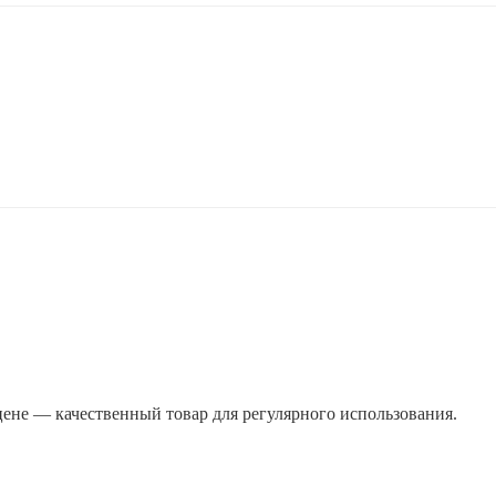
ене — качественный товар для регулярного использования.