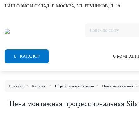
НАШ ОФИС И СКЛАД: Г. МОСКВА, УЛ. РЕЧНИКОВ, Д. 19
КАТАЛОГ
О КОМПАНИ
Главная
Каталог
Строительная химия
Пена монтажная
Пена монтажная профессиональная Sila 