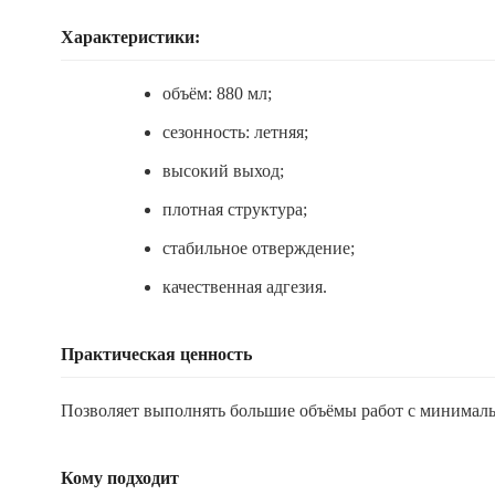
Характеристики:
объём: 880 мл;
сезонность: летняя;
высокий выход;
плотная структура;
стабильное отверждение;
качественная адгезия.
Практическая ценность
Позволяет выполнять большие объёмы работ с минималь
Кому подходит