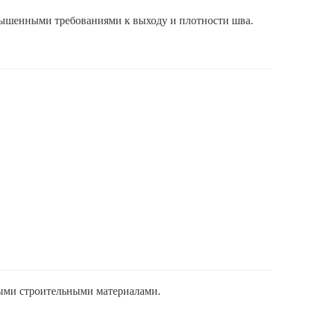
вышенными требованиями к выходу и плотности шва.
ыми строительными материалами.