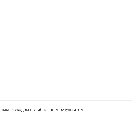
ным расходом и стабильным результатом.