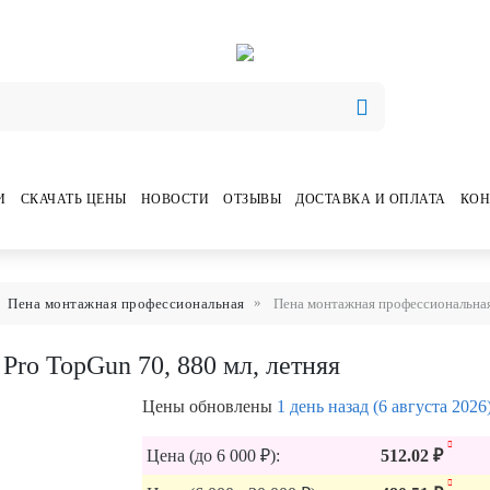
И
СКАЧАТЬ ЦЕНЫ
НОВОСТИ
ОТЗЫВЫ
ДОСТАВКА И ОПЛАТА
КОН
Пена монтажная профессиональная
Пена монтажная профессиональная S
Pro TopGun 70, 880 мл, летняя
Цены обновлены
1 день назад (6 августа 2026
Цена (до 6 000 ₽):
512.02 ₽