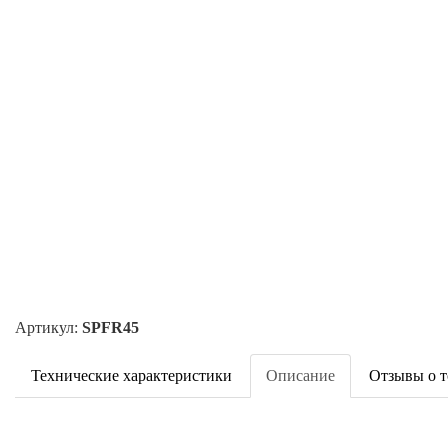
Артикул:
SPFR45
Технические характеристики
Описание
Отзывы о т