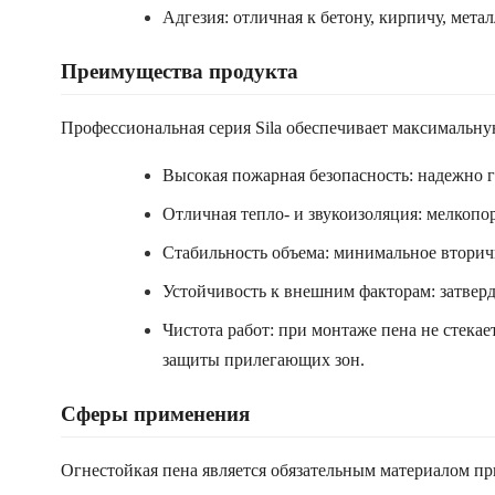
Адгезия: отличная к бетону, кирпичу, метал
Преимущества продукта
Профессиональная серия Sila обеспечивает максимальн
Высокая пожарная безопасность: надежно 
Отличная тепло- и звукоизоляция: мелкоп
Стабильность объема: минимальное вторич
Устойчивость к внешним факторам: затверд
Чистота работ: при монтаже пена не стекае
защиты прилегающих зон.
Сферы применения
Огнестойкая пена является обязательным материалом пр