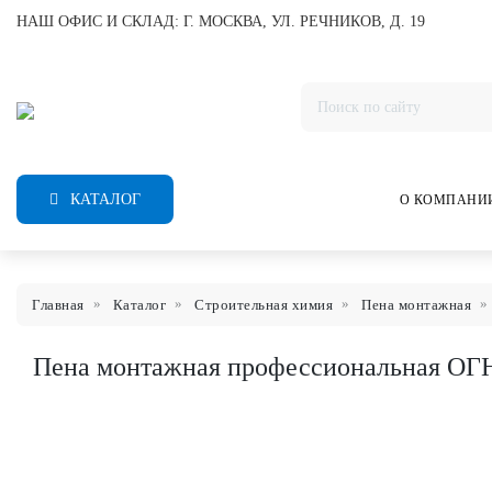
НАШ ОФИС И СКЛАД: Г. МОСКВА, УЛ. РЕЧНИКОВ, Д. 19
КАТАЛОГ
О КОМПАНИ
Главная
Каталог
Строительная химия
Пена монтажная
Пена монтажная профессиональная ОГН