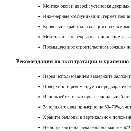
Монтаж окон и дверей: установка дверных
Инженерные коммуникации: герметизация п
Кровельные работы: изоляция стыков крыш
Межэтажные перекрытия: заполнение дефо
Промышленное строительство: изоляция по
Рекомендации по эксплуатации и хранению
Перед использованием выдержите баллон пр
Поверхности рекомендуется предварительн
Используйте только профессиональный пист
Заполняйте швы примерно на 60–70%, учит
Храните баллоны в вертикальном положени
Не допускайте нагрева баллона выше +50°