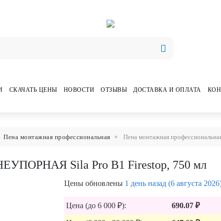
И
СКАЧАТЬ ЦЕНЫ
НОВОСТИ
ОТЗЫВЫ
ДОСТАВКА И ОПЛАТА
КОН
Пена монтажная профессиональная
Пена монтажная профессиональная
ЕУПОРНАЯ Sila Pro B1 Firestop, 750 мл
Цены обновлены
1 день назад (6 августа 2026
Цена (до 6 000 ₽):
690.07 ₽