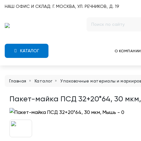
НАШ ОФИС И СКЛАД: Г. МОСКВА, УЛ. РЕЧНИКОВ, Д. 19
КАТАЛОГ
О КОМПАНИИ
Главная
Каталог
Упаковочные материалы и маркиро
Пакет-майка ПСД 32+20*64, 30 мкм