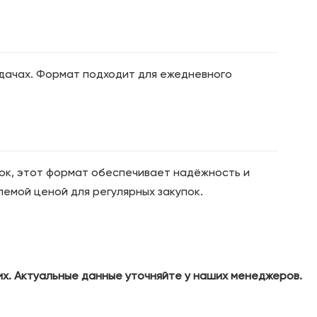
задачах. Формат подходит для ежедневного
пок, этот формат обеспечивает надёжность и
емой ценой для регулярных закупок.
их. Актуальные данные уточняйте у наших менеджеров.