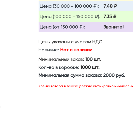
Цена (30 000 - 100 000 ₽):
7.48 ₽
Цена (100 000 - 150 000 ₽):
7.35 ₽
Цена (от 150 000 ₽):
Звоните!
Цены указаны с учетом НДС
Наличие:
Нет в наличии
Минимальный заказ:
100 шт.
Кол-во в коробке:
1000 шт.
Минимальная сумма заказа:
2000 руб.
Кол-во товара в заказе должно быть кратно минимальн
ы