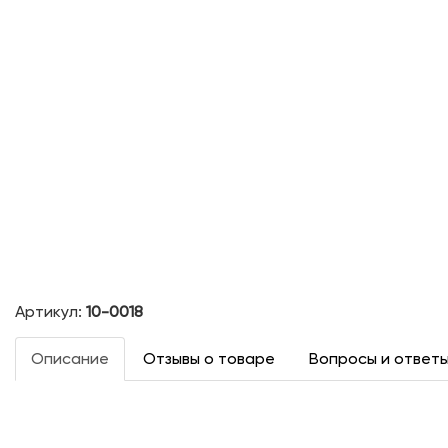
Артикул:
10-0018
Описание
Отзывы о товаре
Вопросы и ответ