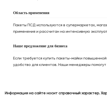
Область применения
Пакеты ПСД используются в супермаркетах, магази
применения и рассчитан на интенсивную эксплуа
Наше предложение для бизнеса
Если требуется купить пакеты-майки повышенной 
удобство для клиентов. Наши менеджеры помогут
Информация на сайте носит справочный характер. Хар