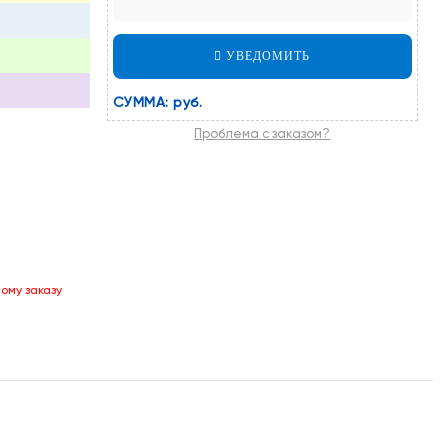
УВЕДОМИТЬ
СУММА:
руб.
Проблема с заказом?
ому заказу