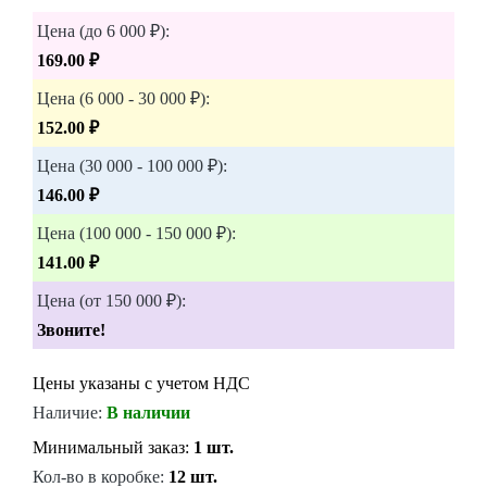
Цена (до 6 000 ₽):
169.00 ₽
Цена (6 000 - 30 000 ₽):
152.00 ₽
Цена (30 000 - 100 000 ₽):
146.00 ₽
Цена (100 000 - 150 000 ₽):
141.00 ₽
Цена (от 150 000 ₽):
Звоните!
Цены указаны с учетом НДС
Наличие:
В наличии
Минимальный заказ:
1 шт.
Кол-во в коробке:
12 шт.