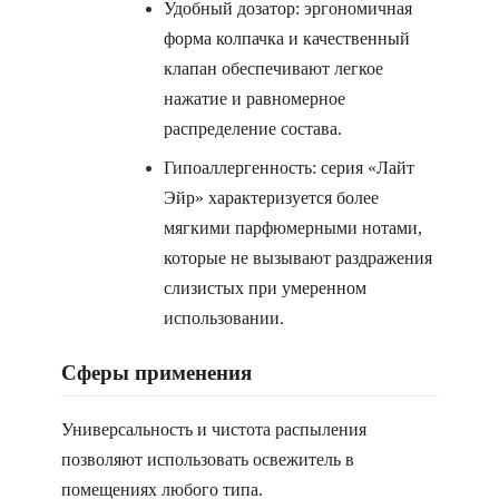
Удобный дозатор: эргономичная
форма колпачка и качественный
клапан обеспечивают легкое
нажатие и равномерное
распределение состава.
Гипоаллергенность: серия «Лайт
Эйр» характеризуется более
мягкими парфюмерными нотами,
которые не вызывают раздражения
слизистых при умеренном
использовании.
Сферы применения
Универсальность и чистота распыления
позволяют использовать освежитель в
помещениях любого типа.