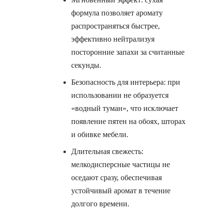
формула позволяет аромату
распространяться быстрее,
эффективно нейтрализуя
посторонние запахи за считанные
секунды.
Безопасность для интерьера: при
использовании не образуется
«водный туман», что исключает
появление пятен на обоях, шторах
и обивке мебели.
Длительная свежесть:
мелкодисперсные частицы не
оседают сразу, обеспечивая
устойчивый аромат в течение
долгого времени.