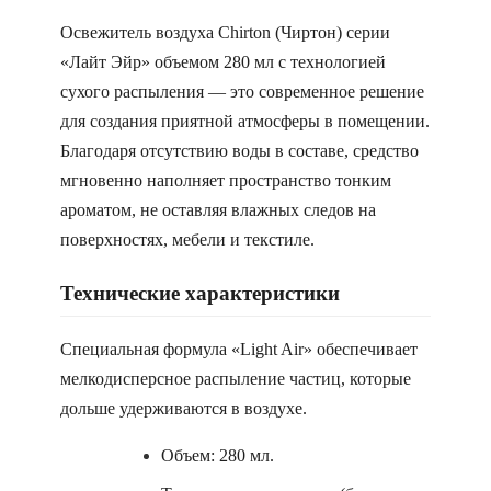
Освежитель воздуха Chirton (Чиртон) серии
«Лайт Эйр» объемом 280 мл с технологией
сухого распыления — это современное решение
для создания приятной атмосферы в помещении.
Благодаря отсутствию воды в составе, средство
мгновенно наполняет пространство тонким
ароматом, не оставляя влажных следов на
поверхностях, мебели и текстиле.
Технические характеристики
Специальная формула «Light Air» обеспечивает
мелкодисперсное распыление частиц, которые
дольше удерживаются в воздухе.
Объем: 280 мл.