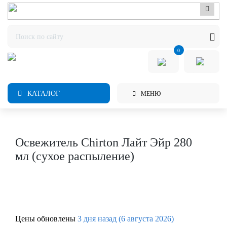
0
КАТАЛОГ
МЕНЮ
Освежитель Chirton Лайт Эйр 280
мл (сухое распыление)
Цены обновлены
3 дня назад (6 августа 2026)