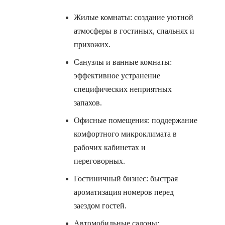
Жилые комнаты: создание уютной
атмосферы в гостиных, спальнях и
прихожих.
Санузлы и ванные комнаты:
эффективное устранение
специфических неприятных
запахов.
Офисные помещения: поддержание
комфортного микроклимата в
рабочих кабинетах и
переговорных.
Гостиничный бизнес: быстрая
ароматизация номеров перед
заездом гостей.
Автомобильные салоны: