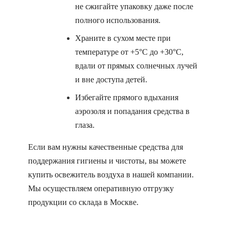
не сжигайте упаковку даже после
полного использования.
Храните в сухом месте при
температуре от +5°C до +30°C,
вдали от прямых солнечных лучей
и вне доступа детей.
Избегайте прямого вдыхания
аэрозоля и попадания средства в
глаза.
Если вам нужны качественные средства для
поддержания гигиены и чистоты, вы можете
купить освежитель воздуха в нашей компании.
Мы осуществляем оперативную отгрузку
продукции со склада в Москве.