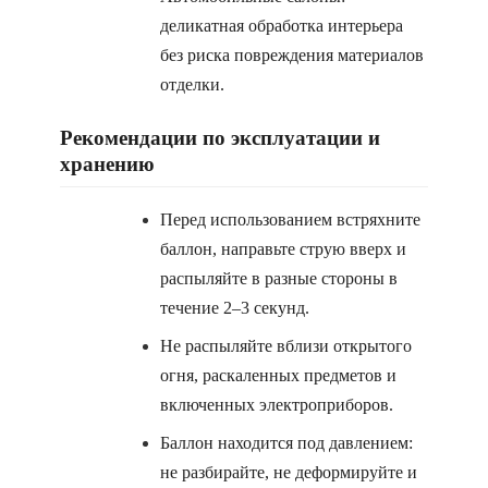
деликатная обработка интерьера
без риска повреждения материалов
отделки.
Рекомендации по эксплуатации и
хранению
Перед использованием встряхните
баллон, направьте струю вверх и
распыляйте в разные стороны в
течение 2–3 секунд.
Не распыляйте вблизи открытого
огня, раскаленных предметов и
включенных электроприборов.
Баллон находится под давлением:
не разбирайте, не деформируйте и