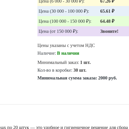
Цена (6 000 - 30 000 ₽):
67.26 ₽
Цена (30 000 - 100 000 ₽):
65.61 ₽
Цена (100 000 - 150 000 ₽):
64.48 ₽
Цена (от 150 000 ₽):
Звоните!
Цены указаны с учетом НДС
Наличие:
В наличии
Минимальный заказ:
1 шт.
Кол-во в коробке:
30 шт.
Минимальная сумма заказа:
2000 руб.
нах по 20 штук — это удобное и гигиеничное решение для сбора