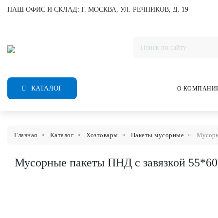
НАШ ОФИС И СКЛАД: Г. МОСКВА, УЛ. РЕЧНИКОВ, Д. 19
КАТАЛОГ
О КОМПАНИ
Главная
Каталог
Хозтовары
Пакеты мусорные
Мусорны
Мусорные пакеты ПНД с завязкой 55*60,