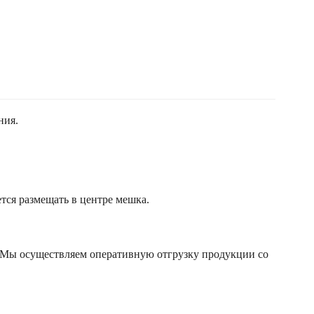
ния.
тся размещать в центре мешка.
 Мы осуществляем оперативную отгрузку продукции со