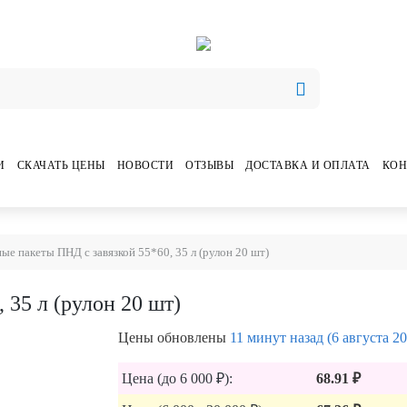
И
СКАЧАТЬ ЦЕНЫ
НОВОСТИ
ОТЗЫВЫ
ДОСТАВКА И ОПЛАТА
КОН
е пакеты ПНД с завязкой 55*60, 35 л (рулон 20 шт)
 35 л (рулон 20 шт)
Цены обновлены
11 минут назад (6 августа 20
Цена (до 6 000 ₽):
68.91 ₽