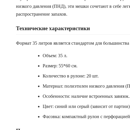
низкого давления (ПНД), эти мешки сочетают в себе лег
распространение запахов.
Технические характеристики
Формат 35 литров является стандартом для большинства
Объем: 35 л.
Размер: 55*60 см.
Количество в рулоне: 20 шт.
Материал: полиэтилен низкого давления (
Особенности: наличие встроенных завязок.
Цвет: синий или серый (зависит от партии)
Фасовка: компактный рулон с перфорацией