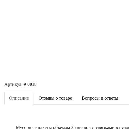
Артикул:
9-0018
Описание
Отзывы о товаре
Вопросы и ответы
Мусорные пакеты объемом 35 литров с завязками в руло