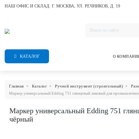
НАШ ОФИС И СКЛАД: Г. МОСКВА, УЛ. РЕЧНИКОВ, Д. 19
КАТАЛОГ
О КОМПАНИ
Главная
Каталог
Ручной инструмент (строительный)
Раз
Маркер универсальный Edding 751 глянцевый лаковый для промышленной 
Маркер универсальный Edding 751 глян
чёрный