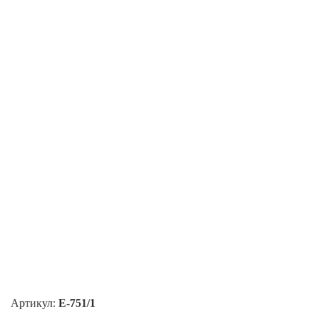
Артикул:
E-751/1