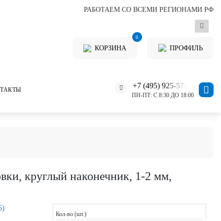
РАБОТАЕМ СО ВСЕМИ РЕГИОНАМИ РФ
0
КОРЗИНА
ПРОФИЛЬ
+7 (495) 925-57-11
ТАКТЫ
ПН-ПТ: С 8:30 ДО 18:00
ки, круглый наконечник, 1-2 мм,
6)
Кол-во (шт.)