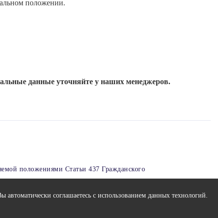
тальном положении.
уальные данные уточняйте у наших менеджеров.
яемой положениями Статьи 437 Гражданского
Вы автоматически соглашаетесь с использованием данных технологий.