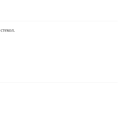
стекол.