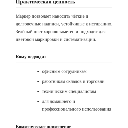
Практическая ценность
Маркер позволяет наносить чёткие и
долговечные надписи, устойчивые к истиранию.
Зелёный цвет хорошо заметен и подходит для
цветовой маркировки и систематизации.
Кому подходит
офисным сотрудникам
работникам складов и торговли
техническим специалистам
для домашнего и
профессионального использования
Коммерческое применение