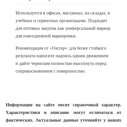
Используется в офисах, магазинах, на складах, в
учебных и сервисных организациях. Подходит
для оптовых закупок как универсальный маркер
для повседневной маркировки.
Рекомендация от «Гектор»: для более стойкого
результата наносите надпись одним движением
и дайте чернилам полностью высохнуть перед
соприкосновением с поверхностью.
Информация на сайте носит справочный характер.
Характеристики и описание могут отличаться от
фактических. Актуальные данные уточняйте у наших