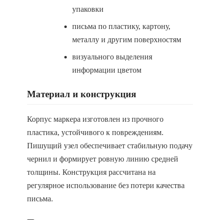
упаковки
письма по пластику, картону,
металлу и другим поверхностям
визуального выделения
информации цветом
Материал и конструкция
Корпус маркера изготовлен из прочного
пластика, устойчивого к повреждениям.
Пишущий узел обеспечивает стабильную подачу
чернил и формирует ровную линию средней
толщины. Конструкция рассчитана на
регулярное использование без потери качества
письма.