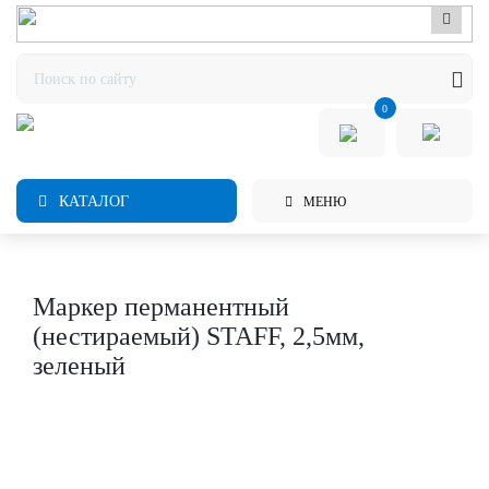
0
КАТАЛОГ
МЕНЮ
Маркер перманентный
(нестираемый) STAFF, 2,5мм,
зеленый