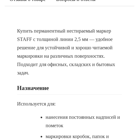
Купить перманентный нестираемый маркер
STAFF с толщиной линии 2,5 мм — удобное
решение для устойчивой и хорошо читаемой
маркировки на различных поверхностях.
Подходит для офисных, складских и бытовых
задач.
Назначение
Используется для:
нанесения постоянных надписей и
пометок
маркировки коробок, папок и