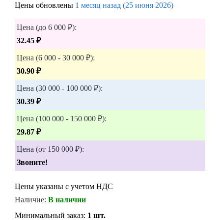
Цены обновлены
1 месяц назад (25 июня 2026)
Цена (до 6 000 ₽):
32.45 ₽
Цена (6 000 - 30 000 ₽):
30.90 ₽
Цена (30 000 - 100 000 ₽):
30.39 ₽
Цена (100 000 - 150 000 ₽):
29.87 ₽
Цена (от 150 000 ₽):
Звоните!
Цены указаны с учетом НДС
Наличие:
В наличии
Минимальный заказ:
1 шт.