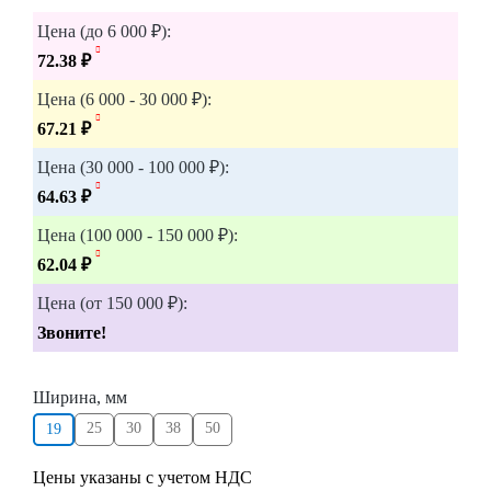
Цена (до 6 000 ₽):
72.38 ₽
Цена (6 000 - 30 000 ₽):
67.21 ₽
Цена (30 000 - 100 000 ₽):
64.63 ₽
Цена (100 000 - 150 000 ₽):
62.04 ₽
Цена (от 150 000 ₽):
Звоните!
Ширина, мм
25
30
38
50
19
Цены указаны с учетом НДС