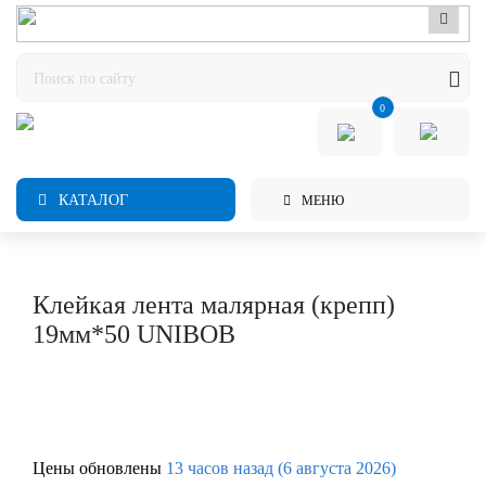
0
КАТАЛОГ
МЕНЮ
Клейкая лента малярная (крепп)
19мм*50 UNIBOB
Цены обновлены
13 часов назад (6 августа 2026)