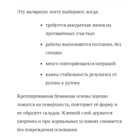
Эту малярную ленту выбирают, когда:
требуется аккуратная линия на
протяжённых участках
работы выполняются поэтапно, без
спешки
много повторяющихся операций
важна стабильность результата от
рулона к рулону
Креппированная бумажная основа хорошо
ложится на поверхность, повторяет её форму и
не образует складок. Клеевой слой держится
уверенно и при нормальных условиях снимается
без повреждения основания.