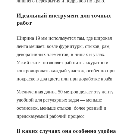
лишнего перекрытия и подрывов по краю.
Идеальный инструмент для точных
работ
Ширина 19 мм используется там, где широкая
лента мешает: возле фурнитуры, стыков, рам,
декоративных элементов, в нишах и углах.
Узкий скотч позволяет работать аккуратно и
контролировать каждый участок, особенно при
покраске в два цвета или при доработке краёв.
Увеличенная длина 50 метров делает эту ленту
удобной для регулярных задач — меньше
остановок, меньше стыков, более ровный и
предсказуемый рабочий процесс.
В каких случаях она особенно удобна