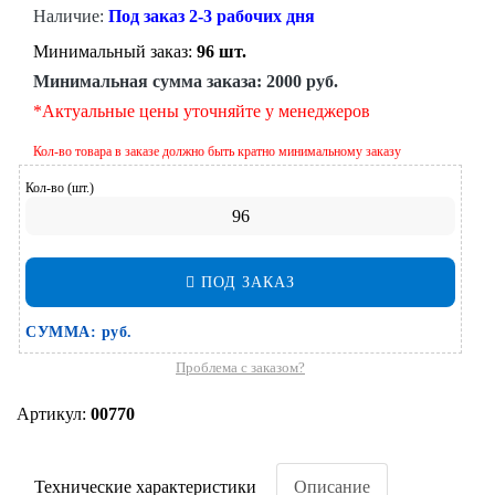
Наличие:
Под заказ 2-3 рабочих дня
Минимальный заказ:
96 шт.
Минимальная сумма заказа:
2000 руб.
*Актуальные цены уточняйте у менеджеров
Кол-во товара в заказе должно быть кратно минимальному заказу
Кол-во (шт.)
ПОД ЗАКАЗ
СУММА:
руб.
Проблема с заказом?
Артикул:
00770
Технические характеристики
Описание