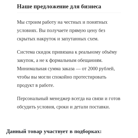
Наше предложение для бизнеса
Мы строим работу на честных и понятных
условиях. Вы получаете прямую цену без
скрытых накруток и запутанных схем.
Система скидок привязана к реальному объёму
закупок, а не к формальным обещаниям.
Минимальная сумма заказа — от 2000 рублей,
чтобы вы могли спокойно протестировать
продукт в работе.
Персональный менеджер всегда на связи и готов
обсудить условия, сроки и детали поставки.
Данный товар участвует в подборках: