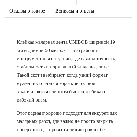
Отзывы о товаре
Вопросы и ответы
Клейкая малярная лента UNIBOB шириной 19
мм и длиной 50 метров — это рабочий
инструмент для ситуаций, где важны точность,
стабильность и нормальный запас по длине.
Такой скотч выбирают, когда узкий формат
нужен постоянно, а короткие рулоны
заканчиваются слишком быстро и сбивают
рабочий ритм.
Этот вариант хорошо подходит для аккуратных
малярных работ, где важно не просто закрыть
поверхность, а провести линию ровно, без