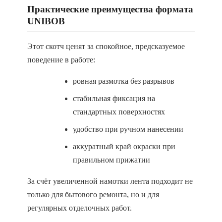
Практические преимущества формата
UNIBOB
Этот скотч ценят за спокойное, предсказуемое
поведение в работе:
ровная размотка без разрывов
стабильная фиксация на
стандартных поверхностях
удобство при ручном нанесении
аккуратный край окраски при
правильном прижатии
За счёт увеличенной намотки лента подходит не
только для бытового ремонта, но и для
регулярных отделочных работ.