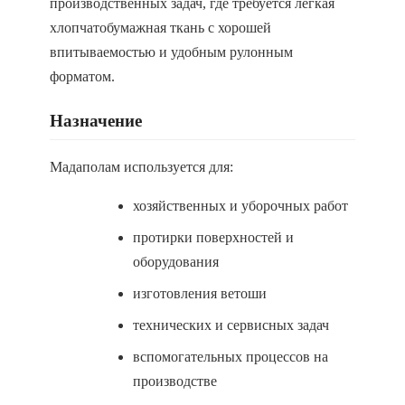
производственных задач, где требуется лёгкая
хлопчатобумажная ткань с хорошей
впитываемостью и удобным рулонным
форматом.
Назначение
Мадаполам используется для:
хозяйственных и уборочных работ
протирки поверхностей и
оборудования
изготовления ветоши
технических и сервисных задач
вспомогательных процессов на
производстве