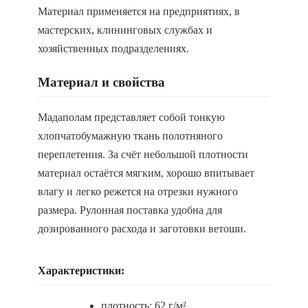
Материал применяется на предприятиях, в
мастерских, клининговых службах и
хозяйственных подразделениях.
Материал и свойства
Мадаполам представляет собой тонкую
хлопчатобумажную ткань полотняного
переплетения. За счёт небольшой плотности
материал остаётся мягким, хорошо впитывает
влагу и легко режется на отрезки нужного
размера. Рулонная поставка удобна для
дозированного расхода и заготовки ветоши.
Характеристики:
плотность: 62 г/м²