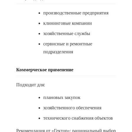
производственные предприятия
клининговые компании
хозяйственные службы
сервисные и ремонтные
подразделения
Коммерческое применение
Подходит для:
плановых закупок
хозяйственного обеспечения
технического снабжения объектов
Рекомендация от «Гектор»: рациональный выбор