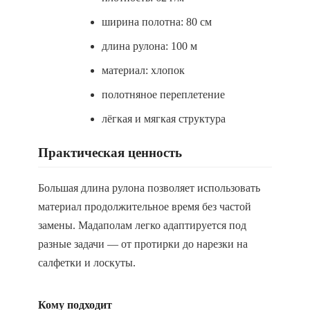
ширина полотна: 80 см
длина рулона: 100 м
материал: хлопок
полотняное переплетение
лёгкая и мягкая структура
Практическая ценность
Большая длина рулона позволяет использовать
материал продолжительное время без частой
замены. Мадаполам легко адаптируется под
разные задачи — от протирки до нарезки на
салфетки и лоскуты.
Кому подходит