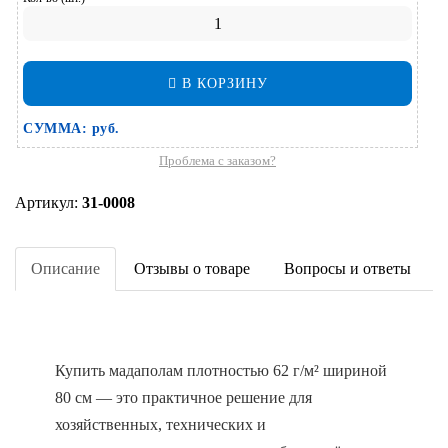
В КОРЗИНУ
СУММА:
руб.
Проблема с заказом?
Артикул:
31-0008
Описание
Отзывы о товаре
Вопросы и ответы
Купить мадаполам плотностью 62 г/м² шириной
80 см — это практичное решение для
хозяйственных, технических и