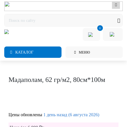
0
КАТАЛОГ
МЕНЮ
Мадаполам, 62 гр/м2, 80см*100м
Цены обновлены
1 день назад (6 августа 2026)