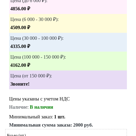
Цена (до 6 000 ₽):
4856.00 ₽
Цена (6 000 - 30 000 ₽):
4509.00 ₽
Цена (30 000 - 100 000 ₽):
4335.00 ₽
Цена (100 000 - 150 000 ₽):
4162.00 ₽
Цена (от 150 000 ₽):
Звоните!
Цены указаны с учетом НДС
Наличие:
В наличии
Минимальный заказ:
1 шт.
Минимальная сумма заказа:
2000 руб.
Кол-во (шт.)