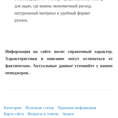
для задач, где важны экономичный расход,
натуральный материал и удобный формат
рулона.
Информация на сайте носит справочный характер.
Характеристики и описание могут отличаться от
фактических. Актуальные данные уточняйте у наших
менеджеров.
Категории
Полезные статьи
Правовая информация
Карта сайта
Вопросы и ответы
Акции