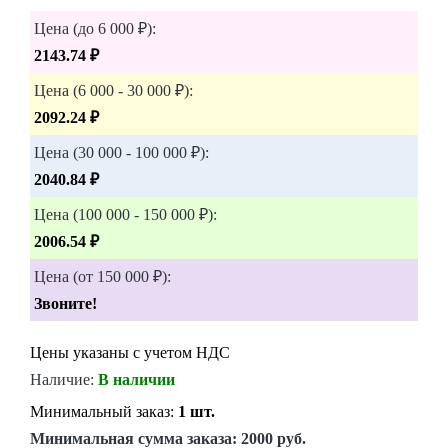
Цена (до 6 000 ₽):
2143.74 ₽
Цена (6 000 - 30 000 ₽):
2092.24 ₽
Цена (30 000 - 100 000 ₽):
2040.84 ₽
Цена (100 000 - 150 000 ₽):
2006.54 ₽
Цена (от 150 000 ₽):
Звоните!
Цены указаны с учетом НДС
Наличие:
В наличии
Минимальный заказ:
1 шт.
Минимальная сумма заказа:
2000 руб.