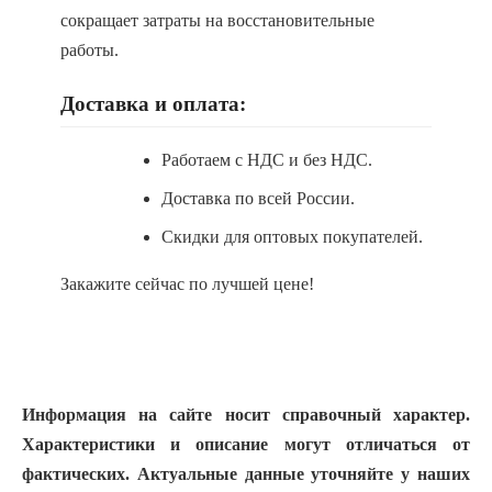
сокращает затраты на восстановительные
работы.
Доставка и оплата:
Работаем с НДС и без НДС.
Доставка по всей России.
Скидки для оптовых покупателей.
Закажите сейчас по лучшей цене!
Информация на сайте носит справочный характер.
Характеристики и описание могут отличаться от
фактических. Актуальные данные уточняйте у наших