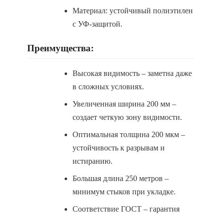
Материал: устойчивый полиэтилен
с УФ-защитой.
Преимущества:
Высокая видимость – заметна даже
в сложных условиях.
Увеличенная ширина 200 мм –
создает четкую зону видимости.
Оптимальная толщина 200 мкм –
устойчивость к разрывам и
истиранию.
Большая длина 250 метров –
минимум стыков при укладке.
Соответствие ГОСТ – гарантия