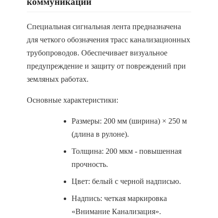
коммуникаций
Специальная сигнальная лента предназначена
для четкого обозначения трасс канализационных
трубопроводов. Обеспечивает визуальное
предупреждение и защиту от повреждений при
земляных работах.
Основные характеристики:
Размеры: 200 мм (ширина) × 250 м
(длина в рулоне).
Толщина: 200 мкм - повышенная
прочность.
Цвет: белый с черной надписью.
Надпись: четкая маркировка
«Внимание Канализация».