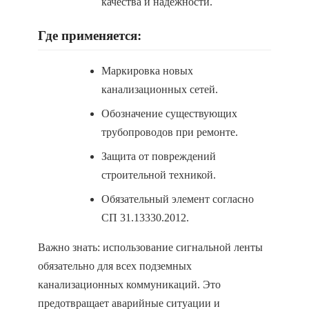
качества и надежности.
Где применяется:
Маркировка новых
канализационных сетей.
Обозначение существующих
трубопроводов при ремонте.
Защита от повреждений
строительной техникой.
Обязательный элемент согласно
СП 31.13330.2012.
Важно знать: использование сигнальной ленты
обязательно для всех подземных
канализационных коммуникаций. Это
предотвращает аварийные ситуации и