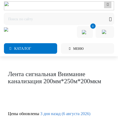
0
КАТАЛОГ
МЕНЮ
Лента сигнальная Внимание
канализация 200мм*250м*200мкм
Цены обновлены
3 дня назад (6 августа 2026)