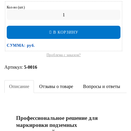
Кол-во (шт.)
В КОРЗИНУ
СУММА:
руб.
Проблема с заказом?
Артикул:
5-0016
Описание
Отзывы о товаре
Вопросы и ответы
Профессиональное решение для
маркировки подземных