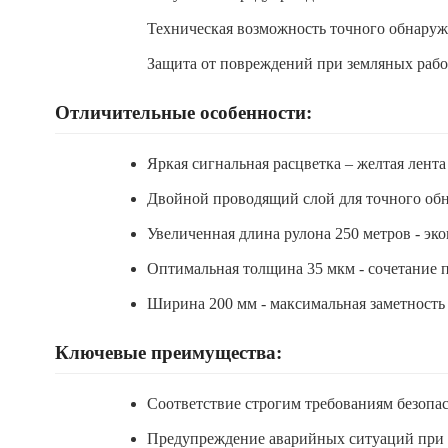
Техническая возможность точного обнару
Защита от повреждений при земляных рабо
Отличительные особенности:
Яркая сигнальная расцветка – желтая лен
Двойной проводящий слой для точного обн
Увеличенная длина рулона 250 метров - эк
Оптимальная толщина 35 мкм - сочетание п
Ширина 200 мм - максимальная заметность 
Ключевые преимущества:
Соответствие строгим требованиям безопас
Предупреждение аварийных ситуаций при 