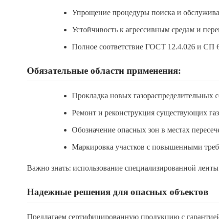
Упрощение процедуры поиска и обслужив
Устойчивость к агрессивным средам и пере
Полное соответствие ГОСТ 12.4.026 и СП 
Обязательные области применения:
Прокладка новых газораспределительных с
Ремонт и реконструкция существующих газ
Обозначение опасных зон в местах пересеч
Маркировка участков с повышенными треб
Важно знать: использование специализированной ленты 
Надежные решения для опасных объектов
Предлагаем сертифицированную продукцию с гарантией