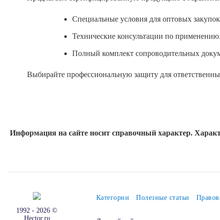
Специальные условия для оптовых закупок
Технические консультации по применению
Полный комплект сопроводительных докум
Выбирайте профессиональную защиту для ответственны
Информация на сайте носит справочный характер. Характ
Категории
Полезные статьи
Правов
1992 - 2026 ©
Hector.ru