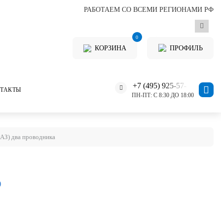
РАБОТАЕМ СО ВСЕМИ РЕГИОНАМИ РФ
0
КОРЗИНА
ПРОФИЛЬ
+7 (495) 925-57-11
ТАКТЫ
ПН-ПТ: С 8:30 ДО 18:00
) два проводника
)