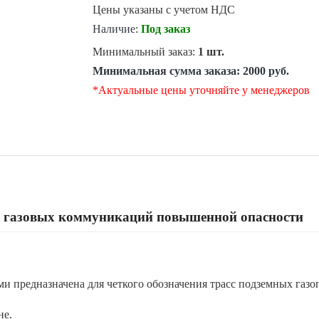
Цены указаны с учетом НДС
Наличие:
Под заказ
Минимальный заказ:
1 шт.
Минимальная сумма заказа:
2000 руб.
*Актуальные цены уточняйте у менеджеров
и газовых коммуникаций повышенной опасности
и предназначена для четкого обозначения трасс подземных газ
не.