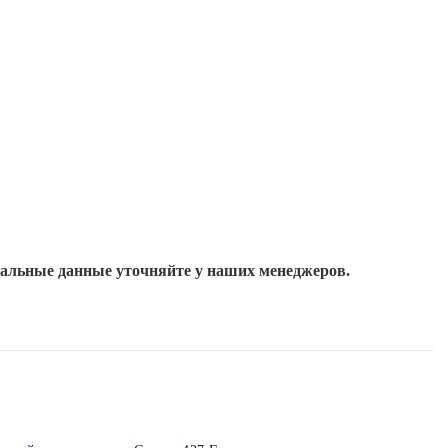
уальные данные уточняйте у наших менеджеров.