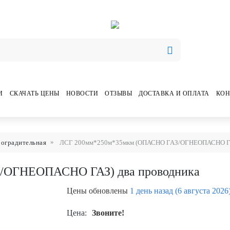
И
СКАЧАТЬ ЦЕНЫ
НОВОСТИ
ОТЗЫВЫ
ДОСТАВКА И ОПЛАТА
КОН
 оградительная
ЛСГ 200мм*250м*35мкм (ОПАСНО ГАЗ/ОГНЕОПАСНО ГАЗ
/ОГНЕОПАСНО ГАЗ) два проводника
Цены обновлены
1 день назад (6 августа 2026
Цена:
Звоните!