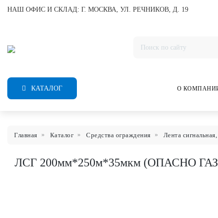
НАШ ОФИС И СКЛАД: Г. МОСКВА, УЛ. РЕЧНИКОВ, Д. 19
КАТАЛОГ
О КОМПАНИ
Главная
Каталог
Средства ограждения
Лента сигнальная,
ЛСГ 200мм*250м*35мкм (ОПАСНО ГАЗ