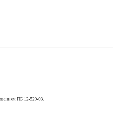
ованиям ПБ 12-529-03.