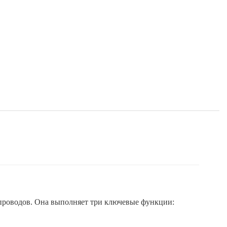
опроводов. Она выполняет три ключевые функции: