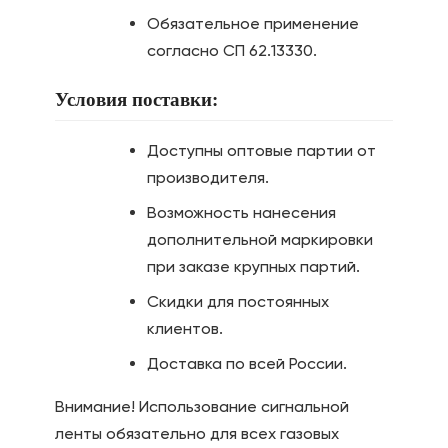
Обязательное применение
согласно СП 62.13330.
Условия поставки:
Доступны оптовые партии от
производителя.
Возможность нанесения
дополнительной маркировки
при заказе крупных партий.
Скидки для постоянных
клиентов.
Доставка по всей России.
Внимание! Использование сигнальной
ленты обязательно для всех газовых