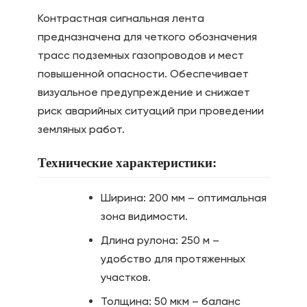
Контрастная сигнальная лента
предназначена для четкого обозначения
трасс подземных газопроводов и мест
повышенной опасности. Обеспечивает
визуальное предупреждение и снижает
риск аварийных ситуаций при проведении
земляных работ.
Технические характеристики:
Ширина: 200 мм – оптимальная
зона видимости.
Длина рулона: 250 м –
удобство для протяженных
участков.
Толщина: 50 мкм – баланс