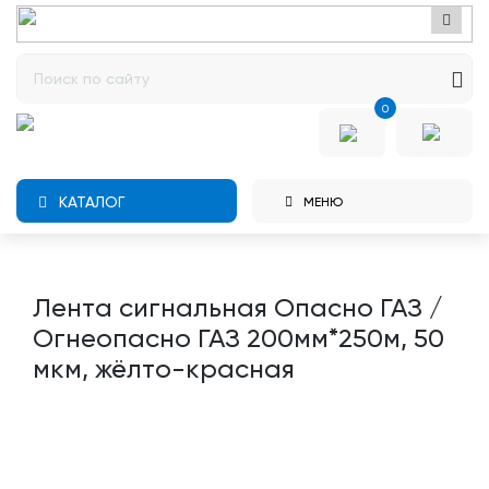
0
КАТАЛОГ
МЕНЮ
Лента сигнальная Опасно ГАЗ /
Огнеопасно ГАЗ 200мм*250м, 50
мкм, жёлто-красная