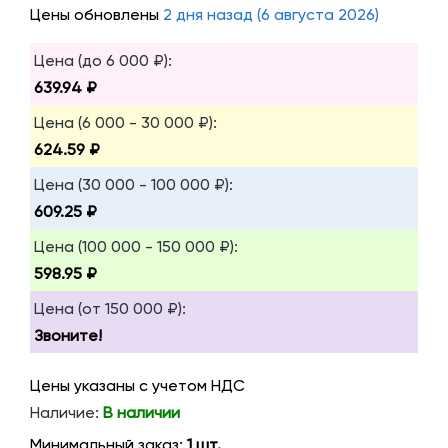
Цены обновлены
2 дня назад (6 августа 2026)
Цена (до 6 000 ₽):
639.94 ₽
Цена (6 000 - 30 000 ₽):
624.59 ₽
Цена (30 000 - 100 000 ₽):
609.25 ₽
Цена (100 000 - 150 000 ₽):
598.95 ₽
Цена (от 150 000 ₽):
Звоните!
Цены указаны с учетом НДС
Наличие:
В наличии
Минимальный заказ:
1 шт.