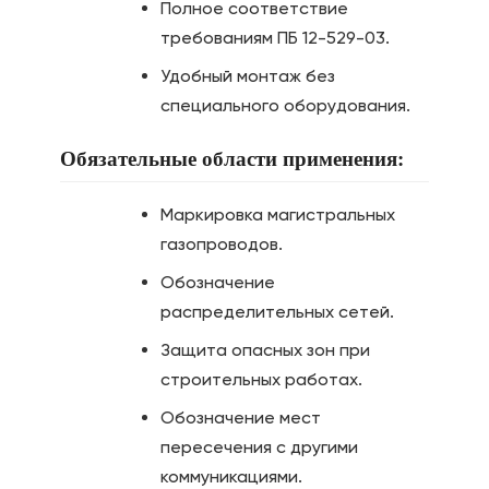
Полное соответствие
требованиям ПБ 12-529-03.
Удобный монтаж без
специального оборудования.
Обязательные области применения:
Маркировка магистральных
газопроводов.
Обозначение
распределительных сетей.
Защита опасных зон при
строительных работах.
Обозначение мест
пересечения с другими
коммуникациями.