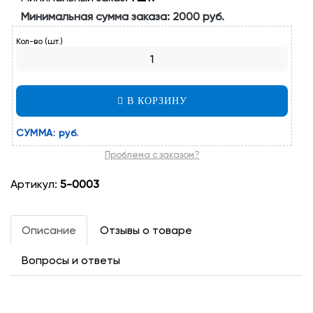
Минимальная сумма заказа:
2000 руб.
Кол-во (шт.)
В КОРЗИНУ
СУММА:
руб.
Проблема с заказом?
Артикул:
5-0003
Описание
Отзывы о товаре
Вопросы и ответы