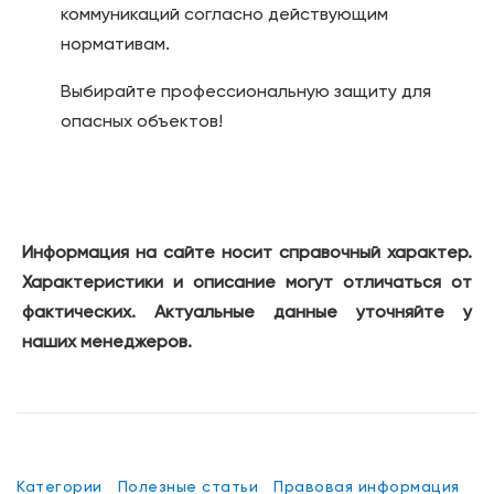
коммуникаций согласно действующим
нормативам.
Выбирайте профессиональную защиту для
опасных объектов!
Информация на сайте носит справочный характер.
Характеристики и описание могут отличаться от
фактических. Актуальные данные уточняйте у
наших менеджеров.
Категории
Полезные статьи
Правовая информация