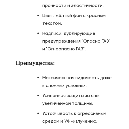
прочности и эластичности.
Цвет: жёлтый фон с красным
текстом.
Надписи: дублирующие
предупреждения "Опасно ГАЗ"
и "Огнеопасно ГАЗ".
Преимущества:
Максимальная видимость даже
в сложных условиях.
Усиленная защита за счет
увеличенной толщины.
Устойчивость к агрессивным
средам и УФ-излучению.