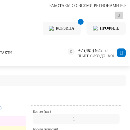
РАБОТАЕМ СО ВСЕМИ РЕГИОНАМИ РФ
0
КОРЗИНА
ПРОФИЛЬ
+7 (495) 925-57-11
ТАКТЫ
ПН-ПТ: С 8:30 ДО 18:00
)
Кол-во (шт.)
Кол-во (коробки)