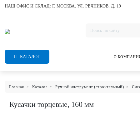
НАШ ОФИС И СКЛАД: Г. МОСКВА, УЛ. РЕЧНИКОВ, Д. 19
КАТАЛОГ
О КОМПАНИ
Главная
Каталог
Ручной инструмент (строительный)
Сле
Кусачки торцевые, 160 мм