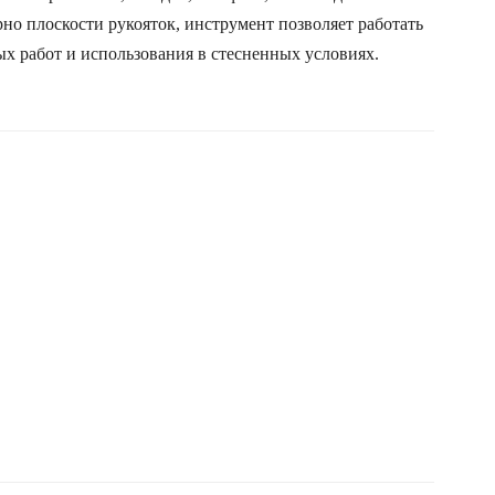
о плоскости рукояток, инструмент позволяет работать
ых работ и использования в стесненных условиях.