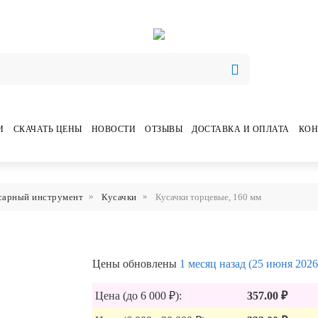
И
СКАЧАТЬ ЦЕНЫ
НОВОСТИ
ОТЗЫВЫ
ДОСТАВКА И ОПЛАТА
КОН
сарный инструмент
Кусачки
Кусачки торцевые, 160 мм
Цены обновлены
1 месяц назад (25 июня 2026
Цена (до 6 000 ₽):
357.00 ₽