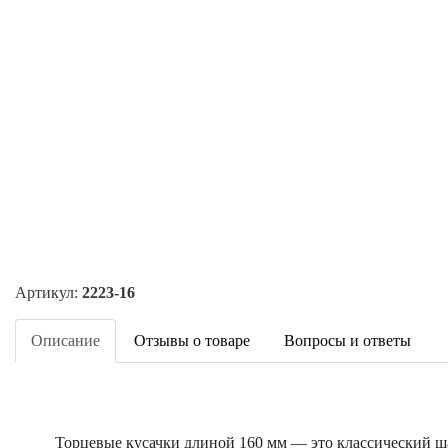
Артикул:
2223-16
Описание
Отзывы о товаре
Вопросы и ответы
Торцевые кусачки длиной 160 мм — это классический ш