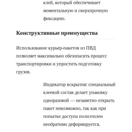
клей, который обеспечивает
моментальную и сверхпрочную
фиксацию.
Конструктивные преимущества
Использование курьер-пакетов из ПВД
позволяет максимально обезопасить процесс
транспортировки и упростить подготовку
грузов.
Индикатор вскрытия: специальный
клеевой состав делает упаковку
одноразовой — незаметно открыть
пакет невозможно, так как при
попытке доступа полиэтилен
необратимо деформируется.