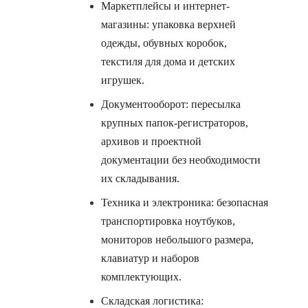
Маркетплейсы и интернет-
магазины: упаковка верхней
одежды, обувных коробок,
текстиля для дома и детских
игрушек.
Документооборот: пересылка
крупных папок-регистраторов,
архивов и проектной
документации без необходимости
их складывания.
Техника и электроника: безопасная
транспортировка ноутбуков,
мониторов небольшого размера,
клавиатур и наборов
комплектующих.
Складская логистика: