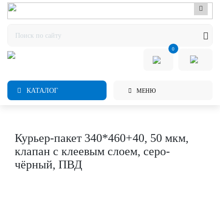
0
КАТАЛОГ
МЕНЮ
Курьер-пакет 340*460+40, 50 мкм,
клапан с клеевым слоем, серо-
чёрный, ПВД