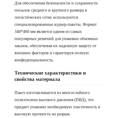
Для обеспечения безопасности и сохранности
посылок среднего и крупного размера в
логистических сетях используются
специализированные курьер-пакеты. Формат
340*460 мм является одним из самых
популярных решений для упаковки объемных
заказов, обеспечивая их надежную защиту от
внешних факторов и гарантируя полную
конфиденциальность.
Технические характеристики и
свойства материала
Пакет изготавливается из многослойного
полиэтилена высокого давления (ПВД), что
придает упаковке необходимую эластичность и
высокую прочность на разрыв.