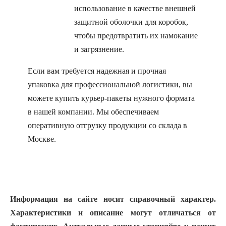
использование в качестве внешней
защитной оболочки для коробок,
чтобы предотвратить их намокание
и загрязнение.
Если вам требуется надежная и прочная
упаковка для профессиональной логистики, вы
можете купить курьер-пакеты нужного формата
в нашей компании. Мы обеспечиваем
оперативную отгрузку продукции со склада в
Москве.
Информация на сайте носит справочный характер.
Характеристики и описание могут отличаться от