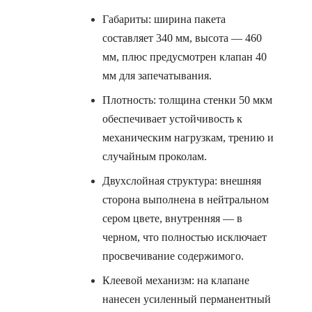
Габариты: ширина пакета
составляет 340 мм, высота — 460
мм, плюс предусмотрен клапан 40
мм для запечатывания.
Плотность: толщина стенки 50 мкм
обеспечивает устойчивость к
механическим нагрузкам, трению и
случайным проколам.
Двухслойная структура: внешняя
сторона выполнена в нейтральном
сером цвете, внутренняя — в
черном, что полностью исключает
просвечивание содержимого.
Клеевой механизм: на клапане
нанесен усиленный перманентный