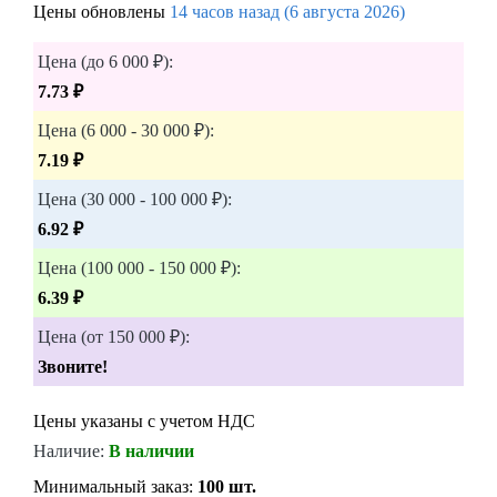
Цены обновлены
14 часов назад (6 августа 2026)
Цена (до 6 000 ₽):
7.73 ₽
Цена (6 000 - 30 000 ₽):
7.19 ₽
Цена (30 000 - 100 000 ₽):
6.92 ₽
Цена (100 000 - 150 000 ₽):
6.39 ₽
Цена (от 150 000 ₽):
Звоните!
Цены указаны с учетом НДС
Наличие:
В наличии
Минимальный заказ:
100 шт.