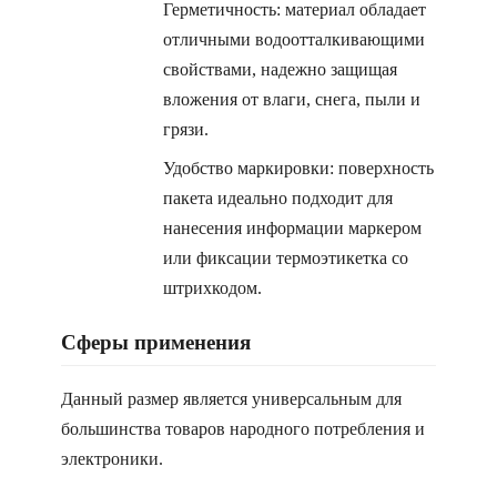
Герметичность: материал обладает
отличными водоотталкивающими
свойствами, надежно защищая
вложения от влаги, снега, пыли и
грязи.
Удобство маркировки: поверхность
пакета идеально подходит для
нанесения информации маркером
или фиксации термоэтикетка со
штрихкодом.
Сферы применения
Данный размер является универсальным для
большинства товаров народного потребления и
электроники.