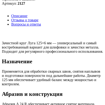
Артикул:
2127
Описание
Отзывы о товаре
Вопросы и ответы
Зачистной круг Луга 125×6 мм — универсальный и самый
востребованный вариант для шлифовки и зачистки металла.
Подходит для регулярного профессионального использования.
Назначение
Применяется для обработки сварных швов, снятия наплывов
и подготовки поверхности под дальнейшие работы. Диаметр
125 мм обеспечивает удобный баланс между мощностью и
контролем.
Абразив и конструкция
Абразив A 24 R обеспечивает активное снятие материала.