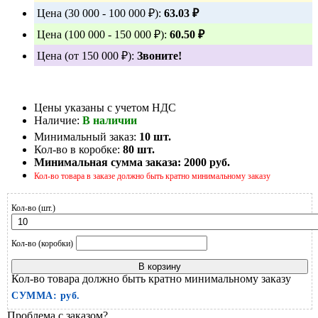
Цена (30 000 - 100 000 ₽):
63.03 ₽
Цена (100 000 - 150 000 ₽):
60.50 ₽
Цена (от 150 000 ₽):
Звоните!
Цены указаны с учетом НДС
Наличие:
В наличии
Минимальный заказ:
10 шт.
Кол-во в коробке:
80 шт.
Минимальная сумма заказа:
2000 руб.
Кол-во товара в заказе должно быть кратно минимальному заказу
Кол-во (шт.)
Кол-во (коробки)
В корзину
Кол-во товара должно быть кратно минимальному заказу
СУММА:
руб.
Проблема с заказом?