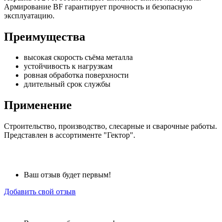
Армирование BF гарантирует прочность и безопасную
эксплуатацию.
Преимущества
высокая скорость съёма металла
устойчивость к нагрузкам
ровная обработка поверхности
длительный срок службы
Применение
Строительство, производство, слесарные и сварочные работы.
Представлен в ассортименте "Гектор".
Ваш отзыв будет первым!
Добавить свой отзыв