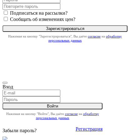
Подписаться на рассылки?
Сообщать об изменениях цен?
Нажимая на кнопку "Зарегистрироваться", Вы даёте
согласие
на
обработку
персональных данных
Вход
Нажимая на кнопку "Войти", Вы даёте
согласие
на
обработку
персональных данных
Регистрация
Забыли пароль?