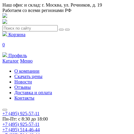
Наш офис и склад: г. Москва, ул. Речников, д. 19
Работаем со всеми регионами РФ
Корзина
0
Профиль
Каталог
Меню
О компании
Скачать цены
Новости
Отзывы
Доставка и оплата
Контакты
+7 (495) 925-57-11
Пн-Пт: с 8:30 до 18:00
+7 (495) 925-57-11
+7 (495) 514-46-44