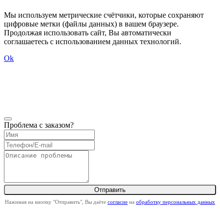
Мы используем метрические счётчики, которые сохраняют
цифровые метки (файлы данных) в вашем браузере.
Продолжая использовать сайт, Вы автоматически
соглашаетесь с использованием данных технологий.
Ok
Проблема с заказом?
Нажимая на кнопку "Отправить", Вы даёте
согласие
на
обработку персональных данных