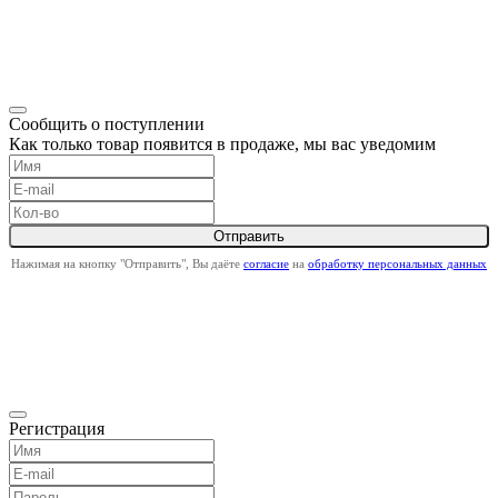
Сообщить о поступлении
Как только товар появится в продаже, мы вас уведомим
Нажимая на кнопку "Отправить", Вы даёте
согласие
на
обработку персональных данных
Регистрация