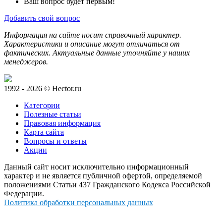
Ваш вопрос будет первым!
Добавить свой вопрос
Информация на сайте носит справочный характер.
Характеристики и описание могут отличаться от
фактических. Актуальные данные уточняйте у наших
менеджеров.
1992 - 2026 © Hector.ru
Категории
Полезные статьи
Правовая информация
Карта сайта
Вопросы и ответы
Акции
Данный сайт носит исключительно информационный
характер и не является публичной офертой, определяемой
положениями Статьи 437 Гражданского Кодекса Российской
Федерации.
Политика обработки персональных данных