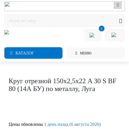
0
КАТАЛОГ
МЕНЮ
Круг отрезной 150х2,5х22 A 30 S BF
80 (14А БУ) по металлу, Луга
Цены обновлены
1 день назад (6 августа 2026)