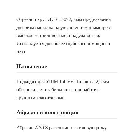
Отрезной круг Луга 150×2,5 мм предназначен
для резки металла на увеличенном диаметре с
высокой устойчивостью и надёжностью.
Используется для более глубокого и мощного
реза.
Назначение
Подходит для УШМ 150 мм. Толщина 2,5 мм
обеспечивает стабильность при работе с
крупными заготовками.
Абразив и конструкция
Абразив A 30 S рассчитан на силовую резку