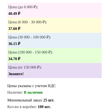
Цена (до 6 000 ₽):
40.49 ₽
Цена (6 000 - 30 000 ₽):
37.60 ₽
Цена (30 000 - 100 000 ₽):
36.15 ₽
Цена (100 000 - 150 000 ₽):
34.70 ₽
Цена (от 150 000 ₽):
Звоните!
Цены указаны с учетом НДС
Наличие:
В наличии
Минимальный заказ:
25 шт.
Кол-во в коробке:
100 шт.