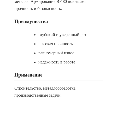
металла. Армирование BF 80 повышает
прочность и безопасность.
Преимущества
глубокий и уверенный рез
высокая прочность
равномерный износ
надёжность в работе
Применение
Строительство, металлообработка,
производственные задачи.