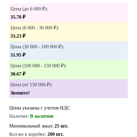
Цена (до 6 000 ₽):
35.78 ₽
Цена (6 000 - 30 000 ₽):
33.23 ₽
Цена (30 000 - 100 000 ₽):
31.95 ₽
Цена (100 000 - 150 000 ₽):
30.67 ₽
Цена (от 150 000 ₽):
Звоните!
Цены указаны с учетом НДС
Наличие:
В наличии
Минимальный заказ:
25 шт.
Кол-во в коробке:
200 шт.