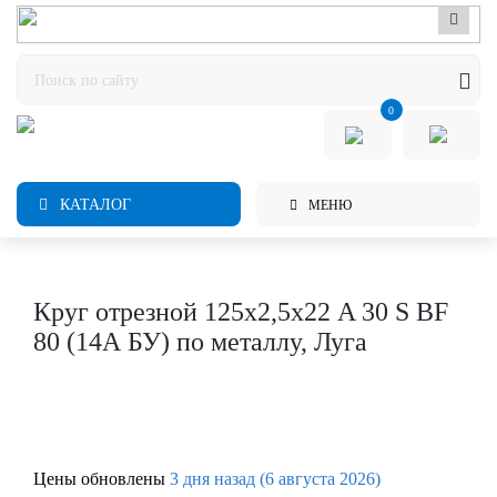
0
КАТАЛОГ
МЕНЮ
Круг отрезной 125х2,5х22 A 30 S BF
80 (14А БУ) по металлу, Луга
Цены обновлены
3 дня назад (6 августа 2026)