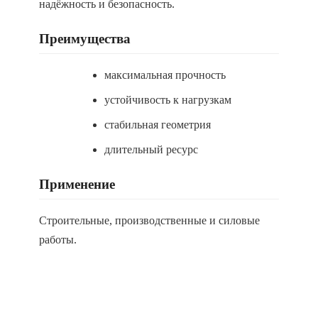
надёжность и безопасность.
Преимущества
максимальная прочность
устойчивость к нагрузкам
стабильная геометрия
длительный ресурс
Применение
Строительные, производственные и силовые
работы.