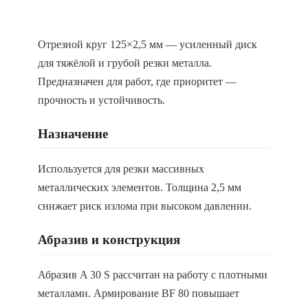
Отрезной круг 125×2,5 мм — усиленный диск
для тяжёлой и грубой резки металла.
Предназначен для работ, где приоритет —
прочность и устойчивость.
Назначение
Используется для резки массивных
металлических элементов. Толщина 2,5 мм
снижает риск излома при высоком давлении.
Абразив и конструкция
Абразив A 30 S рассчитан на работу с плотными
металлами. Армирование BF 80 повышает