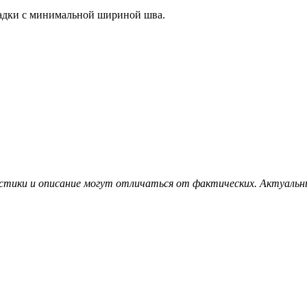
ладки с минимальной шириной шва.
стики и описание могут отличаться от фактических. Актуальн