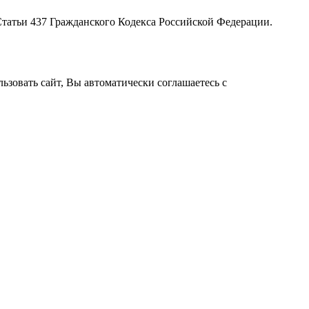
татьи 437 Гражданского Кодекса Российской Федерации.
зовать сайт, Вы автоматически соглашаетесь с