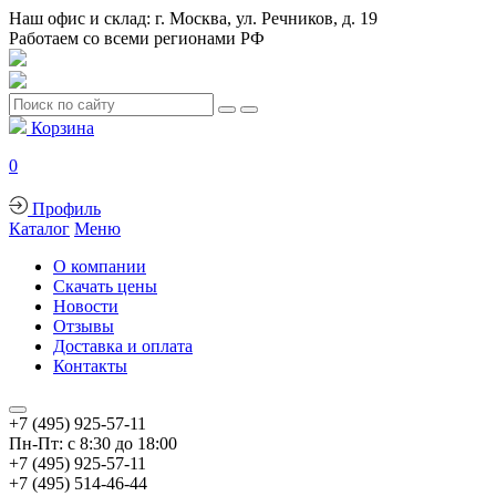
Наш офис и склад: г. Москва, ул. Речников, д. 19
Работаем со всеми регионами РФ
Корзина
0
Профиль
Каталог
Меню
О компании
Скачать цены
Новости
Отзывы
Доставка и оплата
Контакты
+7 (495) 925-57-11
Пн-Пт: с 8:30 до 18:00
+7 (495) 925-57-11
+7 (495) 514-46-44