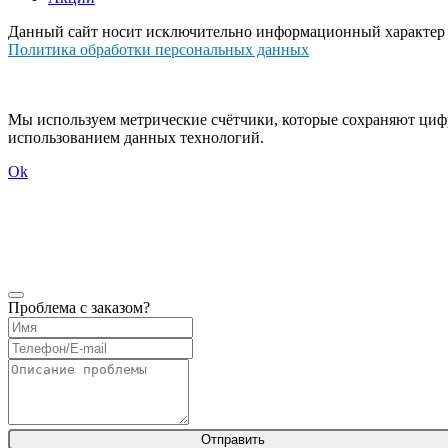
Данный сайт носит исключительно информационный характер и
Политика обработки персональных данных
Мы используем метрические счётчики, которые сохраняют цифр
использованием данных технологий.
Ok
Проблема с заказом?