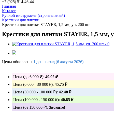
+7 (925) 514-46-44
Главная
Каталог
Ручной инструмент (строительный)
Крестики для плитки
Крестики для плитки STAYER, 1,5 мм, уп. 200 шт
Крестики для плитки STAYER, 1,5 мм, у
Цены обновлены
1 день назад (6 августа 2026)
Цена (до 6 000 ₽):
49.02 ₽
Цена (6 000 - 30 000 ₽):
45.75 ₽
Цена (30 000 - 100 000 ₽):
42.48 ₽
Цена (100 000 - 150 000 ₽):
40.85 ₽
Цена (от 150 000 ₽):
Звоните!