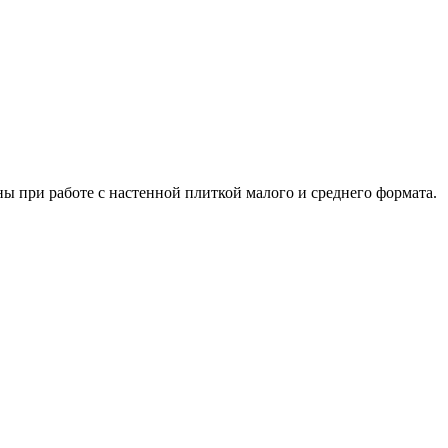
ы при работе с настенной плиткой малого и среднего формата.