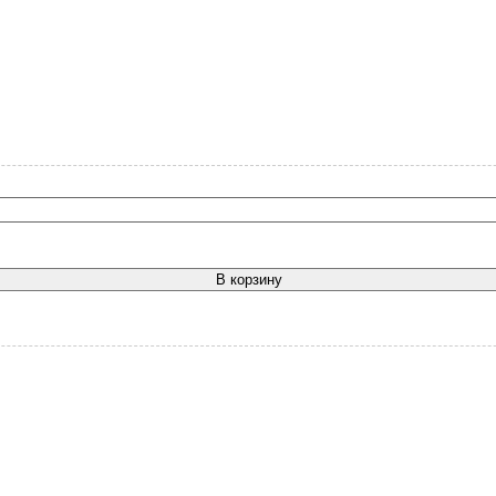
В корзину