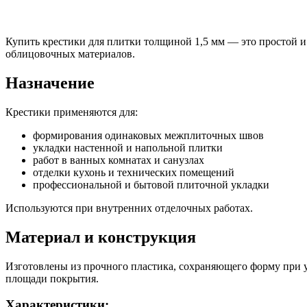
Купить крестики для плитки толщиной 1,5 мм — это простой 
облицовочных материалов.
Назначение
Крестики применяются для:
формирования одинаковых межплиточных швов
укладки настенной и напольной плитки
работ в ванных комнатах и санузлах
отделки кухонь и технических помещений
профессиональной и бытовой плиточной укладки
Используются при внутренних отделочных работах.
Материал и конструкция
Изготовлены из прочного пластика, сохраняющего форму при 
площади покрытия.
Характеристики: