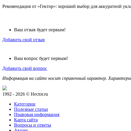
Рекомендация от «Гектор»: хороший выбор для аккуратной ук
Ваш отзыв будет первым!
Добавить свой отзыв
Ваш вопрос будет первым!
Добавить свой вопрос
Информация на сайте носит справочный характер. Характери
1992 - 2026 © Hector.ru
Категории
Полезные статьи
Правовая информация
Карта сайта
Вопросы и ответы
Акции