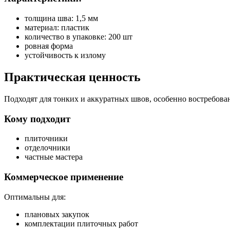
толщина шва: 1,5 мм
материал: пластик
количество в упаковке: 200 шт
ровная форма
устойчивость к излому
Практическая ценность
Подходят для тонких и аккуратных швов, особенно востребован
Кому подходит
плиточники
отделочники
частные мастера
Коммерческое применение
Оптимальны для:
плановых закупок
комплектации плиточных работ