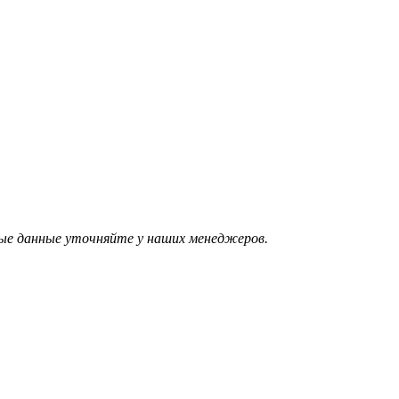
ые данные уточняйте у наших менеджеров.