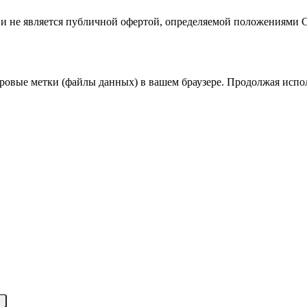
 не является публичной офертой, определяемой положениями С
овые метки (файлы данных) в вашем браузере. Продолжая исполь