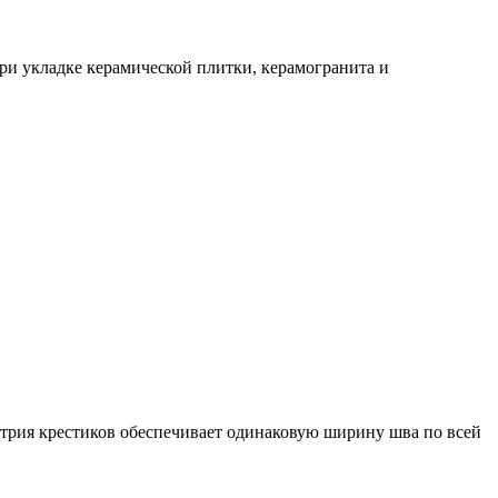
ри укладке керамической плитки, керамогранита и
етрия крестиков обеспечивает одинаковую ширину шва по всей