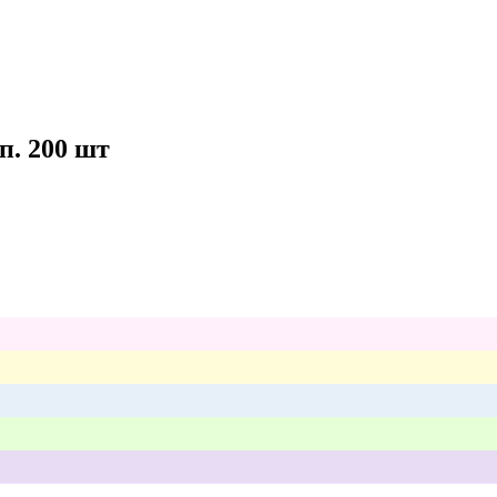
п. 200 шт