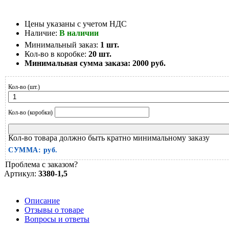
Цены указаны с учетом НДС
Наличие:
В наличии
Минимальный заказ:
1 шт.
Кол-во в коробке:
20 шт.
Минимальная сумма заказа:
2000 руб.
Кол-во (шт.)
Кол-во (коробки)
Кол-во товара должно быть кратно минимальному заказу
СУММА:
руб.
Проблема с заказом?
Артикул:
3380-1,5
Описание
Отзывы о товаре
Вопросы и ответы