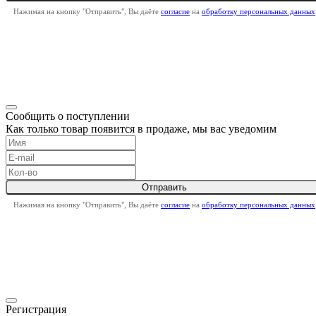
Нажимая на кнопку "Отправить", Вы даёте
согласие
на
обработку персональных данных
Сообщить о поступлении
Как только товар появится в продаже, мы вас уведомим
Нажимая на кнопку "Отправить", Вы даёте
согласие
на
обработку персональных данных
Регистрация