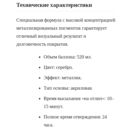
Технические характеристики
Специальная формула с высокой концентрацией
металлизированных пигментов гарантирует
отличный визуальный результат и
долговечность покрытия.
Объем баллона: 520 мл.
Цвет: серебро.
Эффект: металлик.
Тип основы: акриловая.
Время высыхания «на отлип»: 10–
15 минут.
Полное время отверждения: 24
часа.