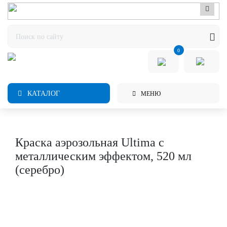
0
КАТАЛОГ
МЕНЮ
Краска аэрозольная Ultima с
металлическим эффектом, 520 мл
(серебро)