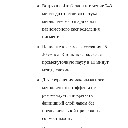
Встряхивайте баллон в течение 2–3
минут до отчетливого стука
металлического шарика для
равномерного распределения
пигмента.
Наносите краску с расстояния 25–
30 см в 2–3 тонких слоя, делая
промежуточную паузу в 10 минут
между слоями.
Для сохранения максимального
металлического эффекта не
рекомендуется покрывать
финишный слой лаком без
предварительной проверки на
совместимость.