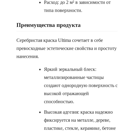
Расход: до 2 м² в зависимости от
типа поверхности.
Преимущества продукта
Серебристая краска Ultima сочетает в себе
превосходные эстетические свойства и простоту
нанесения.
Яркий зеркальный блеск:
металлизированные частицы
создают однородную поверхность с
высокой отражающей
способностью.
Высокая адгезия: краска надежно
фиксируется на металле, дереве,
пластике, стекле, керамике, бетоне