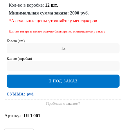
Кол-во в коробке:
12 шт.
Минимальная сумма заказа:
2000 руб.
*Актуальные цены уточняйте у менеджеров
Кол-во товара в заказе должно быть кратно минимальному заказу
Кол-во (шт.)
Кол-во (коробки)
ПОД ЗАКАЗ
СУММА:
руб.
Проблема с заказом?
Артикул:
ULT001