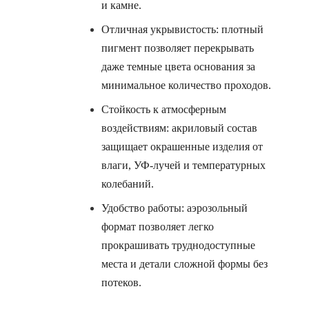
и камне.
Отличная укрывистость: плотный
пигмент позволяет перекрывать
даже темные цвета основания за
минимальное количество проходов.
Стойкость к атмосферным
воздействиям: акриловый состав
защищает окрашенные изделия от
влаги, УФ-лучей и температурных
колебаний.
Удобство работы: аэрозольный
формат позволяет легко
прокрашивать труднодоступные
места и детали сложной формы без
потеков.