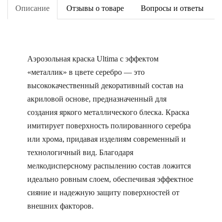
Описание
Отзывы о товаре
Вопросы и ответы
Аэрозольная краска Ultima с эффектом
«металлик» в цвете серебро — это
высококачественный декоративный состав на
акриловой основе, предназначенный для
создания яркого металлического блеска. Краска
имитирует поверхность полированного серебра
или хрома, придавая изделиям современный и
технологичный вид. Благодаря
мелкодисперсному распылению состав ложится
идеально ровным слоем, обеспечивая эффектное
сияние и надежную защиту поверхностей от
внешних факторов.