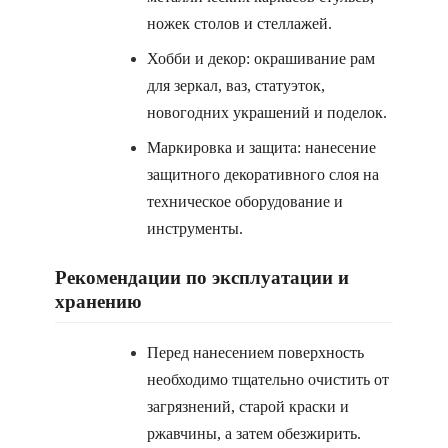
ножек столов и стеллажей.
Хобби и декор: окрашивание рам
для зеркал, ваз, статуэток,
новогодних украшений и поделок.
Маркировка и защита: нанесение
защитного декоративного слоя на
техническое оборудование и
инструменты.
Рекомендации по эксплуатации и
хранению
Перед нанесением поверхность
необходимо тщательно очистить от
загрязнений, старой краски и
ржавчины, а затем обезжирить.