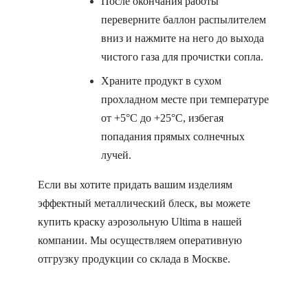
После окончания работы
переверните баллон распылителем
вниз и нажмите на него до выхода
чистого газа для прочистки сопла.
Храните продукт в сухом
прохладном месте при температуре
от +5°C до +25°C, избегая
попадания прямых солнечных
лучей.
Если вы хотите придать вашим изделиям
эффектный металлический блеск, вы можете
купить краску аэрозольную Ultima в нашей
компании. Мы осуществляем оперативную
отгрузку продукции со склада в Москве.