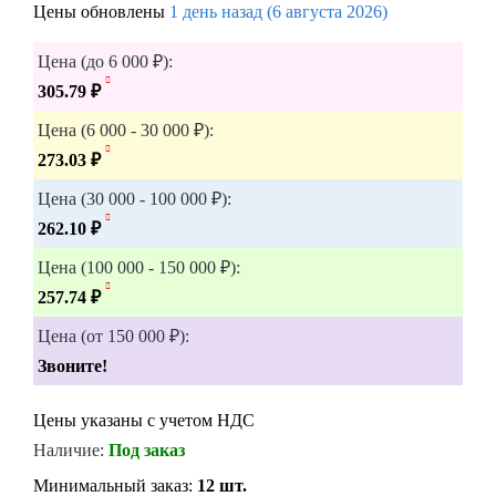
Цены обновлены
1 день назад (6 августа 2026)
Цена (до 6 000 ₽):
305.79 ₽
Цена (6 000 - 30 000 ₽):
273.03 ₽
Цена (30 000 - 100 000 ₽):
262.10 ₽
Цена (100 000 - 150 000 ₽):
257.74 ₽
Цена (от 150 000 ₽):
Звоните!
Цены указаны с учетом НДС
Наличие:
Под заказ
Минимальный заказ:
12 шт.