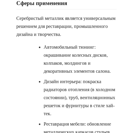
Сферы применения
Серебристый металлик является универсальным
решением для реставрации, промышленного
дизайна и творчества.
Автомобильный тюнинг:
окрашивание колесных дисков,
колпаков, молдингов и
декоративных элементов салона.
Дизайн интерьера: покраска
радиаторов отопления (в холодном
состоянии), труб, вентиляционных
решеток и фурнитуры в стиле хай-
тек.
Реставрация мебели: обновление
металлических каркасов стульев,