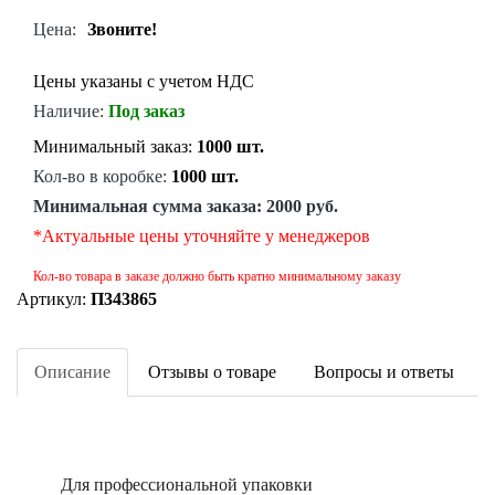
Цена:
Звоните!
Цены указаны с учетом НДС
Наличие:
Под заказ
Минимальный заказ:
1000 шт.
Кол-во в коробке:
1000 шт.
Минимальная сумма заказа:
2000 руб.
*Актуальные цены уточняйте у менеджеров
Кол-во товара в заказе должно быть кратно минимальному заказу
Артикул:
П343865
Описание
Отзывы о товаре
Вопросы и ответы
Для профессиональной упаковки