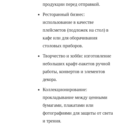
продукции перед отправкой.
Ресторанный бизнес:
использование в качестве
плейсметов (подложек на стол) в
кафе или для оборачивания
столовых приборов.
Творчество и хобби: изготовление
небольших крафт-пакетов ручной
работы, конвертов и элементов
декора.
Коллекционирование:
прокладывание между ценными
бумагами, плакатами или
фотографиями для защиты от света
и трения.