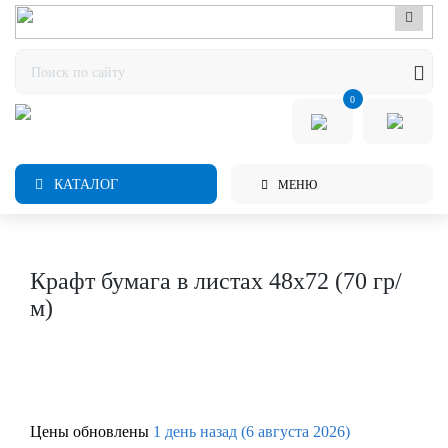
0
КАТАЛОГ
МЕНЮ
Крафт бумага в листах 48х72 (70 гр/
м)
Цены обновлены
1 день назад (6 августа 2026)