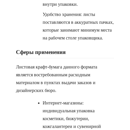
внутри упаковки.
Удобство хранения: листы
поставляются в аккуратных пачках,
которые занимают минимум места
на рабочем столе упаковщика.
Сферы применения
Листовая крафт-бумага данного формата
является востребованным расходным
материалом в пунктах выдачи заказов и
дизайнерских бюро.
Интернет-магазины:
индивидуальная упаковка
косметики, бижутерии,
кожгалантереи и сувенирной