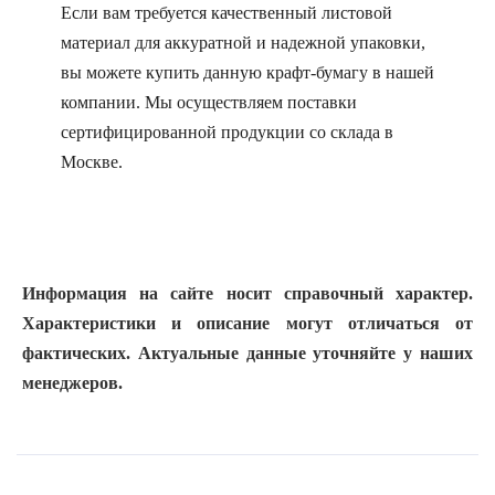
Если вам требуется качественный листовой
материал для аккуратной и надежной упаковки,
вы можете купить данную крафт-бумагу в нашей
компании. Мы осуществляем поставки
сертифицированной продукции со склада в
Москве.
Информация на сайте носит справочный характер.
Характеристики и описание могут отличаться от
фактических. Актуальные данные уточняйте у наших
менеджеров.