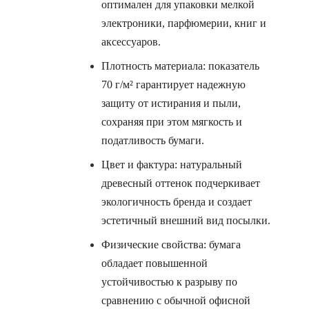
оптимален для упаковки мелкой
электроники, парфюмерии, книг и
аксессуаров.
Плотность материала: показатель
70 г/м² гарантирует надежную
защиту от истирания и пыли,
сохраняя при этом мягкость и
податливость бумаги.
Цвет и фактура: натуральный
древесный оттенок подчеркивает
экологичность бренда и создает
эстетичный внешний вид посылки.
Физические свойства: бумага
обладает повышенной
устойчивостью к разрыву по
сравнению с обычной офисной