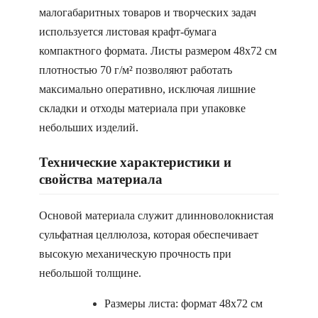
малогабаритных товаров и творческих задач
используется листовая крафт-бумага
компактного формата. Листы размером 48х72 см
плотностью 70 г/м² позволяют работать
максимально оперативно, исключая лишние
складки и отходы материала при упаковке
небольших изделий.
Технические характеристики и
свойства материала
Основой материала служит длинноволокнистая
сульфатная целлюлоза, которая обеспечивает
высокую механическую прочность при
небольшой толщине.
Размеры листа: формат 48х72 см