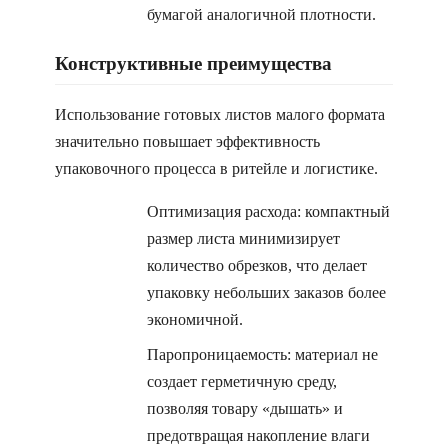
бумагой аналогичной плотности.
Конструктивные преимущества
Использование готовых листов малого формата
значительно повышает эффективность
упаковочного процесса в ритейле и логистике.
Оптимизация расхода: компактный
размер листа минимизирует
количество обрезков, что делает
упаковку небольших заказов более
экономичной.
Паропроницаемость: материал не
создает герметичную среду,
позволяя товару «дышать» и
предотвращая накопление влаги