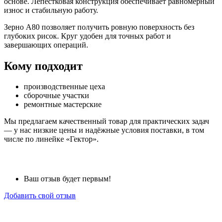
основе. Лепестковая конструкция обеспечивает равномерный
износ и стабильную работу.
Зерно A80 позволяет получить ровную поверхность без
глубоких рисок. Круг удобен для точных работ и
завершающих операций.
Кому подходит
производственные цеха
сборочные участки
ремонтные мастерские
Мы предлагаем качественный товар для практических задач
— у нас низкие цены и надёжные условия поставки, в том
числе по линейке «Гектор».
Ваш отзыв будет первым!
Добавить свой отзыв