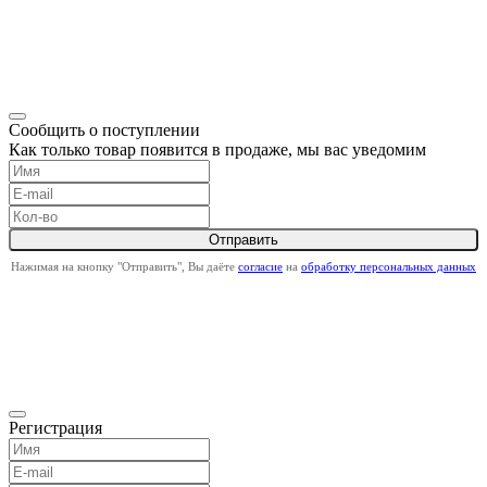
Сообщить о поступлении
Как только товар появится в продаже, мы вас уведомим
Нажимая на кнопку "Отправить", Вы даёте
согласие
на
обработку персональных данных
Регистрация