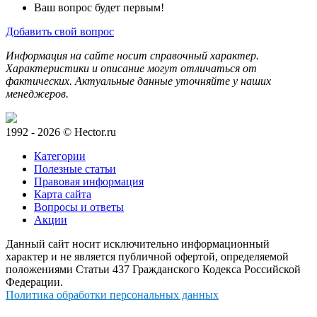
Ваш вопрос будет первым!
Добавить свой вопрос
Информация на сайте носит справочный характер.
Характеристики и описание могут отличаться от
фактических. Актуальные данные уточняйте у наших
менеджеров.
1992 - 2026 © Hector.ru
Категории
Полезные статьи
Правовая информация
Карта сайта
Вопросы и ответы
Акции
Данный сайт носит исключительно информационный
характер и не является публичной офертой, определяемой
положениями Статьи 437 Гражданского Кодекса Российской
Федерации.
Политика обработки персональных данных