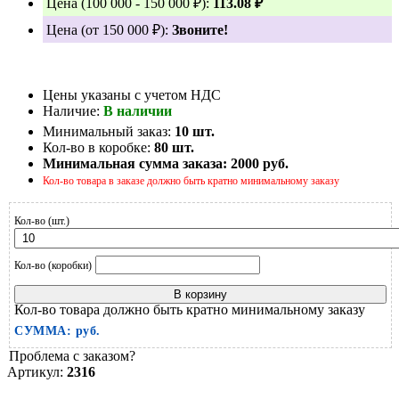
Цена (100 000 - 150 000 ₽):
113.08 ₽
Цена (от 150 000 ₽):
Звоните!
Цены указаны с учетом НДС
Наличие:
В наличии
Минимальный заказ:
10 шт.
Кол-во в коробке:
80 шт.
Минимальная сумма заказа:
2000 руб.
Кол-во товара в заказе должно быть кратно минимальному заказу
Кол-во (шт.)
Кол-во (коробки)
В корзину
Кол-во товара должно быть кратно минимальному заказу
СУММА:
руб.
Проблема с заказом?
Артикул:
2316