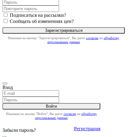
Подписаться на рассылки?
Сообщать об изменениях цен?
Нажимая на кнопку "Зарегистрироваться", Вы даёте
согласие
на
обработку
персональных данных
Вход
Нажимая на кнопку "Войти", Вы даёте
согласие
на
обработку
персональных данных
Регистрация
Забыли пароль?