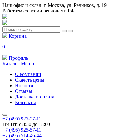
Наш офис и склад: г. Москва, ул. Речников, д. 19
Работаем со всеми регионами РФ
Корзина
0
Профиль
Каталог
Меню
О компании
Скачать цены
Новости
Отзывы
Доставка и оплата
Контакты
+7 (495) 925-57-11
Пн-Пт: с 8:30 до 18:00
+7 (495) 925-57-11
+7 (495) 514-46-44