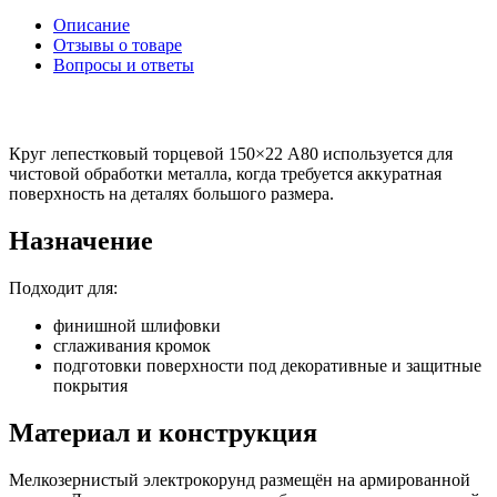
Описание
Отзывы о товаре
Вопросы и ответы
Круг лепестковый торцевой 150×22 A80 используется для
чистовой обработки металла, когда требуется аккуратная
поверхность на деталях большого размера.
Назначение
Подходит для:
финишной шлифовки
сглаживания кромок
подготовки поверхности под декоративные и защитные
покрытия
Материал и конструкция
Мелкозернистый электрокорунд размещён на армированной