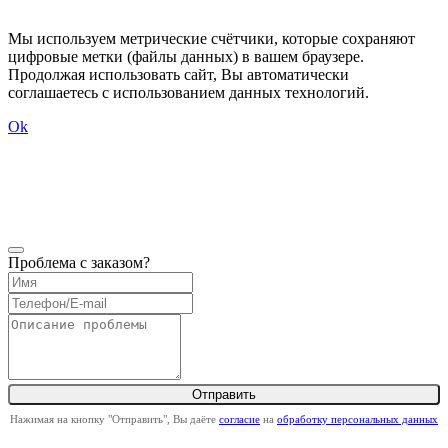
Мы используем метрические счётчики, которые сохраняют
цифровые метки (файлы данных) в вашем браузере.
Продолжая использовать сайт, Вы автоматически
соглашаетесь с использованием данных технологий.
Ok
Проблема с заказом?
Нажимая на кнопку "Отправить", Вы даёте
согласие
на
обработку персональных данных