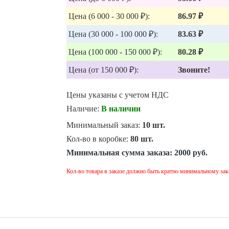
Цена (6 000 - 30 000 ₽):
86.97 ₽
Цена (30 000 - 100 000 ₽):
83.63 ₽
Цена (100 000 - 150 000 ₽):
80.28 ₽
Цена (от 150 000 ₽):
Звоните!
Цены указаны с учетом НДС
Наличие:
В наличии
Минимальный заказ:
10 шт.
Кол-во в коробке:
80 шт.
Минимальная сумма заказа:
2000 руб.
Кол-во товара в заказе должно быть кратно минимальному зак