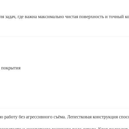
ля задач, где важна максимально чистая поверхность и точный 
е покрытия
 работу без агрессивного съёма. Лепестковая конструкция спос