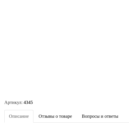
Артикул:
4345
Описание
Отзывы о товаре
Вопросы и ответы