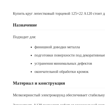
Купить круг лепестковый торцевой 125×22 A120 стоит д
Назначение
Подходит для:
финишной доводки металла
подготовки поверхности под декоративны
устранения минимальных дефектов
окончательной обработки кромок
Материал и конструкция
Мелкозернистый электрокорунд обеспечивает стабильную