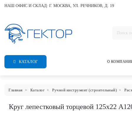
НАШ ОФИС И СКЛАД: Г. МОСКВА, УЛ. РЕЧНИКОВ, Д. 19
КАТАЛОГ
О КОМПАНИ
Главная
Каталог
Ручной инструмент (строительный)
Рас
Круг лепестковый торцевой 125х22 А120