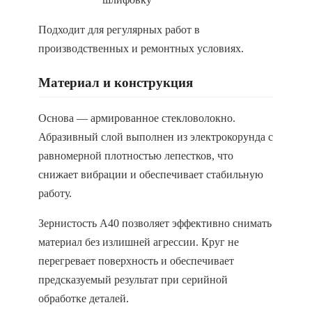
Подходит для регулярных работ в
производственных и ремонтных условиях.
Материал и конструкция
Основа — армированное стекловолокно.
Абразивный слой выполнен из электрокорунда с
равномерной плотностью лепестков, что
снижает вибрации и обеспечивает стабильную
работу.
Зернистость A40 позволяет эффективно снимать
материал без излишней агрессии. Круг не
перегревает поверхность и обеспечивает
предсказуемый результат при серийной
обработке деталей.