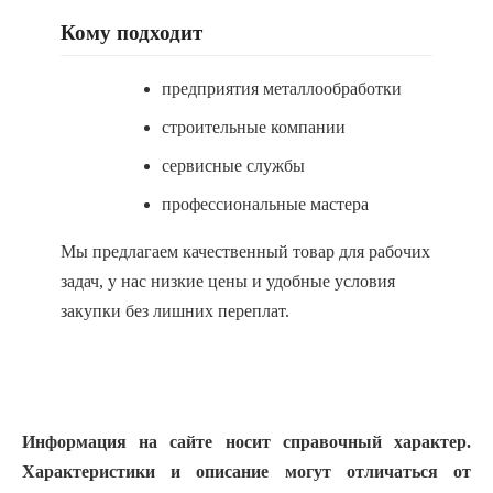
Кому подходит
предприятия металлообработки
строительные компании
сервисные службы
профессиональные мастера
Мы предлагаем качественный товар для рабочих
задач, у нас низкие цены и удобные условия
закупки без лишних переплат.
Информация на сайте носит справочный характер.
Характеристики и описание могут отличаться от