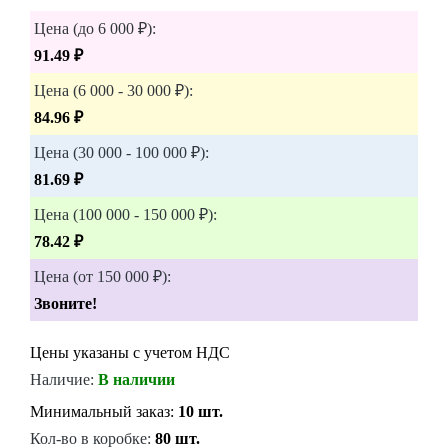
Цена (до 6 000 ₽):
91.49 ₽
Цена (6 000 - 30 000 ₽):
84.96 ₽
Цена (30 000 - 100 000 ₽):
81.69 ₽
Цена (100 000 - 150 000 ₽):
78.42 ₽
Цена (от 150 000 ₽):
Звоните!
Цены указаны с учетом НДС
Наличие:
В наличии
Минимальный заказ:
10 шт.
Кол-во в коробке:
80 шт.