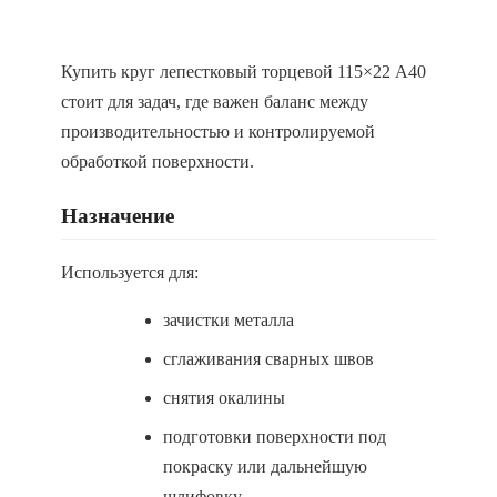
Купить круг лепестковый торцевой 115×22 A40
стоит для задач, где важен баланс между
производительностью и контролируемой
обработкой поверхности.
Назначение
Используется для:
зачистки металла
сглаживания сварных швов
снятия окалины
подготовки поверхности под
покраску или дальнейшую
шлифовку