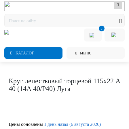
0
КАТАЛОГ
МЕНЮ
Круг лепестковый торцевой 115х22 А
40 (14А 40/Р40) Луга
Цены обновлены
1 день назад (6 августа 2026)