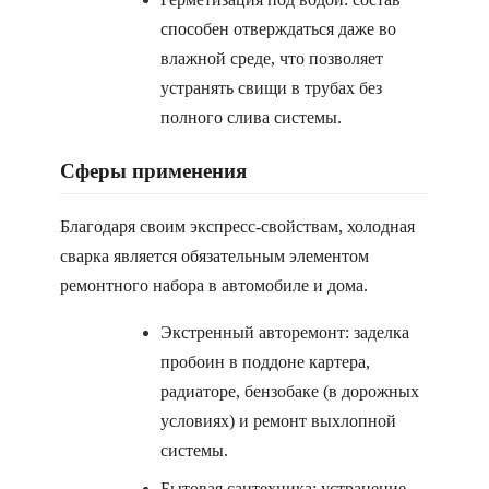
способен отверждаться даже во
влажной среде, что позволяет
устранять свищи в трубах без
полного слива системы.
Сферы применения
Благодаря своим экспресс-свойствам, холодная
сварка является обязательным элементом
ремонтного набора в автомобиле и дома.
Экстренный авторемонт: заделка
пробоин в поддоне картера,
радиаторе, бензобаке (в дорожных
условиях) и ремонт выхлопной
системы.
Бытовая сантехника: устранение