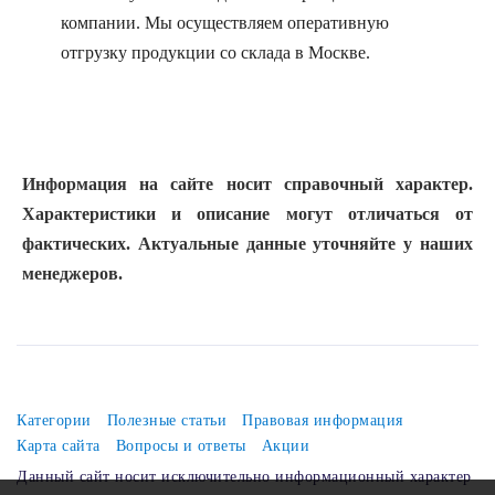
компании. Мы осуществляем оперативную
отгрузку продукции со склада в Москве.
Информация на сайте носит справочный характер.
Характеристики и описание могут отличаться от
фактических. Актуальные данные уточняйте у наших
менеджеров.
Категории
Полезные статьи
Правовая информация
Карта сайта
Вопросы и ответы
Акции
Данный сайт носит исключительно информационный характер