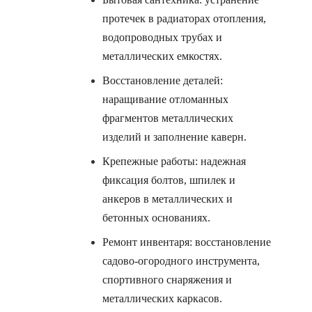
протечек в радиаторах отопления,
водопроводных трубах и
металлических емкостях.
Восстановление деталей:
наращивание отломанных
фрагментов металлических
изделий и заполнение каверн.
Крепежные работы: надежная
фиксация болтов, шпилек и
анкеров в металлических и
бетонных основаниях.
Ремонт инвентаря: восстановление
садово-огородного инструмента,
спортивного снаряжения и
металлических каркасов.