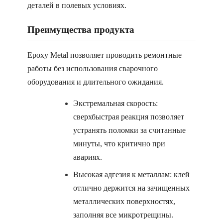
деталей в полевых условиях.
Преимущества продукта
Epoxy Metal позволяет проводить ремонтные
работы без использования сварочного
оборудования и длительного ожидания.
Экстремальная скорость:
сверхбыстрая реакция позволяет
устранять поломки за считанные
минуты, что критично при
авариях.
Высокая адгезия к металлам: клей
отлично держится на зачищенных
металлических поверхностях,
заполняя все микротрещины.