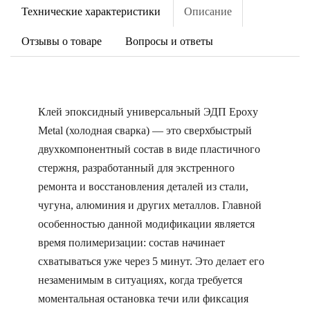
Технические характеристики
Описание
Отзывы о товаре
Вопросы и ответы
Клей эпоксидный универсальный ЭДП Epoxy
Metal (холодная сварка) — это сверхбыстрый
двухкомпонентный состав в виде пластичного
стержня, разработанный для экстренного
ремонта и восстановления деталей из стали,
чугуна, алюминия и других металлов. Главной
особенностью данной модификации является
время полимеризации: состав начинает
схватываться уже через 5 минут. Это делает его
незаменимым в ситуациях, когда требуется
моментальная остановка течи или фиксация