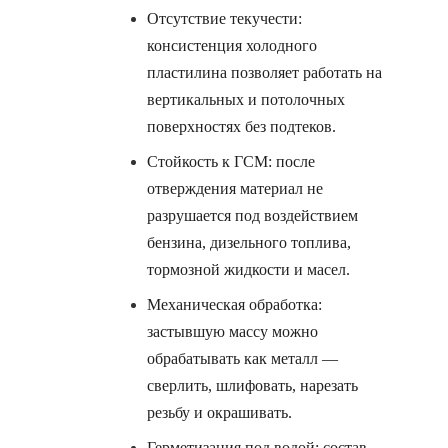
Отсутствие текучести:
консистенция холодного
пластилина позволяет работать на
вертикальных и потолочных
поверхностях без подтеков.
Стойкость к ГСМ: после
отверждения материал не
разрушается под воздействием
бензина, дизельного топлива,
тормозной жидкости и масел.
Механическая обработка:
застывшую массу можно
обрабатывать как металл —
сверлить, шлифовать, нарезать
резьбу и окрашивать.
Герметизация под водой: состав