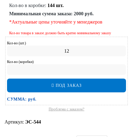
Кол-во в коробке:
144 шт.
Минимальная сумма заказа:
2000 руб.
*Актуальные цены уточняйте у менеджеров
Кол-во товара в заказе должно быть кратно минимальному заказу
Кол-во (шт.)
Кол-во (коробки)
ПОД ЗАКАЗ
СУММА:
руб.
Проблема с заказом?
Артикул:
ЭС-544