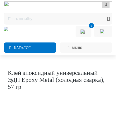
0
КАТАЛОГ
МЕНЮ
Клей эпоксидный универсальный
ЭДП Epoxy Metal (холодная сварка),
57 гр