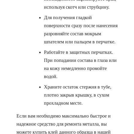
используя скотч или струбцину.
Для получения гладкой
поверхности сразу после нанесения
разровняйте состав мокрым
шпателем или пальцем в перчатке.
Работайте в защитных перчатках.
При попадании состава в глаза или
на кожу немедленно промойте
водой.
Храните остаток стержня в тубе,
плотно закрыв крышку, в сухом
прохладном месте.
Если вам необходимо максимально быстрое и
надежное средство для ремонта металла, вы
можете купить клей данного образца в нашей