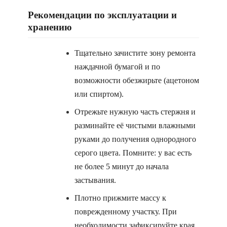
Рекомендации по эксплуатации и
хранению
Тщательно зачистите зону ремонта
наждачной бумагой и по
возможности обезжирьте (ацетоном
или спиртом).
Отрежьте нужную часть стержня и
разминайте её чистыми влажными
руками до получения однородного
серого цвета. Помните: у вас есть
не более 5 минут до начала
застывания.
Плотно прижмите массу к
поврежденному участку. При
необходимости зафиксируйте края,