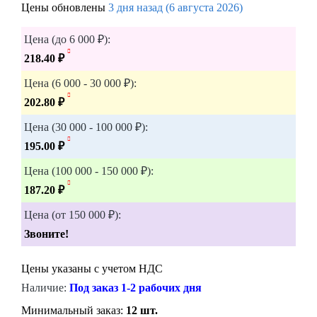
Цены обновлены
3 дня назад (6 августа 2026)
Цена (до 6 000 ₽):
218.40 ₽
Цена (6 000 - 30 000 ₽):
202.80 ₽
Цена (30 000 - 100 000 ₽):
195.00 ₽
Цена (100 000 - 150 000 ₽):
187.20 ₽
Цена (от 150 000 ₽):
Звоните!
Цены указаны с учетом НДС
Наличие:
Под заказ 1-2 рабочих дня
Минимальный заказ:
12 шт.